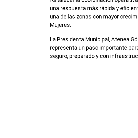
una respuesta más rápida y eficiente
una de las zonas con mayor crecimie
Mujeres.
La Presidenta Municipal, Atenea Gó
representa un paso importante par
seguro, preparado y con infraestruc