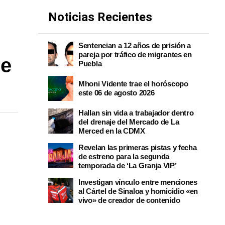
Noticias Recientes
Sentencian a 12 años de prisión a
pareja por tráfico de migrantes en
de
Puebla
Mhoni Vidente trae el horóscopo
este 06 de agosto 2026
Hallan sin vida a trabajador dentro
del drenaje del Mercado de La
Merced en la CDMX
Revelan las primeras pistas y fecha
de estreno para la segunda
temporada de ‘La Granja VIP’
Investigan vínculo entre menciones
al Cártel de Sinaloa y homicidio «en
vivo» de creador de contenido