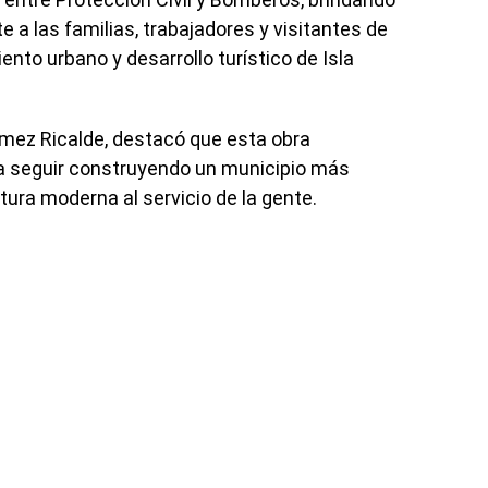
 a las familias, trabajadores y visitantes de
nto urbano y desarrollo turístico de Isla
mez Ricalde, destacó que esta obra
a seguir construyendo un municipio más
tura moderna al servicio de la gente.