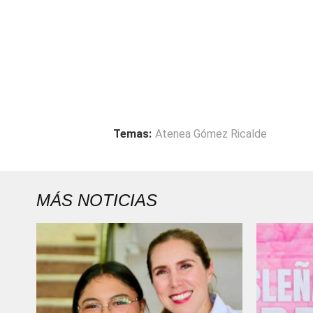
Temas:
Atenea Gómez Ricalde
MÁS NOTICIAS