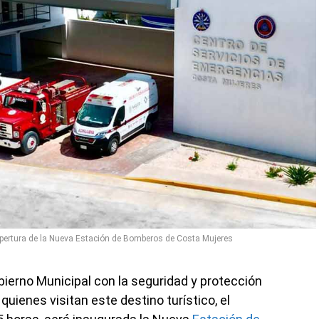
apertura de la Nueva Estación de Bomberos de Costa Mujeres
erno Municipal con la seguridad y protección
quienes visitan este destino turístico, el