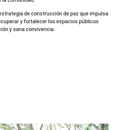
estrategia de construcción de paz que impulsa
ecuperar y fortalecer los espacios públicos
ión y sana convivencia.