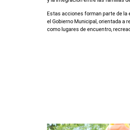
Estas acciones forman parte de la 
el Gobierno Municipal, orientada a r
como lugares de encuentro, recreac