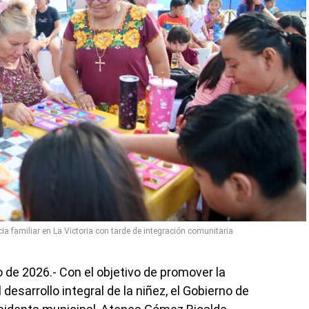
cia familiar en La Victoria con tarde de integración comunitaria
io de 2026.- Con el objetivo de promover la
l desarrollo integral de la niñez, el Gobierno de