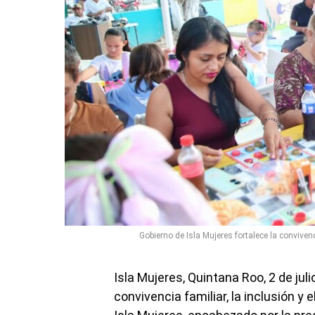
Gobierno de Isla Mujeres fortalece la conviven
Isla Mujeres, Quintana Roo, 2 de jul
convivencia familiar, la inclusión y e