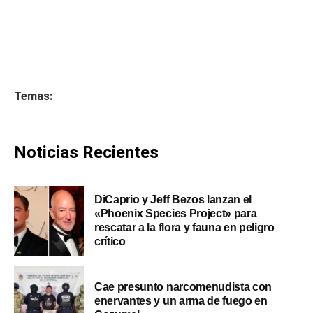
Temas:
Noticias Recientes
DiCaprio y Jeff Bezos lanzan el
«Phoenix Species Project» para
rescatar a la flora y fauna en peligro
crítico
Cae presunto narcomenudista con
enervantes y un arma de fuego en