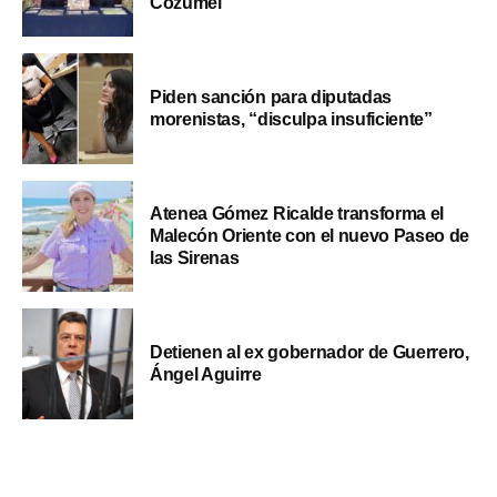
Cozumel
Piden sanción para diputadas
morenistas, “disculpa insuficiente”
Atenea Gómez Ricalde transforma el
Malecón Oriente con el nuevo Paseo de
las Sirenas
Detienen al ex gobernador de Guerrero,
Ángel Aguirre