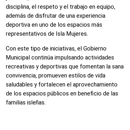
disciplina, el respeto y el trabajo en equipo,
además de disfrutar de una experiencia
deportiva en uno de los espacios más
representativos de Isla Mujeres.
Con este tipo de iniciativas, el Gobierno
Municipal continúa impulsando actividades
recreativas y deportivas que fomentan la sana
convivencia, promueven estilos de vida
saludables y fortalecen el aprovechamiento
de los espacios públicos en beneficio de las
familias isleñas.