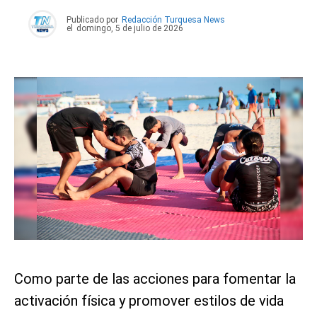
Publicado por
Redacción Turquesa News
el
domingo, 5 de julio de 2026
Como parte de las acciones para fomentar la
activación física y promover estilos de vida