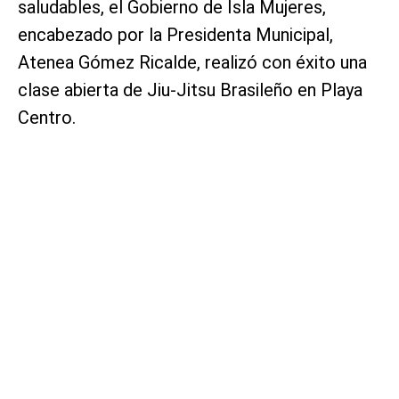
saludables, el Gobierno de Isla Mujeres,
encabezado por la Presidenta Municipal,
Atenea Gómez Ricalde, realizó con éxito una
clase abierta de Jiu-Jitsu Brasileño en Playa
Centro.