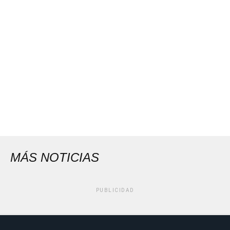
MÁS NOTICIAS
PUBLICIDAD