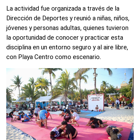
La actividad fue organizada a través de la
Dirección de Deportes y reunió a niñas, niños,
jóvenes y personas adultas, quienes tuvieron
la oportunidad de conocer y practicar esta
disciplina en un entorno seguro y al aire libre,
con Playa Centro como escenario.