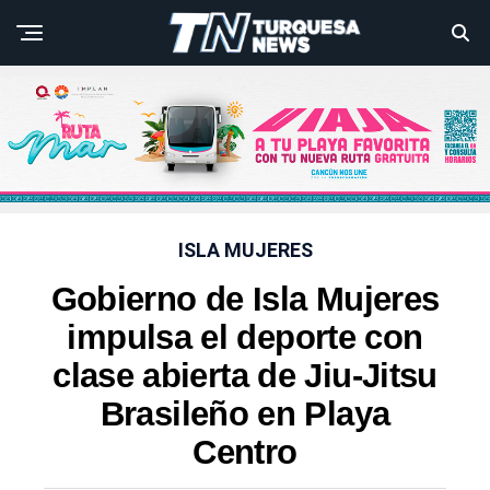
ISLA MUJERES
Gobierno de Isla Mujeres
impulsa el deporte con
clase abierta de Jiu-Jitsu
Brasileño en Playa
Centro