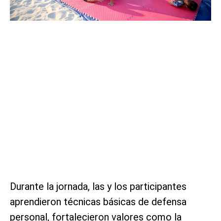
Durante la jornada, las y los participantes
aprendieron técnicas básicas de defensa
personal, fortalecieron valores como la