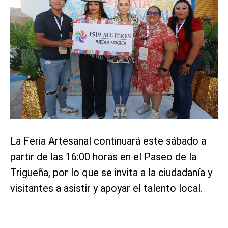
La Feria Artesanal continuará este sábado a
partir de las 16:00 horas en el Paseo de la
Trigueña, por lo que se invita a la ciudadanía y
visitantes a asistir y apoyar el talento local.