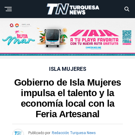
ISLA MUJERES
Gobierno de Isla Mujeres
impulsa el talento y la
economía local con la
Feria Artesanal
Publicado por
Redacción Turquesa News