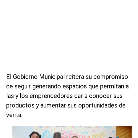
El Gobierno Municipal reitera su compromiso
de seguir generando espacios que permitan a
las y los emprendedores dar a conocer sus
productos y aumentar sus oportunidades de
venta.