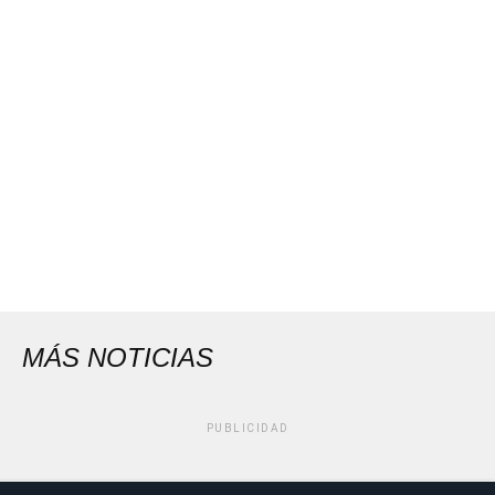
MÁS NOTICIAS
PUBLICIDAD