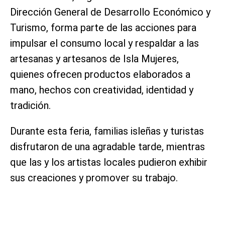
Dirección General de Desarrollo Económico y
Turismo, forma parte de las acciones para
impulsar el consumo local y respaldar a las
artesanas y artesanos de Isla Mujeres,
quienes ofrecen productos elaborados a
mano, hechos con creatividad, identidad y
tradición.
Durante esta feria, familias isleñas y turistas
disfrutaron de una agradable tarde, mientras
que las y los artistas locales pudieron exhibir
sus creaciones y promover su trabajo.