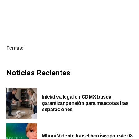
Temas:
Noticias Recientes
Iniciativa legal en CDMX busca
garantizar pensión para mascotas tras
separaciones
Mhoni Vidente trae el horóscopo este 08