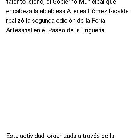
talento isleño, el Gobierno Municipal que
encabeza la alcaldesa Atenea Gómez Ricalde
realizó la segunda edición de la Feria
Artesanal en el Paseo de la Trigueña.
Esta actividad, organizada a través de la