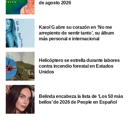
de agosto 2026
Karol G abre su corazón en ‘No me
arrepiento de sentir tanto’, su álbum
más personal e internacional
Helicóptero se estrella durante labores
contra incendio forestal en Estados
Unidos
Belinda encabeza la lista de ‘Los 50 más
bellos’ de 2026 de People en Español