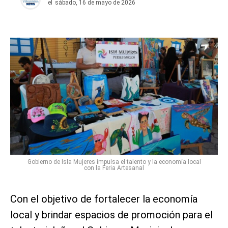
el
sábado, 16 de mayo de 2026
Gobierno de Isla Mujeres impulsa el talento y la economía local
con la Feria Artesanal
Con el objetivo de fortalecer la economía
local y brindar espacios de promoción para el