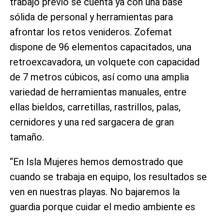
trabajo previo se cuenta ya con una base
sólida de personal y herramientas para
afrontar los retos venideros. Zofemat
dispone de 96 elementos capacitados, una
retroexcavadora, un volquete con capacidad
de 7 metros cúbicos, así como una amplia
variedad de herramientas manuales, entre
ellas bieldos, carretillas, rastrillos, palas,
cernidores y una red sargacera de gran
tamaño.
“En Isla Mujeres hemos demostrado que
cuando se trabaja en equipo, los resultados se
ven en nuestras playas. No bajaremos la
guardia porque cuidar el medio ambiente es