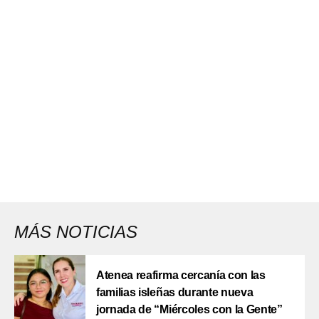
MÁS NOTICIAS
Atenea reafirma cercanía con las
familias isleñas durante nueva
jornada de “Miércoles con la Gente”