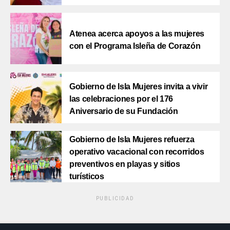
Atenea acerca apoyos a las mujeres
con el Programa Isleña de Corazón
Gobierno de Isla Mujeres invita a vivir
las celebraciones por el 176
Aniversario de su Fundación
Gobierno de Isla Mujeres refuerza
operativo vacacional con recorridos
preventivos en playas y sitios
turísticos
PUBLICIDAD