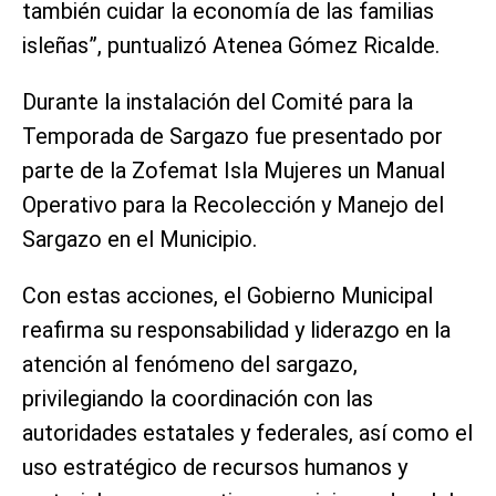
también cuidar la economía de las familias
isleñas”, puntualizó Atenea Gómez Ricalde.
Durante la instalación del Comité para la
Temporada de Sargazo fue presentado por
parte de la Zofemat Isla Mujeres un Manual
Operativo para la Recolección y Manejo del
Sargazo en el Municipio.
Con estas acciones, el Gobierno Municipal
reafirma su responsabilidad y liderazgo en la
atención al fenómeno del sargazo,
privilegiando la coordinación con las
autoridades estatales y federales, así como el
uso estratégico de recursos humanos y