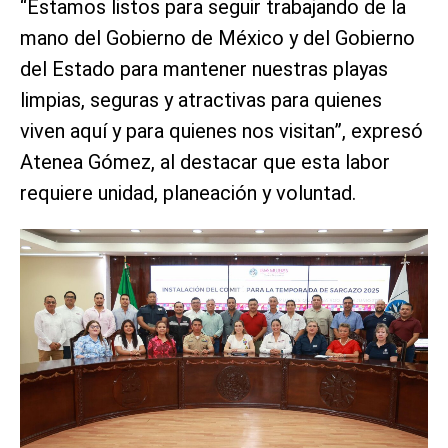
“Estamos listos para seguir trabajando de la
mano del Gobierno de México y del Gobierno
del Estado para mantener nuestras playas
limpias, seguras y atractivas para quienes
viven aquí y para quienes nos visitan”, expresó
Atenea Gómez, al destacar que esta labor
requiere unidad, planeación y voluntad.