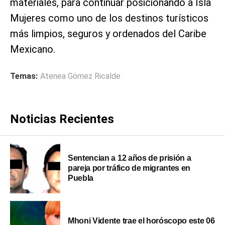
materiales, para continuar posicionando a Isla
Mujeres como uno de los destinos turísticos
más limpios, seguros y ordenados del Caribe
Mexicano.
Temas:
Atenea Gómez Ricalde
Noticias Recientes
Sentencian a 12 años de prisión a
pareja por tráfico de migrantes en
Puebla
Mhoni Vidente trae el horóscopo este 06