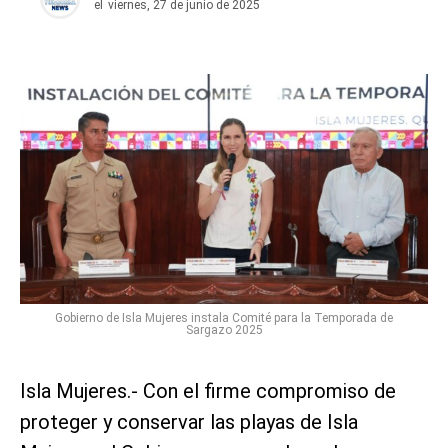
el
viernes, 27 de junio de 2025
Gobierno de Isla Mujeres instala Comité para la Temporada de
Sargazo 2025
Isla Mujeres.- Con el firme compromiso de
proteger y conservar las playas de Isla