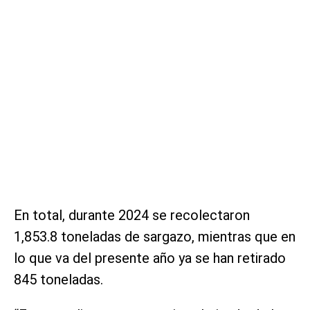
En total, durante 2024 se recolectaron
1,853.8 toneladas de sargazo, mientras que en
lo que va del presente año ya se han retirado
845 toneladas.