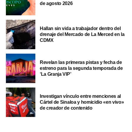
de agosto 2026
Hallan sin vida a trabajador dentro del
drenaje del Mercado de La Merced en la
CDMX
Revelan las primeras pistas y fecha de
estreno para la segunda temporada de
‘La Granja VIP’
Investigan vínculo entre menciones al
Cártel de Sinaloa y homicidio «en vivo»
de creador de contenido