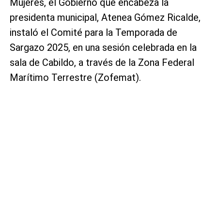
Mujeres, el Gobierno que encabeza la
presidenta municipal, Atenea Gómez Ricalde,
instaló el Comité para la Temporada de
Sargazo 2025, en una sesión celebrada en la
sala de Cabildo, a través de la Zona Federal
Marítimo Terrestre (Zofemat).