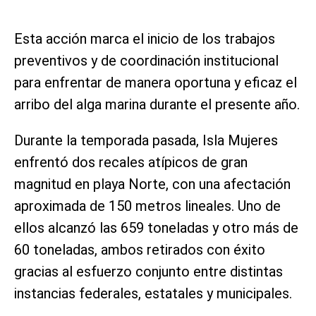
Esta acción marca el inicio de los trabajos
preventivos y de coordinación institucional
para enfrentar de manera oportuna y eficaz el
arribo del alga marina durante el presente año.
Durante la temporada pasada, Isla Mujeres
enfrentó dos recales atípicos de gran
magnitud en playa Norte, con una afectación
aproximada de 150 metros lineales. Uno de
ellos alcanzó las 659 toneladas y otro más de
60 toneladas, ambos retirados con éxito
gracias al esfuerzo conjunto entre distintas
instancias federales, estatales y municipales.