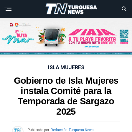
ISLA MUJERES
Gobierno de Isla Mujeres
instala Comité para la
Temporada de Sargazo
2025
Publicado por
Redacción Turquesa News