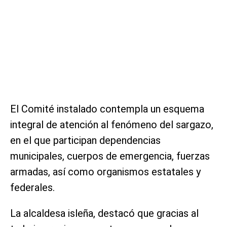
El Comité instalado contempla un esquema
integral de atención al fenómeno del sargazo,
en el que participan dependencias
municipales, cuerpos de emergencia, fuerzas
armadas, así como organismos estatales y
federales.
La alcaldesa isleña, destacó que gracias al