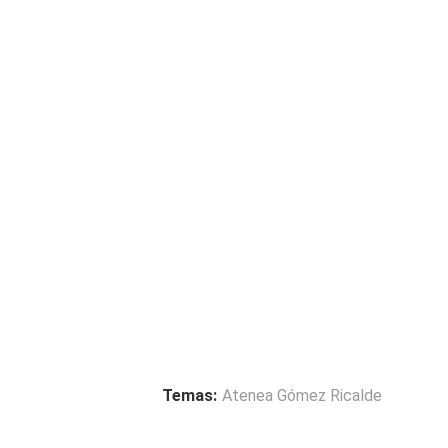
Temas:
Atenea Gómez Ricalde