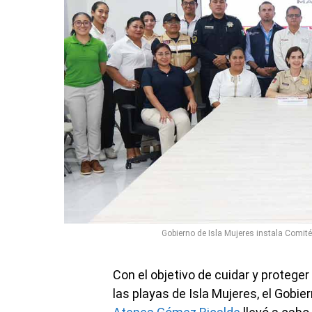
Gobierno de Isla Mujeres instala Comité
Con el objetivo de cuidar y protege
las playas de Isla Mujeres, el Gobi