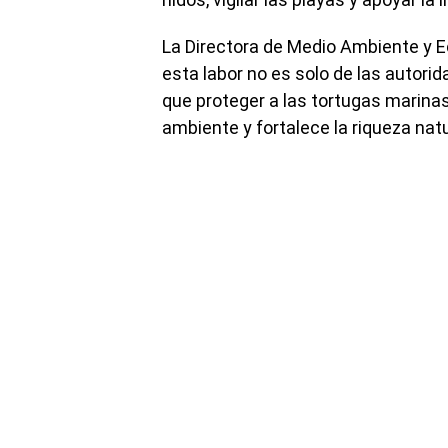
La Directora de Medio Ambiente y Ec
esta labor no es solo de las autori
que proteger a las tortugas marinas
ambiente y fortalece la riqueza natu