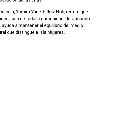
ología, Yamira Yaneth Ruiz Noh, reiteró que
dades, sino de toda la comunidad, destacando
 ayuda a mantener el equilibrio del medio
ral que distingue a Isla Mujeres.