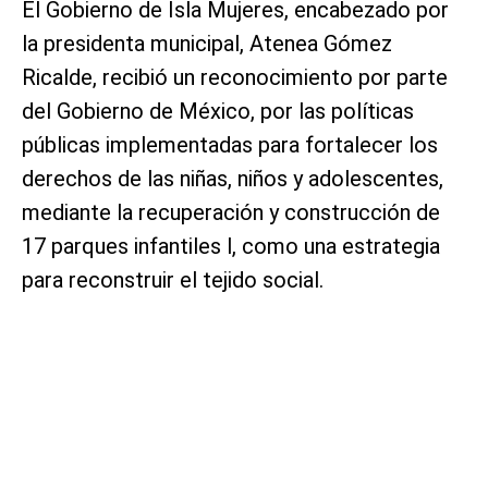
El Gobierno de Isla Mujeres, encabezado por
la presidenta municipal, Atenea Gómez
Ricalde, recibió un reconocimiento por parte
del Gobierno de México, por las políticas
públicas implementadas para fortalecer los
derechos de las niñas, niños y adolescentes,
mediante la recuperación y construcción de
17 parques infantiles l, como una estrategia
para reconstruir el tejido social.