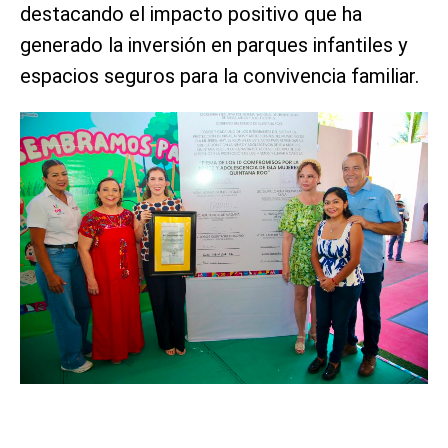
destacando el impacto positivo que ha
generado la inversión en parques infantiles y
espacios seguros para la convivencia familiar.