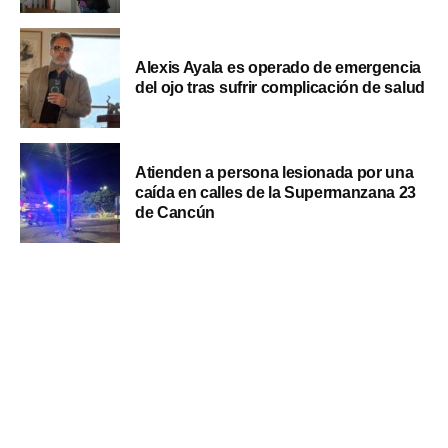
Alexis Ayala es operado de emergencia
del ojo tras sufrir complicación de salud
Atienden a persona lesionada por una
caída en calles de la Supermanzana 23
de Cancún