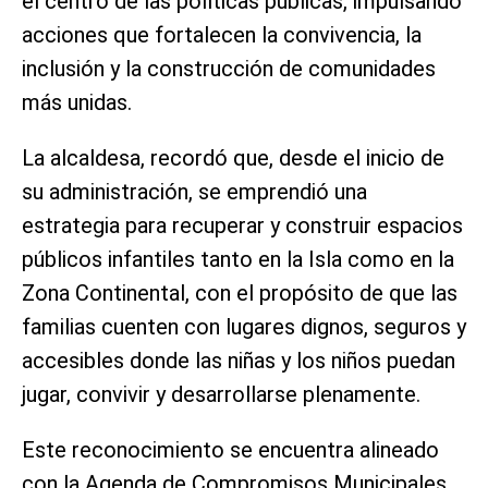
el centro de las políticas públicas, impulsando
acciones que fortalecen la convivencia, la
inclusión y la construcción de comunidades
más unidas.
La alcaldesa, recordó que, desde el inicio de
su administración, se emprendió una
estrategia para recuperar y construir espacios
públicos infantiles tanto en la Isla como en la
Zona Continental, con el propósito de que las
familias cuenten con lugares dignos, seguros y
accesibles donde las niñas y los niños puedan
jugar, convivir y desarrollarse plenamente.
Este reconocimiento se encuentra alineado
con la Agenda de Compromisos Municipales