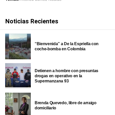
Noticias Recientes
“Bienvenida” a De la Espriella con
coche-bomba en Colombia
Detienen a hombre con presuntas
drogas en operativo en la
Supermanzana 93
Brenda Quevedo, libre de arraigo
domiciliario