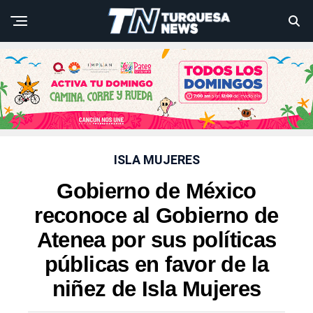
ISLA MUJERES
Gobierno de México
reconoce al Gobierno de
Atenea por sus políticas
públicas en favor de la
niñez de Isla Mujeres