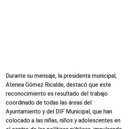
Durante su mensaje, la presidenta municipal,
Atenea Gómez Ricalde, destacó que este
reconocimiento es resultado del trabajo
coordinado de todas las áreas del
Ayuntamiento y del DIF Municipal, que han
colocado a las niñas, niños y adolescentes en