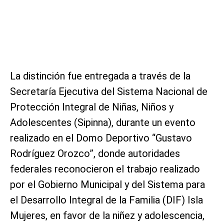
La distinción fue entregada a través de la
Secretaría Ejecutiva del Sistema Nacional de
Protección Integral de Niñas, Niños y
Adolescentes (Sipinna), durante un evento
realizado en el Domo Deportivo “Gustavo
Rodríguez Orozco”, donde autoridades
federales reconocieron el trabajo realizado
por el Gobierno Municipal y del Sistema para
el Desarrollo Integral de la Familia (DIF) Isla
Mujeres, en favor de la niñez y adolescencia,