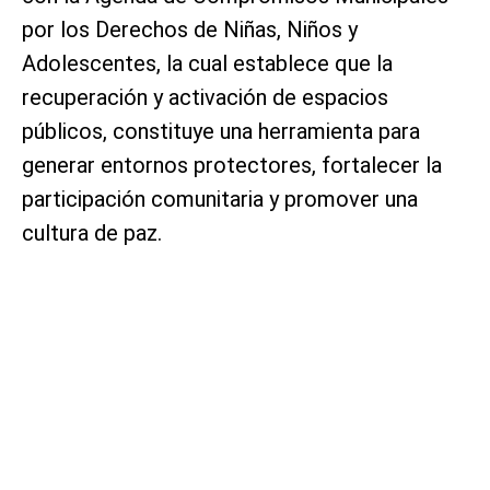
por los Derechos de Niñas, Niños y
Adolescentes, la cual establece que la
recuperación y activación de espacios
públicos, constituye una herramienta para
generar entornos protectores, fortalecer la
participación comunitaria y promover una
cultura de paz.