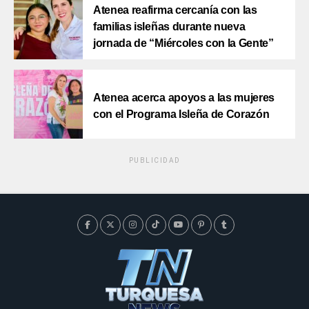
Atenea reafirma cercanía con las
familias isleñas durante nueva
jornada de “Miércoles con la Gente”
Atenea acerca apoyos a las mujeres
con el Programa Isleña de Corazón
PUBLICIDAD