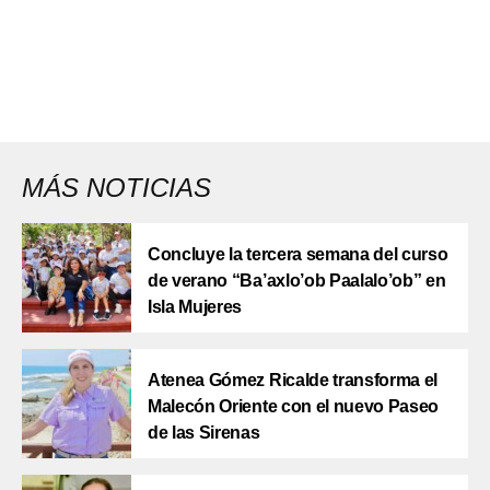
MÁS NOTICIAS
Concluye la tercera semana del curso
de verano “Ba’axlo’ob Paalalo’ob” en
Isla Mujeres
Atenea Gómez Ricalde transforma el
Malecón Oriente con el nuevo Paseo
de las Sirenas