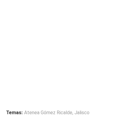
Temas:
Atenea Gómez Ricalde
,
Jalisco