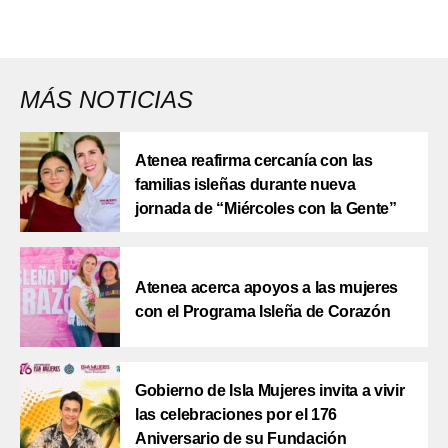
MÁS NOTICIAS
Atenea reafirma cercanía con las
familias isleñas durante nueva
jornada de “Miércoles con la Gente”
Atenea acerca apoyos a las mujeres
con el Programa Isleña de Corazón
Gobierno de Isla Mujeres invita a vivir
las celebraciones por el 176
Aniversario de su Fundación