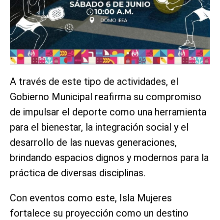
A través de este tipo de actividades, el
Gobierno Municipal reafirma su compromiso
de impulsar el deporte como una herramienta
para el bienestar, la integración social y el
desarrollo de las nuevas generaciones,
brindando espacios dignos y modernos para la
práctica de diversas disciplinas.
Con eventos como este, Isla Mujeres
fortalece su proyección como un destino