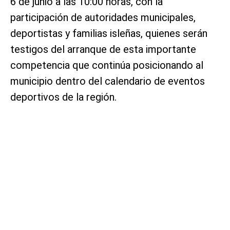
6 de junio a las 10:00 horas, con la
participación de autoridades municipales,
deportistas y familias isleñas, quienes serán
testigos del arranque de esta importante
competencia que continúa posicionando al
municipio dentro del calendario de eventos
deportivos de la región.