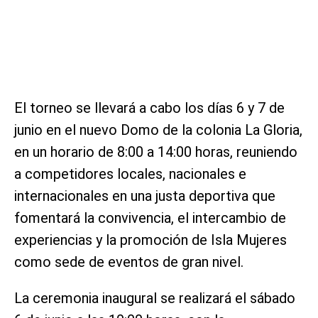
El torneo se llevará a cabo los días 6 y 7 de
junio en el nuevo Domo de la colonia La Gloria,
en un horario de 8:00 a 14:00 horas, reuniendo
a competidores locales, nacionales e
internacionales en una justa deportiva que
fomentará la convivencia, el intercambio de
experiencias y la promoción de Isla Mujeres
como sede de eventos de gran nivel.
La ceremonia inaugural se realizará el sábado