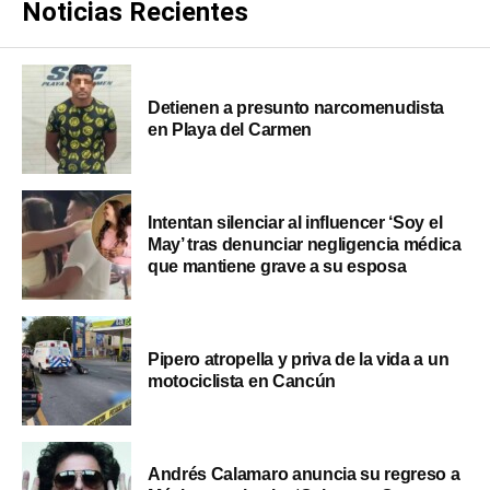
Noticias Recientes
Detienen a presunto narcomenudista
en Playa del Carmen
Intentan silenciar al influencer ‘Soy el
May’ tras denunciar negligencia médica
que mantiene grave a su esposa
Pipero atropella y priva de la vida a un
motociclista en Cancún
Andrés Calamaro anuncia su regreso a