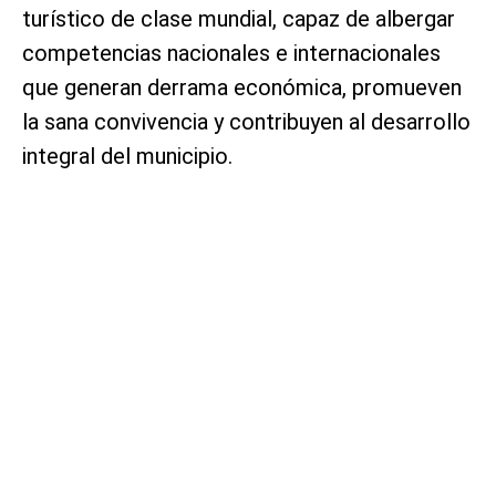
turístico de clase mundial, capaz de albergar
competencias nacionales e internacionales
que generan derrama económica, promueven
la sana convivencia y contribuyen al desarrollo
integral del municipio.