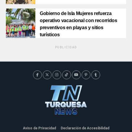
Gobierno de Isla Mujeres refuerza
operativo vacacional con recorridos
preventivos en playas y sitios
turísticos
PUBLICIDAD
Aviso de Privacidad
Declaración de Accesibilidad