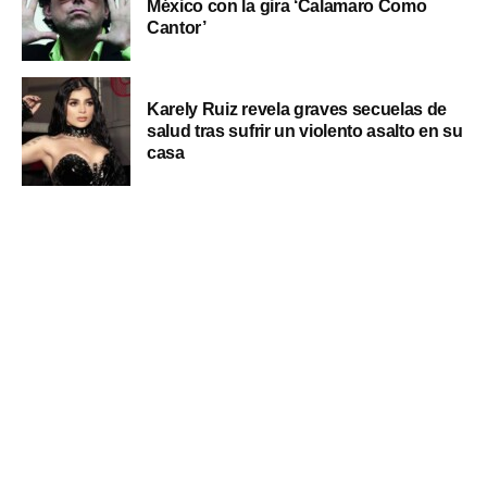
México con la gira ‘Calamaro Como
Cantor’
Karely Ruiz revela graves secuelas de
salud tras sufrir un violento asalto en su
casa