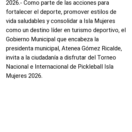
2026.- Como parte de las acciones para
fortalecer el deporte, promover estilos de
vida saludables y consolidar a Isla Mujeres
como un destino líder en turismo deportivo, el
Gobierno Municipal que encabeza la
presidenta municipal, Atenea Gómez Ricalde,
invita a la ciudadanía a disfrutar del Torneo
Nacional e Internacional de Pickleball Isla
Mujeres 2026.