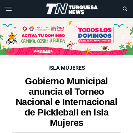
ISLA MUJERES
Gobierno Municipal
anuncia el Torneo
Nacional e Internacional
de Pickleball en Isla
Mujeres