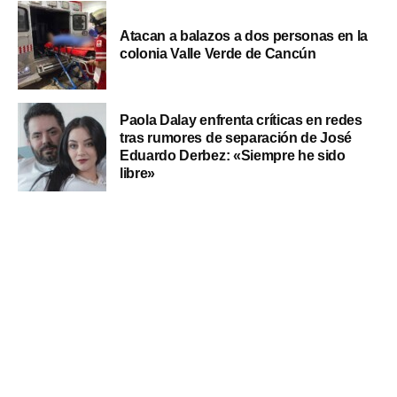
Atacan a balazos a dos personas en la
colonia Valle Verde de Cancún
Paola Dalay enfrenta críticas en redes
tras rumores de separación de José
Eduardo Derbez: «Siempre he sido
libre»