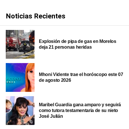
Noticias Recientes
Explosión de pipa de gas en Morelos
deja 21 personas heridas
Mhoni Vidente trae el horóscopo este 07
de agosto 2026
Maribel Guardia gana amparo y seguirá
como tutora testamentaria de su nieto
José Julián