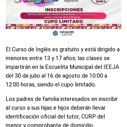
El Curso de Inglés es gratuito y está dirigido a
menores entre 13 y 17 años; las clases se
impartirán en la Escuelita Municipal del IEEJA
del 30 de julio al 16 de agosto de 10:00 a
12:00 horas, siendo el cupo limitado.
Los padres de familia interesados en inscribir
al curso a sus hijas e hijos deberán llevar
identificación oficial del tutor, CURP del
menor y comprobante de domicilio.