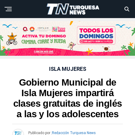
ISLA MUJERES
Gobierno Municipal de
Isla Mujeres impartirá
clases gratuitas de inglés
a las y los adolescentes
Publicado por
Redacción Turquesa News