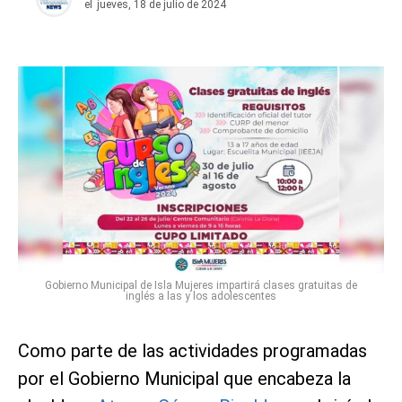
el
jueves, 18 de julio de 2024
Gobierno Municipal de Isla Mujeres impartirá clases gratuitas de
inglés a las y los adolescentes
Como parte de las actividades programadas
por el Gobierno Municipal que encabeza la