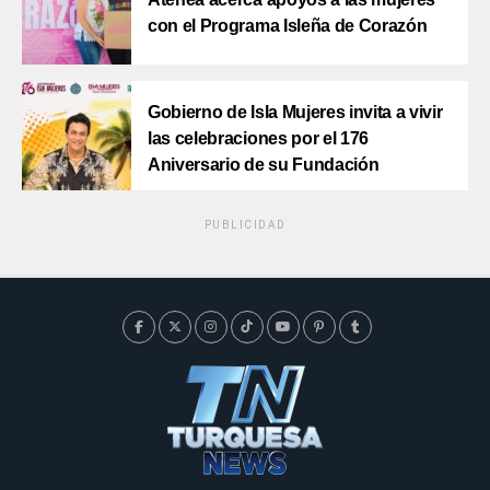
con el Programa Isleña de Corazón
Gobierno de Isla Mujeres invita a vivir
las celebraciones por el 176
Aniversario de su Fundación
PUBLICIDAD