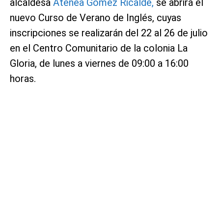
alcaldesa
Atenea Gómez Ricalde,
se abrirá el
nuevo Curso de Verano de Inglés, cuyas
inscripciones se realizarán del 22 al 26 de julio
en el Centro Comunitario de la colonia La
Gloria, de lunes a viernes de 09:00 a 16:00
horas.