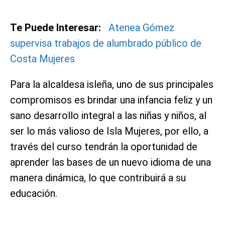
Te Puede Interesar:
Atenea Gómez
supervisa trabajos de alumbrado público de
Costa Mujeres
Para la alcaldesa isleña, uno de sus principales
compromisos es brindar una infancia feliz y un
sano desarrollo integral a las niñas y niños, al
ser lo más valioso de Isla Mujeres, por ello, a
través del curso tendrán la oportunidad de
aprender las bases de un nuevo idioma de una
manera dinámica, lo que contribuirá a su
educación.