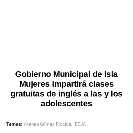
Gobierno Municipal de Isla
Mujeres impartirá clases
gratuitas de inglés a las y los
adolescentes
Temas:
Atenea Gómez Ricalde
,
IEEJA