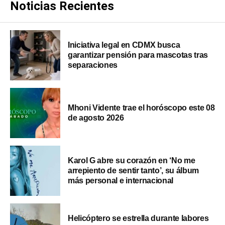
Noticias Recientes
Iniciativa legal en CDMX busca
garantizar pensión para mascotas tras
separaciones
Mhoni Vidente trae el horóscopo este 08
de agosto 2026
Karol G abre su corazón en ‘No me
arrepiento de sentir tanto’, su álbum
más personal e internacional
Helicóptero se estrella durante labores