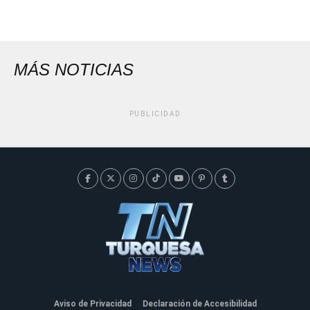
MÁS NOTICIAS
PUBLICIDAD
Aviso de Privacidad
Declaración de Accesibilidad