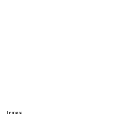
Temas: