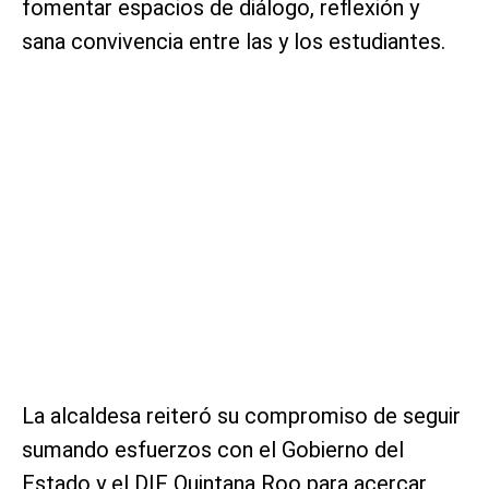
fomentar espacios de diálogo, reflexión y
sana convivencia entre las y los estudiantes.
La alcaldesa reiteró su compromiso de seguir
sumando esfuerzos con el Gobierno del
Estado y el DIF Quintana Roo para acercar