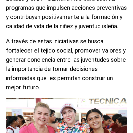
programas que impulsen acciones preventivas
y contribuyan positivamente a la formación y
calidad de vida de la niñez y juventud isleña.
A través de estas iniciativas se busca
fortalecer el tejido social, promover valores y
generar conciencia entre las juventudes sobre
la importancia de tomar decisiones
informadas que les permitan construir un
mejor futuro.