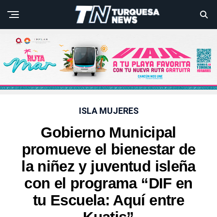
ISLA MUJERES
Gobierno Municipal
promueve el bienestar de
la niñez y juventud isleña
con el programa “DIF en
tu Escuela: Aquí entre