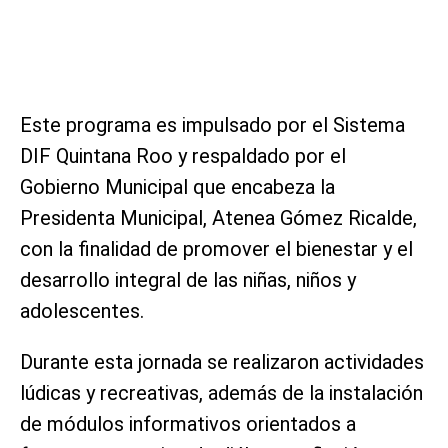
Este programa es impulsado por el Sistema
DIF Quintana Roo y respaldado por el
Gobierno Municipal que encabeza la
Presidenta Municipal, Atenea Gómez Ricalde,
con la finalidad de promover el bienestar y el
desarrollo integral de las niñas, niños y
adolescentes.
Durante esta jornada se realizaron actividades
lúdicas y recreativas, además de la instalación
de módulos informativos orientados a