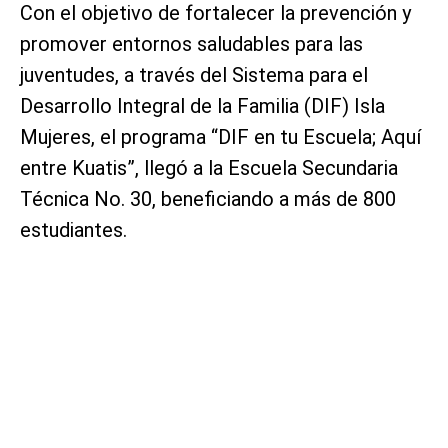
Con el objetivo de fortalecer la prevención y
promover entornos saludables para las
juventudes, a través del Sistema para el
Desarrollo Integral de la Familia (DIF) Isla
Mujeres, el programa “DIF en tu Escuela; Aquí
entre Kuatis”, llegó a la Escuela Secundaria
Técnica No. 30, beneficiando a más de 800
estudiantes.