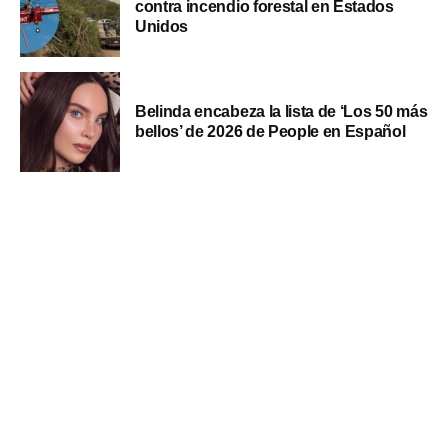
contra incendio forestal en Estados
Unidos
Belinda encabeza la lista de ‘Los 50 más
bellos’ de 2026 de People en Español