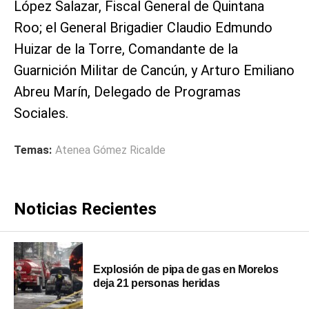
López Salazar, Fiscal General de Quintana
Roo; el General Brigadier Claudio Edmundo
Huizar de la Torre, Comandante de la
Guarnición Militar de Cancún, y Arturo Emiliano
Abreu Marín, Delegado de Programas
Sociales.
Temas:
Atenea Gómez Ricalde
Noticias Recientes
Explosión de pipa de gas en Morelos
deja 21 personas heridas