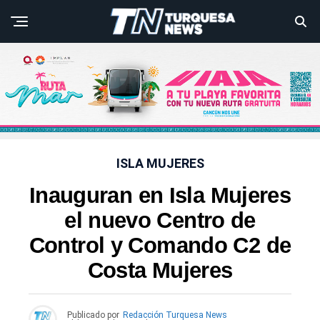
ISLA MUJERES
Inauguran en Isla Mujeres
el nuevo Centro de
Control y Comando C2 de
Costa Mujeres
Publicado por
Redacción Turquesa News