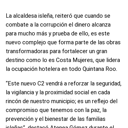
La alcaldesa isleña, reiteró que cuando se
combate a la corrupción el dinero alcanza
para mucho más y prueba de ello, es este
nuevo complejo que forma parte de las obras
transformadoras para fortalecer un gran
destino como lo es Costa Mujeres, que lidera
la ocupación hotelera en todo Quintana Roo.
“Este nuevo C2 vendrá a reforzar la seguridad,
la vigilancia y la proximidad social en cada
rincón de nuestro municipio; es un reflejo del
compromiso que tenemos con la paz, la
prevención y el bienestar de las familias
isleñas”, destacó Atenea Gómez durante el