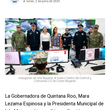
el
lunes, 2 de junio de 2025
Inauguran en Isla Mujeres el nuevo Centro de Control y
Comando C2 de Costa Mujeres
La Gobernadora de Quintana Roo, Mara
Lezama Espinosa y la Presidenta Municipal de