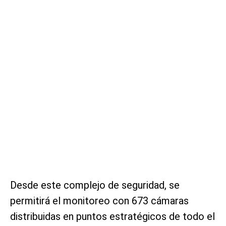
Desde este complejo de seguridad, se
permitirá el monitoreo con 673 cámaras
distribuidas en puntos estratégicos de todo el