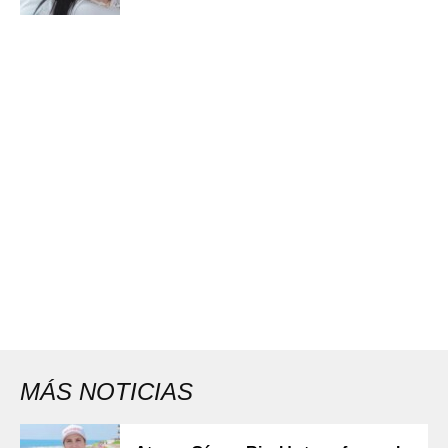
MÁS NOTICIAS