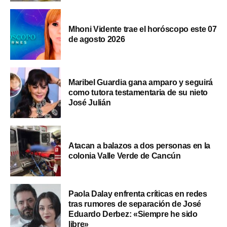
Mhoni Vidente trae el horóscopo este 07
de agosto 2026
Maribel Guardia gana amparo y seguirá
como tutora testamentaria de su nieto
José Julián
Atacan a balazos a dos personas en la
colonia Valle Verde de Cancún
Paola Dalay enfrenta críticas en redes
tras rumores de separación de José
Eduardo Derbez: «Siempre he sido
libre»