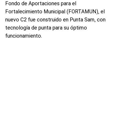
Fondo de Aportaciones para el
Fortalecimiento Municipal (FORTAMUN), el
nuevo C2 fue construido en Punta Sam, con
tecnología de punta para su óptimo
funcionamiento.