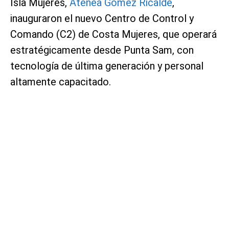
Isla Mujeres,
Atenea Gómez Ricalde
,
inauguraron el nuevo Centro de Control y
Comando (C2) de Costa Mujeres, que operará
estratégicamente desde Punta Sam, con
tecnología de última generación y personal
altamente capacitado.