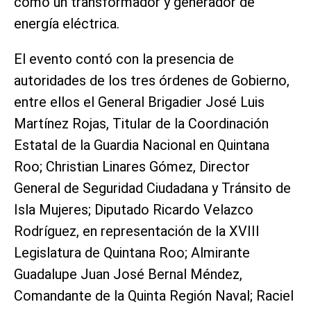
como un transformador y generador de
energía eléctrica.
El evento contó con la presencia de
autoridades de los tres órdenes de Gobierno,
entre ellos el General Brigadier José Luis
Martínez Rojas, Titular de la Coordinación
Estatal de la Guardia Nacional en Quintana
Roo; Christian Linares Gómez, Director
General de Seguridad Ciudadana y Tránsito de
Isla Mujeres; Diputado Ricardo Velazco
Rodríguez, en representación de la XVIII
Legislatura de Quintana Roo; Almirante
Guadalupe Juan José Bernal Méndez,
Comandante de la Quinta Región Naval; Raciel