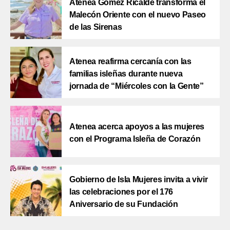
Atenea Gómez Ricalde transforma el
Malecón Oriente con el nuevo Paseo
de las Sirenas
Atenea reafirma cercanía con las
familias isleñas durante nueva
jornada de “Miércoles con la Gente”
Atenea acerca apoyos a las mujeres
con el Programa Isleña de Corazón
Gobierno de Isla Mujeres invita a vivir
las celebraciones por el 176
Aniversario de su Fundación