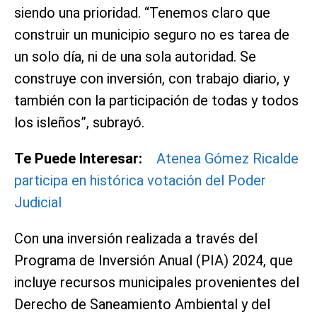
siendo una prioridad. “Tenemos claro que
construir un municipio seguro no es tarea de
un solo día, ni de una sola autoridad. Se
construye con inversión, con trabajo diario, y
también con la participación de todas y todos
los isleños”, subrayó.
Te Puede Interesar:
Atenea Gómez Ricalde
participa en histórica votación del Poder
Judicial
Con una inversión realizada a través del
Programa de Inversión Anual (PIA) 2024, que
incluye recursos municipales provenientes del
Derecho de Saneamiento Ambiental y del