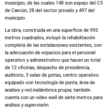
municipio, de las cuales 148 son espejo del C5
de Cancún, 28 del sector privado y 497 del
municipio.
La obra, construida en una superficie de 993
metros cuadrados, incluyó la rehabilitación
completa de las instalaciones existentes, con
la adecuación de espacios para el personal
operativo y administrativo que hacen un total
de 12 oficinas, despacho de presidencia,
auditorio, 3 salas de juntas, centro operativo
equipado con tecnología de punta, área de
analisis y red inalámbrica propia; también
cuenta con un video wall de siete metros para
análisis y supervisión.