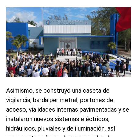
Asimismo, se construyó una caseta de
vigilancia, barda perimetral, portones de
acceso, vialidades internas pavimentadas y se
instalaron nuevos sistemas eléctricos,
hidráulicos, pluviales y de iluminación, así