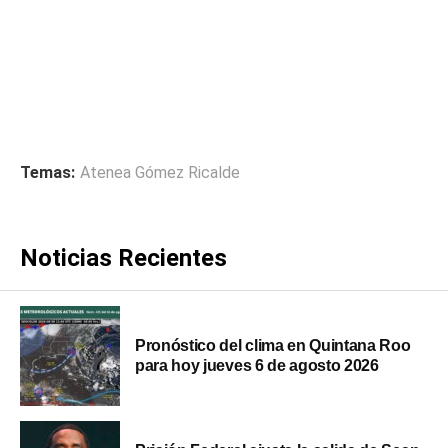
Temas:
Atenea Gómez Ricalde
Noticias Recientes
Pronóstico del clima en Quintana Roo
para hoy jueves 6 de agosto 2026