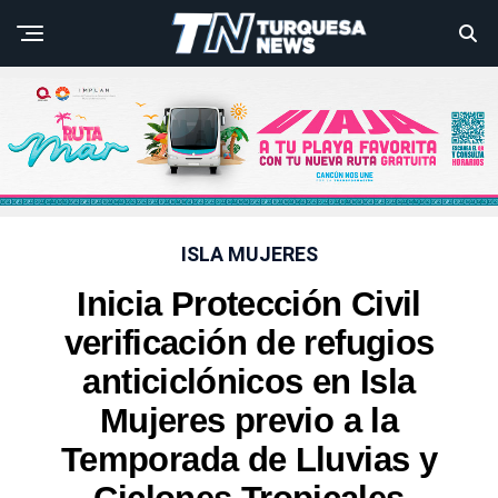
ISLA MUJERES
Inicia Protección Civil
verificación de refugios
anticiclónicos en Isla
Mujeres previo a la
Temporada de Lluvias y