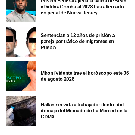
Prisión Federal ajusta la salida de Sean
«Diddy» Combs al 2028 tras altercado
en penal de Nueva Jersey
Sentencian a 12 años de prisión a
pareja por tráfico de migrantes en
Puebla
Mhoni Vidente trae el horóscopo este 06
de agosto 2026
Hallan sin vida a trabajador dentro del
drenaje del Mercado de La Merced en la
CDMX