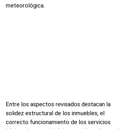
meteorológica.
Entre los aspectos revisados destacan la
solidez estructural de los inmuebles, el
correcto funcionamiento de los servicios