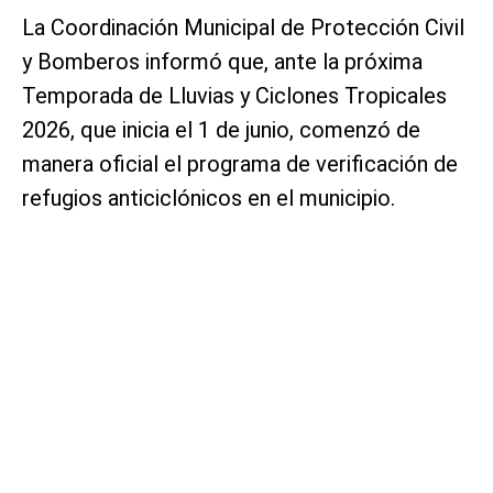
La Coordinación Municipal de Protección Civil
y Bomberos informó que, ante la próxima
Temporada de Lluvias y Ciclones Tropicales
2026, que inicia el 1 de junio, comenzó de
manera oficial el programa de verificación de
refugios anticiclónicos en el municipio.