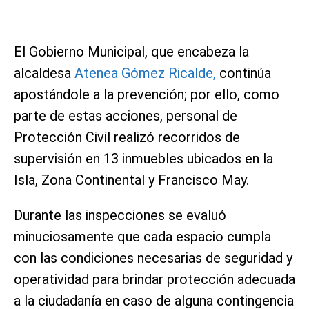
El Gobierno Municipal, que encabeza la
alcaldesa
Atenea Gómez Ricalde,
continúa
apostándole a la prevención; por ello, como
parte de estas acciones, personal de
Protección Civil realizó recorridos de
supervisión en 13 inmuebles ubicados en la
Isla, Zona Continental y Francisco May.
Durante las inspecciones se evaluó
minuciosamente que cada espacio cumpla
con las condiciones necesarias de seguridad y
operatividad para brindar protección adecuada
a la ciudadanía en caso de alguna contingencia