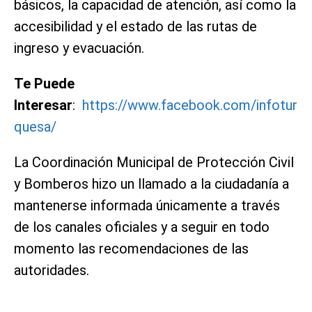
básicos, la capacidad de atención, así como la
accesibilidad y el estado de las rutas de
ingreso y evacuación.
Te Puede
Interesar
:
https://www.facebook.com/infotur
quesa/
La Coordinación Municipal de Protección Civil
y Bomberos hizo un llamado a la ciudadanía a
mantenerse informada únicamente a través
de los canales oficiales y a seguir en todo
momento las recomendaciones de las
autoridades.