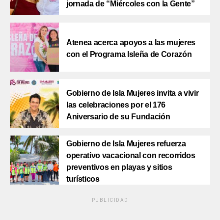
jornada de “Miércoles con la Gente”
Atenea acerca apoyos a las mujeres
con el Programa Isleña de Corazón
Gobierno de Isla Mujeres invita a vivir
las celebraciones por el 176
Aniversario de su Fundación
Gobierno de Isla Mujeres refuerza
operativo vacacional con recorridos
preventivos en playas y sitios
turísticos
PUBLICIDAD