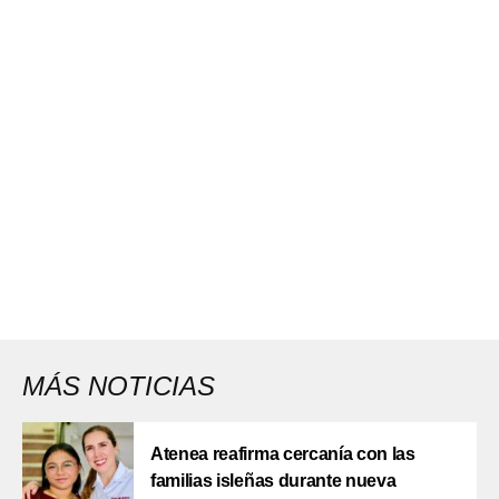
MÁS NOTICIAS
Atenea reafirma cercanía con las
familias isleñas durante nueva