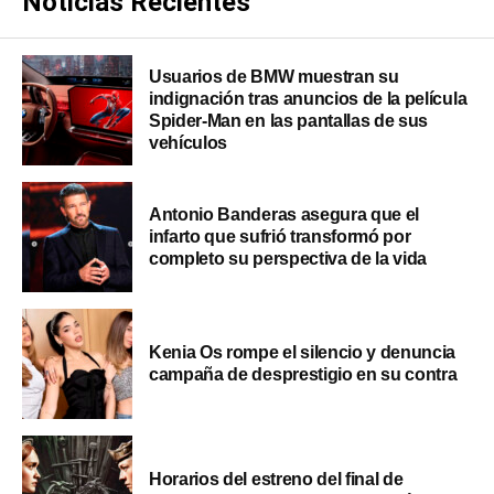
Noticias Recientes
Usuarios de BMW muestran su
indignación tras anuncios de la película
Spider-Man en las pantallas de sus
vehículos
Antonio Banderas asegura que el
infarto que sufrió transformó por
completo su perspectiva de la vida
Kenia Os rompe el silencio y denuncia
campaña de desprestigio en su contra
Horarios del estreno del final de