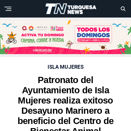
ISLA MUJERES
Patronato del
Ayuntamiento de Isla
Mujeres realiza exitoso
Desayuno Marinero a
beneficio del Centro de