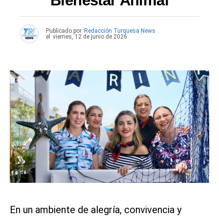
Bienestar Animal
Publicado por
Redacción Turquesa News
el
viernes, 12 de junio de 2026
En un ambiente de alegría, convivencia y