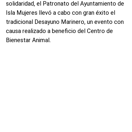
solidaridad, el Patronato del Ayuntamiento de
Isla Mujeres llevó a cabo con gran éxito el
tradicional Desayuno Marinero, un evento con
causa realizado a beneficio del Centro de
Bienestar Animal.