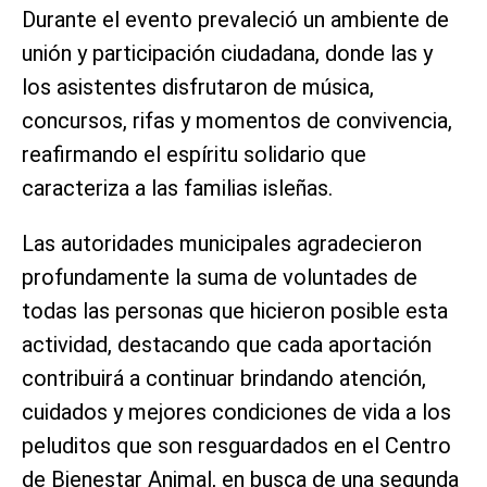
Durante el evento prevaleció un ambiente de
unión y participación ciudadana, donde las y
los asistentes disfrutaron de música,
concursos, rifas y momentos de convivencia,
reafirmando el espíritu solidario que
caracteriza a las familias isleñas.
Las autoridades municipales agradecieron
profundamente la suma de voluntades de
todas las personas que hicieron posible esta
actividad, destacando que cada aportación
contribuirá a continuar brindando atención,
cuidados y mejores condiciones de vida a los
peluditos que son resguardados en el Centro
de Bienestar Animal, en busca de una segunda