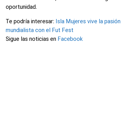
oportunidad.
Te podría interesar:
Isla Mujeres vive la pasión
mundialista con el Fut Fest
Sigue las noticias en
Facebook