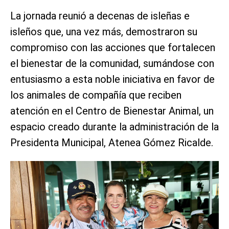
La jornada reunió a decenas de isleñas e
isleños que, una vez más, demostraron su
compromiso con las acciones que fortalecen
el bienestar de la comunidad, sumándose con
entusiasmo a esta noble iniciativa en favor de
los animales de compañía que reciben
atención en el Centro de Bienestar Animal, un
espacio creado durante la administración de la
Presidenta Municipal, Atenea Gómez Ricalde.