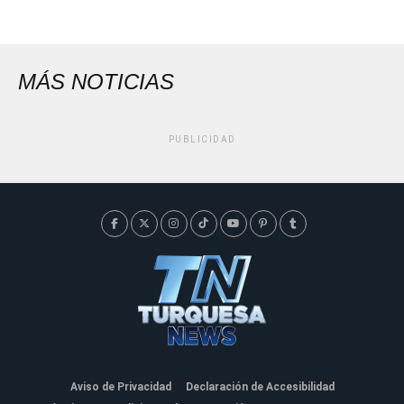
MÁS NOTICIAS
PUBLICIDAD
Aviso de Privacidad
Declaración de Accesibilidad