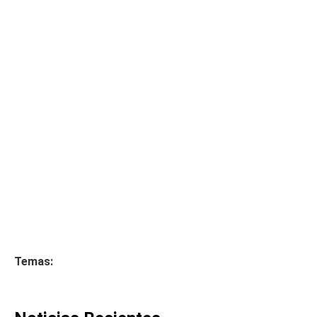
Temas: