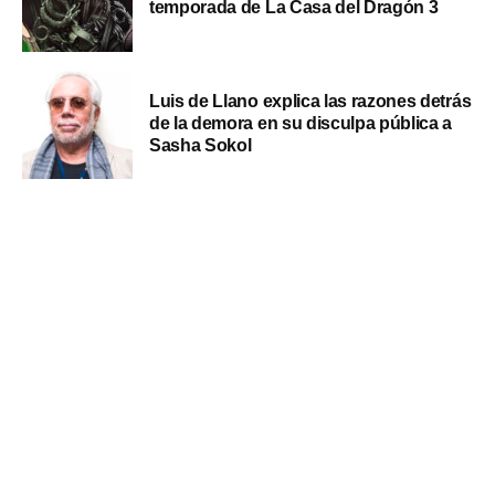
temporada de La Casa del Dragón 3
Luis de Llano explica las razones detrás
de la demora en su disculpa pública a
Sasha Sokol