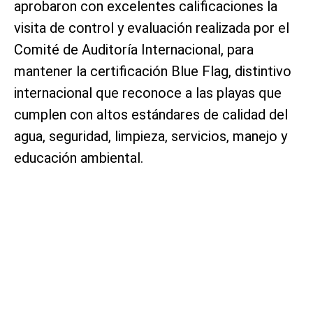
aprobaron con excelentes calificaciones la
visita de control y evaluación realizada por el
Comité de Auditoría Internacional, para
mantener la certificación Blue Flag, distintivo
internacional que reconoce a las playas que
cumplen con altos estándares de calidad del
agua, seguridad, limpieza, servicios, manejo y
educación ambiental.