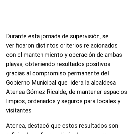
Durante esta jornada de supervisión, se
verificaron distintos criterios relacionados
con el mantenimiento y operación de ambas
playas, obteniendo resultados positivos
gracias al compromiso permanente del
Gobierno Municipal que lidera la alcaldesa
Atenea Gómez Ricalde, de mantener espacios
limpios, ordenados y seguros para locales y
visitantes.
Atenea, destacó que estos resultados son