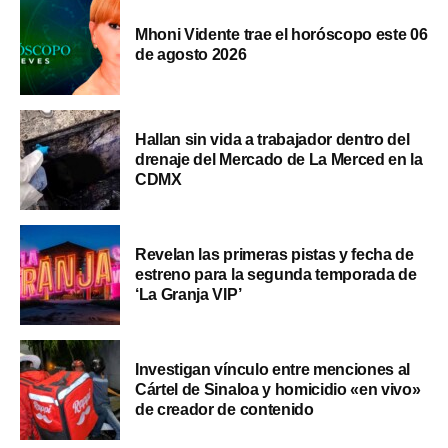
Mhoni Vidente trae el horóscopo este 06
de agosto 2026
Hallan sin vida a trabajador dentro del
drenaje del Mercado de La Merced en la
CDMX
Revelan las primeras pistas y fecha de
estreno para la segunda temporada de
‘La Granja VIP’
Investigan vínculo entre menciones al
Cártel de Sinaloa y homicidio «en vivo»
de creador de contenido