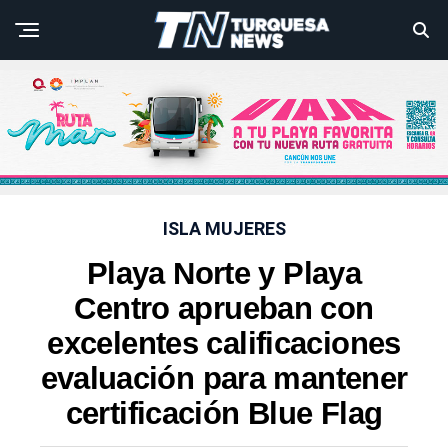
ISLA MUJERES
Playa Norte y Playa
Centro aprueban con
excelentes calificaciones
evaluación para mantener
certificación Blue Flag