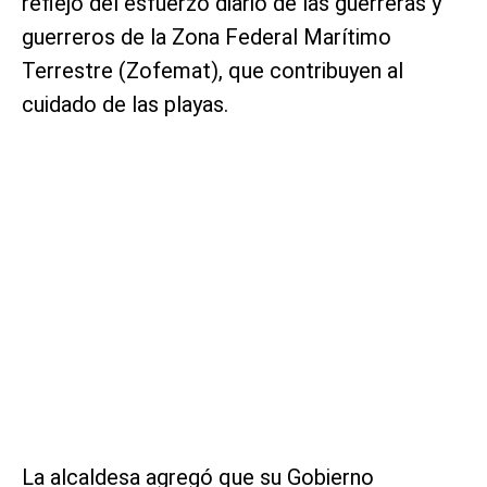
reflejo del esfuerzo diario de las guerreras y
guerreros de la Zona Federal Marítimo
Terrestre (Zofemat), que contribuyen al
cuidado de las playas.
La alcaldesa agregó que su Gobierno