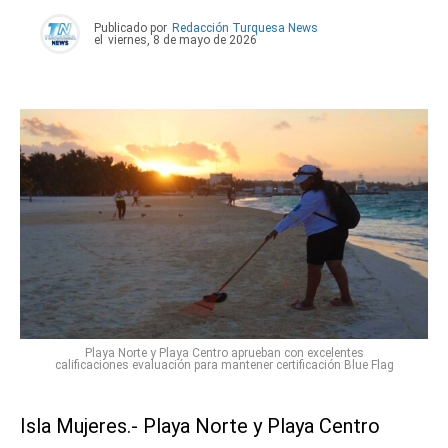
Publicado por
Redacción Turquesa News
el
viernes, 8 de mayo de 2026
Playa Norte y Playa Centro aprueban con excelentes
calificaciones evaluación para mantener certificación Blue Flag
Isla Mujeres.- Playa Norte y Playa Centro