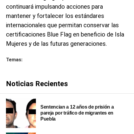
continuará impulsando acciones para
mantener y fortalecer los estándares
internacionales que permitan conservar las
certificaciones Blue Flag en beneficio de Isla
Mujeres y de las futuras generaciones.
Temas:
Noticias Recientes
Sentencian a 12 años de prisión a
pareja por tráfico de migrantes en
Puebla