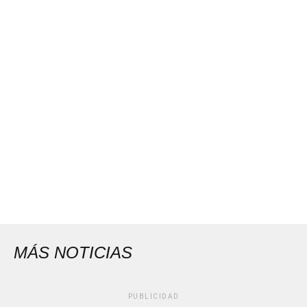
MÁS NOTICIAS
PUBLICIDAD