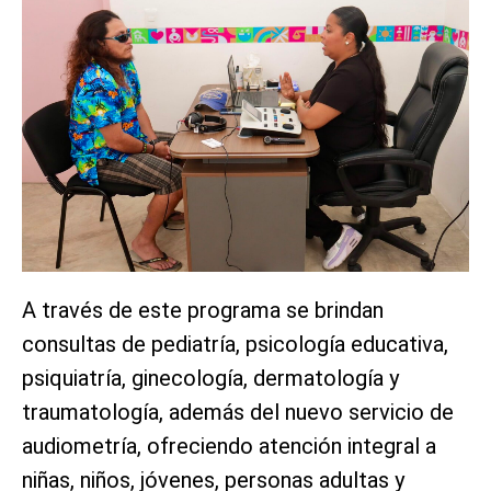
A través de este programa se brindan
consultas de pediatría, psicología educativa,
psiquiatría, ginecología, dermatología y
traumatología, además del nuevo servicio de
audiometría, ofreciendo atención integral a
niñas, niños, jóvenes, personas adultas y