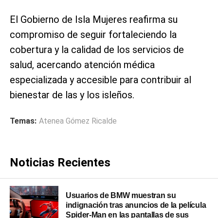
El Gobierno de Isla Mujeres reafirma su
compromiso de seguir fortaleciendo la
cobertura y la calidad de los servicios de
salud, acercando atención médica
especializada y accesible para contribuir al
bienestar de las y los isleños.
Temas:
Atenea Gómez Ricalde
Noticias Recientes
Usuarios de BMW muestran su
indignación tras anuncios de la película
Spider-Man en las pantallas de sus