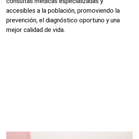
consultas médicas especializadas y
accesibles a la población, promoviendo la
prevención, el diagnóstico oportuno y una
mejor calidad de vida.