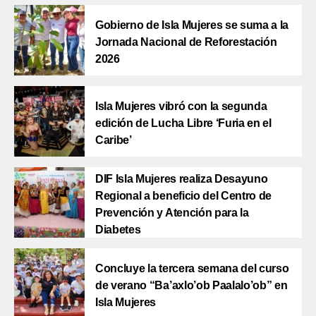
Gobierno de Isla Mujeres se suma a la
Jornada Nacional de Reforestación
2026
Isla Mujeres vibró con la segunda
edición de Lucha Libre ‘Furia en el
Caribe’
DIF Isla Mujeres realiza Desayuno
Regional a beneficio del Centro de
Prevención y Atención para la
Diabetes
Concluye la tercera semana del curso
de verano “Ba’axlo’ob Paalalo’ob” en
Isla Mujeres