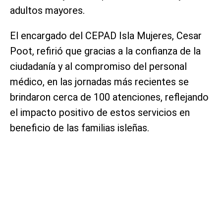
adultos mayores.
El encargado del CEPAD Isla Mujeres, Cesar
Poot, refirió que gracias a la confianza de la
ciudadanía y al compromiso del personal
médico, en las jornadas más recientes se
brindaron cerca de 100 atenciones, reflejando
el impacto positivo de estos servicios en
beneficio de las familias isleñas.