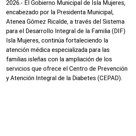
2026.- El Gobierno Municipal de Isla Mujeres,
encabezado por la Presidenta Municipal,
Atenea Gómez Ricalde, a través del Sistema
para el Desarrollo Integral de la Familia (DIF)
Isla Mujeres, continúa fortaleciendo la
atención médica especializada para las
familias isleñas con la ampliación de los
servicios que ofrece el Centro de Prevención
y Atención Integral de la Diabetes (CEPAD).