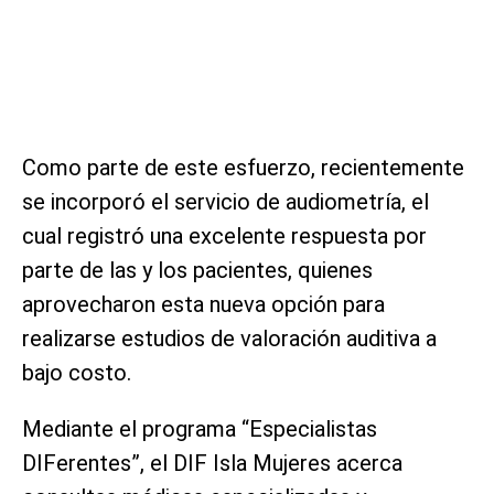
Como parte de este esfuerzo, recientemente
se incorporó el servicio de audiometría, el
cual registró una excelente respuesta por
parte de las y los pacientes, quienes
aprovecharon esta nueva opción para
realizarse estudios de valoración auditiva a
bajo costo.
Mediante el programa “Especialistas
DIFerentes”, el DIF Isla Mujeres acerca