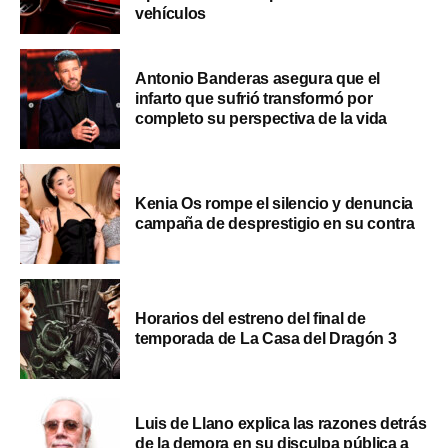
vehículos
Antonio Banderas asegura que el
infarto que sufrió transformó por
completo su perspectiva de la vida
Kenia Os rompe el silencio y denuncia
campaña de desprestigio en su contra
Horarios del estreno del final de
temporada de La Casa del Dragón 3
Luis de Llano explica las razones detrás
de la demora en su disculpa pública a