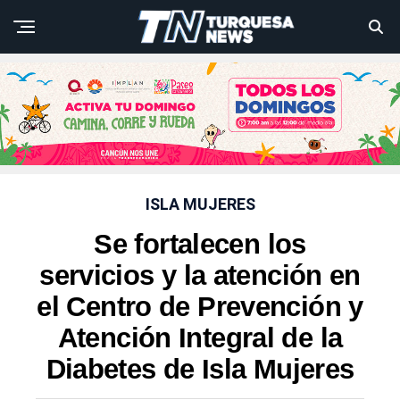
ISLA MUJERES
Se fortalecen los
servicios y la atención en
el Centro de Prevención y
Atención Integral de la
Diabetes de Isla Mujeres