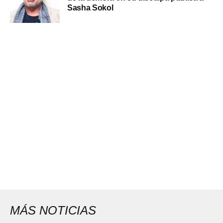
Sasha Sokol
MÁS NOTICIAS