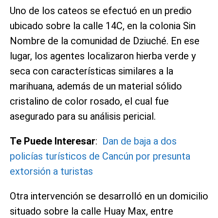
Uno de los cateos se efectuó en un predio
ubicado sobre la calle 14C, en la colonia Sin
Nombre de la comunidad de Dziuché. En ese
lugar, los agentes localizaron hierba verde y
seca con características similares a la
marihuana, además de un material sólido
cristalino de color rosado, el cual fue
asegurado para su análisis pericial.
Te Puede Interesar
:
Dan de baja a dos
policías turísticos de Cancún por presunta
extorsión a turistas
Otra intervención se desarrolló en un domicilio
situado sobre la calle Huay Max, entre