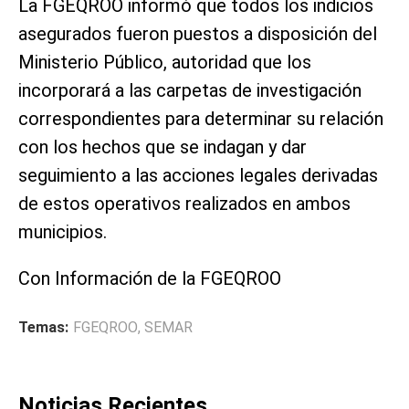
La FGEQROO informó que todos los indicios
asegurados fueron puestos a disposición del
Ministerio Público, autoridad que los
incorporará a las carpetas de investigación
correspondientes para determinar su relación
con los hechos que se indagan y dar
seguimiento a las acciones legales derivadas
de estos operativos realizados en ambos
municipios.
Con Información de la FGEQROO
Temas:
FGEQROO
,
SEMAR
Noticias Recientes