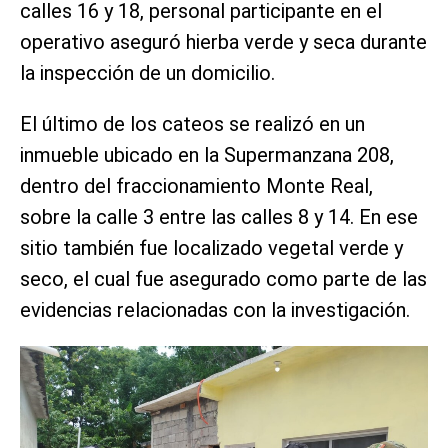
calles 16 y 18, personal participante en el
operativo aseguró hierba verde y seca durante
la inspección de un domicilio.
El último de los cateos se realizó en un
inmueble ubicado en la Supermanzana 208,
dentro del fraccionamiento Monte Real,
sobre la calle 3 entre las calles 8 y 14. En ese
sitio también fue localizado vegetal verde y
seco, el cual fue asegurado como parte de las
evidencias relacionadas con la investigación.