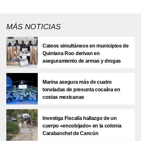
MÁS NOTICIAS
Cateos simultáneos en municipios de
Quintana Roo derivan en
aseguramiento de armas y drogas
Marina asegura más de cuatro
toneladas de presunta cocaína en
costas mexicanas
Investiga Fiscalía hallazgo de un
cuerpo «encobijado» en la colonia
Carabanchel de Cancún