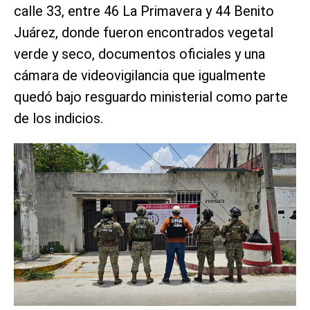
calle 33, entre 46 La Primavera y 44 Benito
Juárez, donde fueron encontrados vegetal
verde y seco, documentos oficiales y una
cámara de videovigilancia que igualmente
quedó bajo resguardo ministerial como parte
de los indicios.