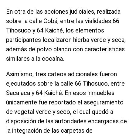
En otra de las acciones judiciales, realizada
sobre la calle Cobá, entre las vialidades 66
Tihosuco y 64 Kaiché, los elementos
participantes localizaron hierba verde y seca,
además de polvo blanco con características
similares a la cocaína.
Asimismo, tres cateos adicionales fueron
ejecutados sobre la calle 66 Tihosuco, entre
Sacalaca y 64 Kaiché. En esos inmuebles
únicamente fue reportado el aseguramiento
de vegetal verde y seco, el cual quedó a
disposición de las autoridades encargadas de
la integración de las carpetas de