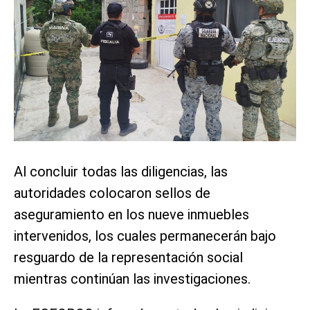
Al concluir todas las diligencias, las
autoridades colocaron sellos de
aseguramiento en los nueve inmuebles
intervenidos, los cuales permanecerán bajo
resguardo de la representación social
mientras continúan las investigaciones.