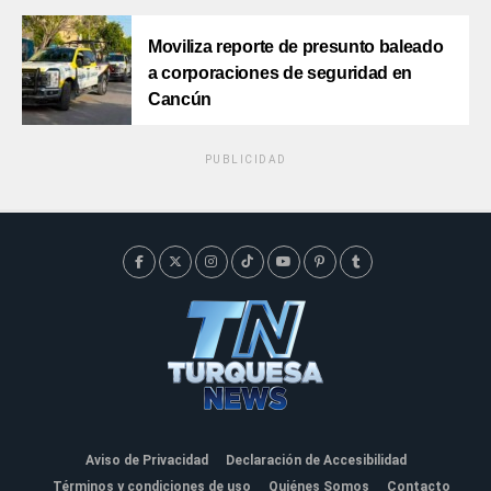
Moviliza reporte de presunto baleado
a corporaciones de seguridad en
Cancún
PUBLICIDAD
Aviso de Privacidad
Declaración de Accesibilidad
Términos y condiciones de uso
Quiénes Somos
Contacto