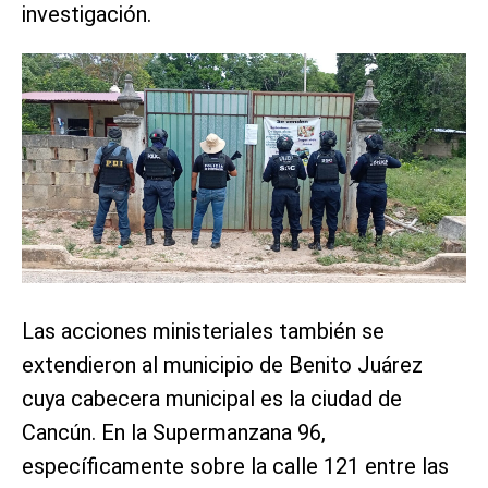
investigación.
Las acciones ministeriales también se
extendieron al municipio de Benito Juárez
cuya cabecera municipal es la ciudad de
Cancún. En la Supermanzana 96,
específicamente sobre la calle 121 entre las