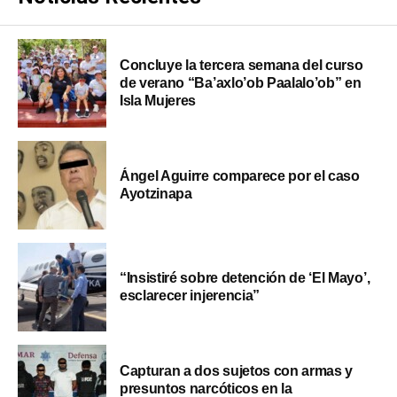
Concluye la tercera semana del curso
de verano “Ba’axlo’ob Paalalo’ob” en
Isla Mujeres
Ángel Aguirre comparece por el caso
Ayotzinapa
“Insistiré sobre detención de ‘El Mayo’,
esclarecer injerencia”
Capturan a dos sujetos con armas y
presuntos narcóticos en la