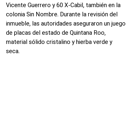
Vicente Guerrero y 60 X-Cabil, también en la
colonia Sin Nombre. Durante la revisión del
inmueble, las autoridades aseguraron un juego
de placas del estado de Quintana Roo,
material sólido cristalino y hierba verde y
seca.