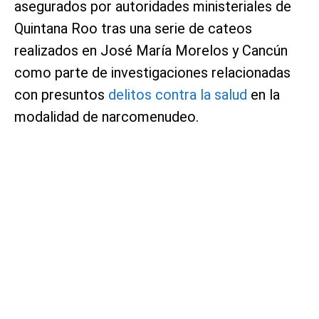
asegurados por autoridades ministeriales de
Quintana Roo tras una serie de cateos
realizados en José María Morelos y Cancún
como parte de investigaciones relacionadas
con presuntos
delitos contra la salud
en la
modalidad de narcomenudeo.