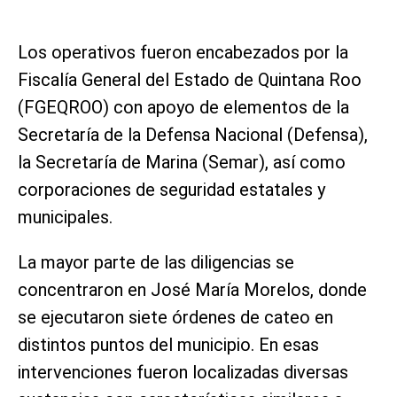
Los operativos fueron encabezados por la
Fiscalía General del Estado de Quintana Roo
(FGEQROO) con apoyo de elementos de la
Secretaría de la Defensa Nacional (Defensa),
la Secretaría de Marina (Semar), así como
corporaciones de seguridad estatales y
municipales.
La mayor parte de las diligencias se
concentraron en José María Morelos, donde
se ejecutaron siete órdenes de cateo en
distintos puntos del municipio. En esas
intervenciones fueron localizadas diversas