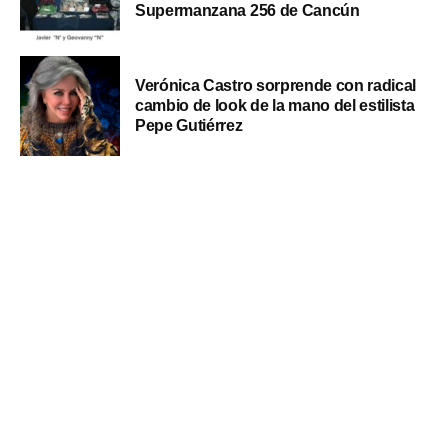
Supermanzana 256 de Cancún
Verónica Castro sorprende con radical
cambio de look de la mano del estilista
Pepe Gutiérrez