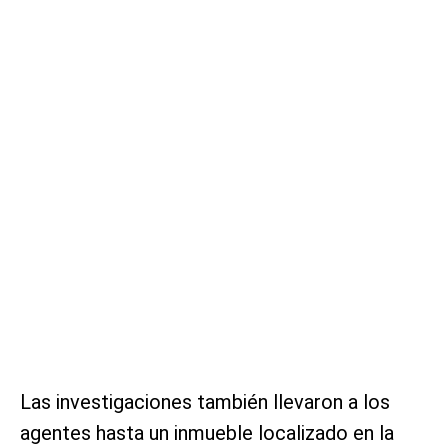
Las investigaciones también llevaron a los
agentes hasta un inmueble localizado en la