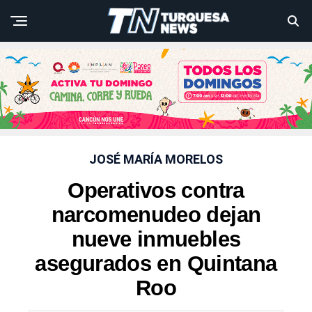
JOSÉ MARÍA MORELOS
Operativos contra
narcomenudeo dejan
nueve inmuebles
asegurados en Quintana
Roo