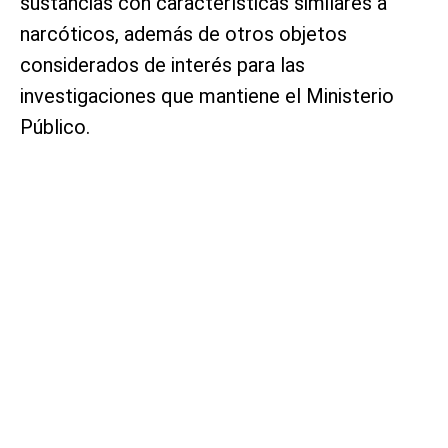
sustancias con características similares a
narcóticos, además de otros objetos
considerados de interés para las
investigaciones que mantiene el Ministerio
Público.