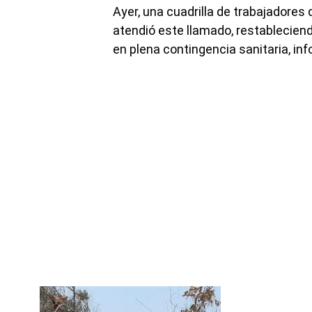
Ayer, una cuadrilla de trabajadores 
atendió este llamado, restableciendo
en plena contingencia sanitaria, in