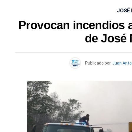
JOSÉ
Provocan incendios
de José 
Publicado por
Juan Anto