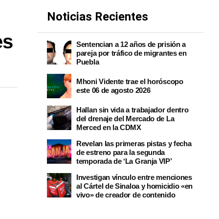
Noticias Recientes
es
Sentencian a 12 años de prisión a
pareja por tráfico de migrantes en
Puebla
Mhoni Vidente trae el horóscopo
este 06 de agosto 2026
Hallan sin vida a trabajador dentro
del drenaje del Mercado de La
Merced en la CDMX
Revelan las primeras pistas y fecha
de estreno para la segunda
temporada de ‘La Granja VIP’
Investigan vínculo entre menciones
al Cártel de Sinaloa y homicidio «en
vivo» de creador de contenido