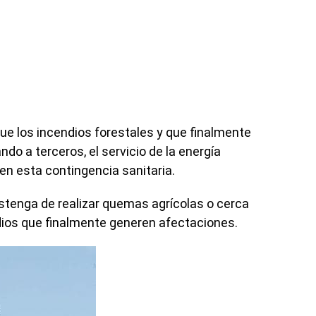
e los incendios forestales y que finalmente
do a terceros, el servicio de la energía
 en esta contingencia sanitaria.
bstenga de realizar quemas agrícolas o cerca
ndios que finalmente generen afectaciones.