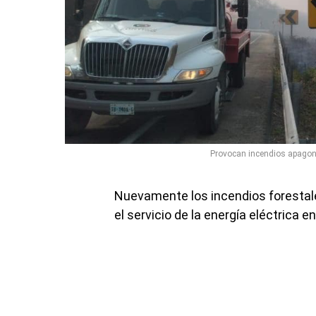
Provocan incendios apagon
Nuevamente los incendios forestale
el servicio de la energía eléctrica 