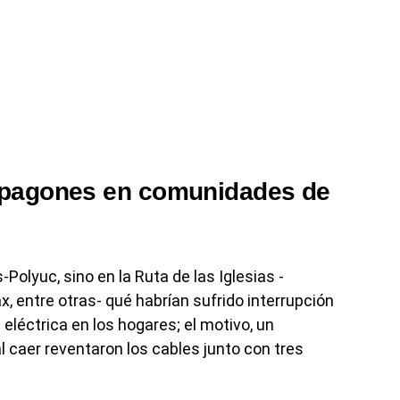
apagones en comunidades de
Polyuc, sino en la Ruta de las Iglesias -
 entre otras- qué habrían sufrido interrupción
 eléctrica en los hogares; el motivo, un
l caer reventaron los cables junto con tres