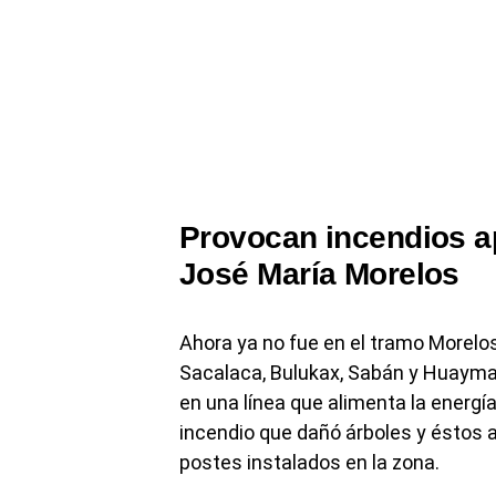
Provocan incendios 
José María Morelos
Ahora ya no fue en el tramo Morelos-
Sacalaca, Bulukax, Sabán y Huaymax,
en una línea que alimenta la energía
incendio que dañó árboles y éstos a
postes instalados en la zona.