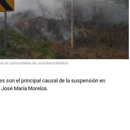
es en comunidades de José María Morelos.
s son el principal causal de la suspensión en
en José María Morelos.