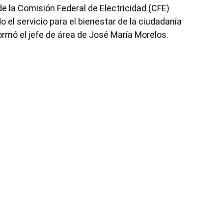
de la Comisión Federal de Electricidad (CFE)
 el servicio para el bienestar de la ciudadanía
formó el jefe de área de José María Morelos.