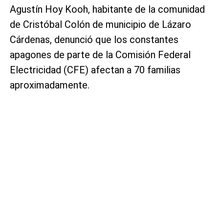
Agustín Hoy Kooh, habitante de la comunidad
de Cristóbal Colón de municipio de Lázaro
Cárdenas, denunció que los constantes
apagones de parte de la Comisión Federal
Electricidad (CFE) afectan a 70 familias
aproximadamente.