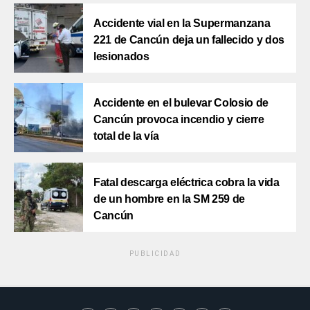
Accidente vial en la Supermanzana
221 de Cancún deja un fallecido y dos
lesionados
Accidente en el bulevar Colosio de
Cancún provoca incendio y cierre
total de la vía
Fatal descarga eléctrica cobra la vida
de un hombre en la SM 259 de
Cancún
PUBLICIDAD