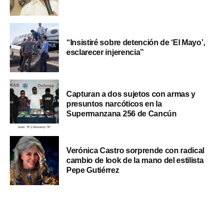
“Insistiré sobre detención de ‘El Mayo’,
esclarecer injerencia”
Capturan a dos sujetos con armas y
presuntos narcóticos en la
Supermanzana 256 de Cancún
Verónica Castro sorprende con radical
cambio de look de la mano del estilista
Pepe Gutiérrez