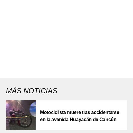
MÁS NOTICIAS
Motociclista muere tras accidentarse
en la avenida Huayacán de Cancún