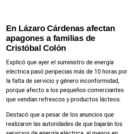
En Lázaro Cárdenas afectan
apagones a familias de
Cristóbal Colón
Explicó que ayer el suministro de energía
eléctrica pasó peripecias más de 10 horas por
la falta de servicio y género inconformidad,
porque afecto a los pequeños comerciantes
que vendían refrescos y productos lácteos.
Destacó que a pesar de los anuncios que
realizaron las autoridades de que bajarán los
servicios de energía eléctrica, al menos en