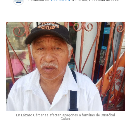
En Lázaro Cárdenas afectan apagones a familias de Cristóbal
Colón.