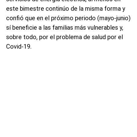
este bimestre continúo de la misma forma y
confió que en el próximo periodo (mayo-junio)
sí beneficie a las familias más vulnerables y,
sobre todo, por el problema de salud por el
Covid-19.