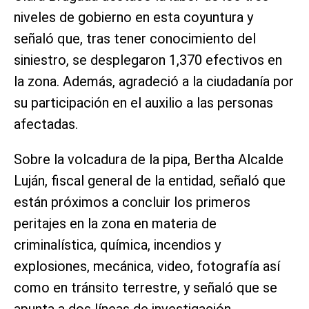
niveles de gobierno en esta coyuntura y
señaló que, tras tener conocimiento del
siniestro, se desplegaron 1,370 efectivos en
la zona. Además, agradeció a la ciudadanía por
su participación en el auxilio a las personas
afectadas.
Sobre la volcadura de la pipa, Bertha Alcalde
Luján, fiscal general de la entidad, señaló que
están próximos a concluir los primeros
peritajes en la zona en materia de
criminalística, química, incendios y
explosiones, mecánica, video, fotografía así
como en tránsito terrestre, y señaló que se
apunta a dos líneas de investigación