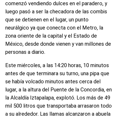
comenzó vendiendo dulces en el paradero, y
luego pasó a ser la checadora de las combis
que se detienen en el lugar, un punto
neurálgico ya que conecta con el Metro, la
zona oriente de la capital y el Estado de
México, desde donde vienen y van millones de
personas a diario.
Este miércoles, a las 14:20 horas, 10 minutos
antes de que terminara su turno, una pipa que
se había volcado minutos antes cerca del
lugar, a la altura del Puente de la Concordia, en
la Alcaldía Iztapalapa, explotó. Los más de 49
mil 500 litros que transportaba arrasaron todo
a su alrededor. Las llamas alcanzaron a abuela