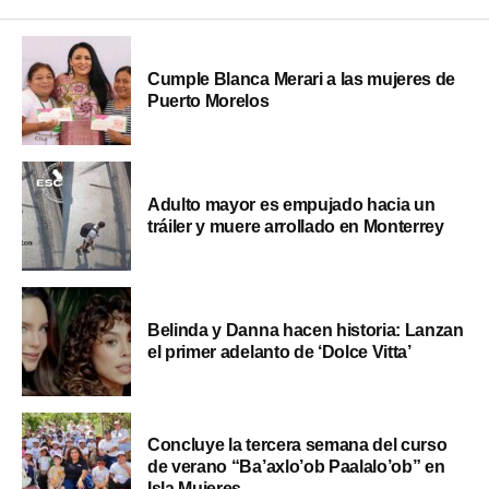
Cumple Blanca Merari a las mujeres de
Puerto Morelos
Adulto mayor es empujado hacia un
tráiler y muere arrollado en Monterrey
Belinda y Danna hacen historia: Lanzan
el primer adelanto de ‘Dolce Vitta’
Concluye la tercera semana del curso
de verano “Ba’axlo’ob Paalalo’ob” en
Isla Mujeres