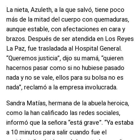
La nieta, Azuleth, a la que salvó, tiene poco
más de la mitad del cuerpo con quemaduras,
aunque estable, con afectaciones en cara y
brazos. Después de ser atendida en Los Reyes
La Paz, fue trasladada al Hospital General.
“Queremos justicia”, dijo su mamá, “quieren
hacernos pasar como si no hubiese pasado
nada y no se vale, ellos para su bolsa no es
nada”, reclamó a la empresa involucrada.
Sandra Matías, hermana de la abuela heroica,
como la han calificado las redes sociales,
informó que la señora “está grave”. “Ya estaba
a 10 minutos para salir cuando fue el