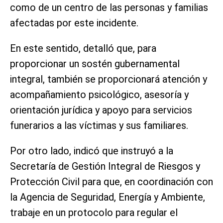
como de un centro de las personas y familias
afectadas por este incidente.
En este sentido, detalló que, para
proporcionar un sostén gubernamental
integral, también se proporcionará atención y
acompañamiento psicológico, asesoría y
orientación jurídica y apoyo para servicios
funerarios a las víctimas y sus familiares.
Por otro lado, indicó que instruyó a la
Secretaría de Gestión Integral de Riesgos y
Protección Civil para que, en coordinación con
la Agencia de Seguridad, Energía y Ambiente,
trabaje en un protocolo para regular el