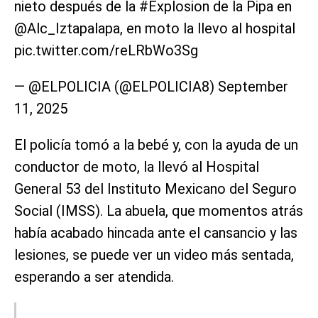
nieto después de la #Explosion de la Pipa en
@Alc_Iztapalapa, en moto la llevo al hospital
pic.twitter.com/reLRbWo3Sg
— @ELPOLICIA (@ELPOLICIA8) September
11, 2025
El policía tomó a la bebé y, con la ayuda de un
conductor de moto, la llevó al Hospital
General 53 del Instituto Mexicano del Seguro
Social (IMSS). La abuela, que momentos atrás
había acabado hincada ante el cansancio y las
lesiones, se puede ver un video más sentada,
esperando a ser atendida.