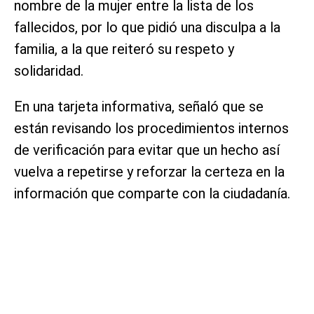
nombre de la mujer entre la lista de los
fallecidos, por lo que pidió una disculpa a la
familia, a la que reiteró su respeto y
solidaridad.
En una tarjeta informativa, señaló que se
están revisando los procedimientos internos
de verificación para evitar que un hecho así
vuelva a repetirse y reforzar la certeza en la
información que comparte con la ciudadanía.