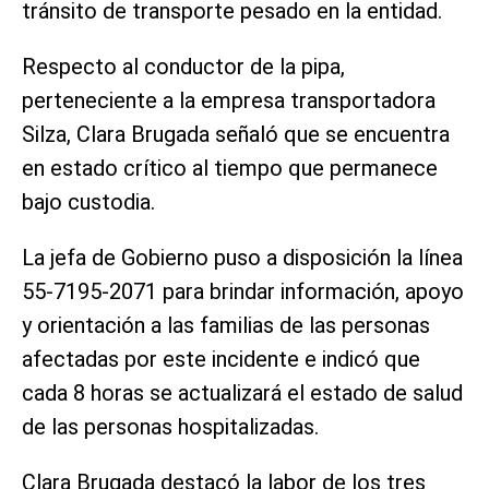
tránsito de transporte pesado en la entidad.
Respecto al conductor de la pipa,
perteneciente a la empresa transportadora
Silza, Clara Brugada señaló que se encuentra
en estado crítico al tiempo que permanece
bajo custodia.
La jefa de Gobierno puso a disposición la línea
55-7195-2071 para brindar información, apoyo
y orientación a las familias de las personas
afectadas por este incidente e indicó que
cada 8 horas se actualizará el estado de salud
de las personas hospitalizadas.
Clara Brugada destacó la labor de los tres