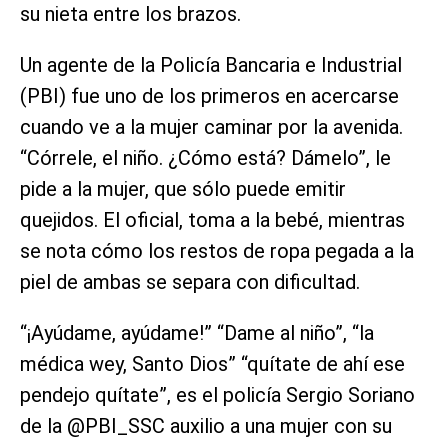
su nieta entre los brazos.
Un agente de la Policía Bancaria e Industrial
(PBI) fue uno de los primeros en acercarse
cuando ve a la mujer caminar por la avenida.
“Córrele, el niño. ¿Cómo está? Dámelo”, le
pide a la mujer, que sólo puede emitir
quejidos. El oficial, toma a la bebé, mientras
se nota cómo los restos de ropa pegada a la
piel de ambas se separa con dificultad.
“¡Ayúdame, ayúdame!” “Dame al niño”, “la
médica wey, Santo Dios” “quítate de ahí ese
pendejo quítate”, es el policía Sergio Soriano
de la @PBI_SSC auxilio a una mujer con su