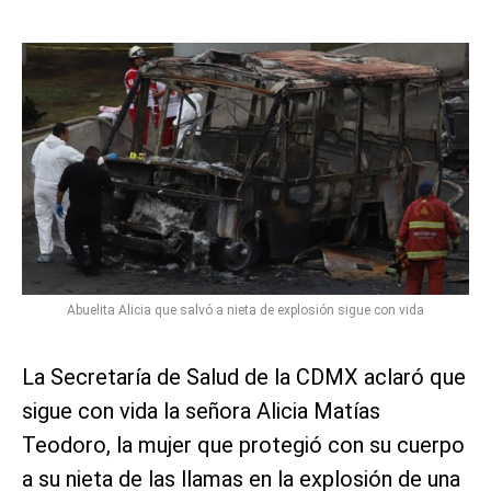
Abuelita Alicia que salvó a nieta de explosión sigue con vida
La Secretaría de Salud de la CDMX aclaró que
sigue con vida la señora Alicia Matías
Teodoro, la mujer que protegió con su cuerpo
a su nieta de las llamas en la explosión de una