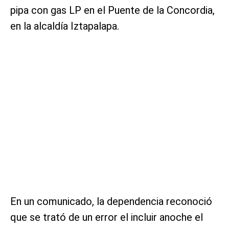
pipa con gas LP en el Puente de la Concordia,
en la alcaldía Iztapalapa.
En un comunicado, la dependencia reconoció
que se trató de un error el incluir anoche el