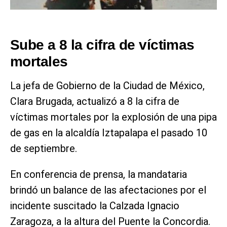
Sube a 8 la cifra de víctimas
mortales
La jefa de Gobierno de la Ciudad de México,
Clara Brugada, actualizó a 8 la cifra de
víctimas mortales por la explosión de una pipa
de gas en la alcaldía Iztapalapa el pasado 10
de septiembre.
En conferencia de prensa, la mandataria
brindó un balance de las afectaciones por el
incidente suscitado la Calzada Ignacio
Zaragoza, a la altura del Puente la Concordia.