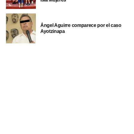
Ángel Aguirre comparece por el caso
Ayotzinapa