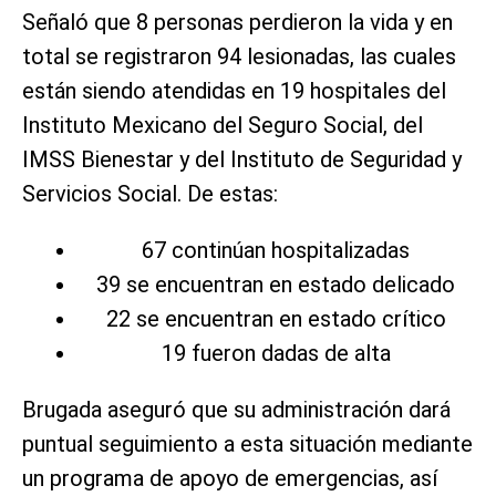
Señaló que 8 personas perdieron la vida y en
total se registraron 94 lesionadas, las cuales
están siendo atendidas en 19 hospitales del
Instituto Mexicano del Seguro Social, del
IMSS Bienestar y del Instituto de Seguridad y
Servicios Social. De estas:
67 continúan hospitalizadas
39 se encuentran en estado delicado
22 se encuentran en estado crítico
19 fueron dadas de alta
Brugada aseguró que su administración dará
puntual seguimiento a esta situación mediante
un programa de apoyo de emergencias, así