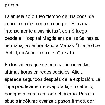
y nieta.
La abuela sólo tuvo tiempo de una cosa: de
cubrir a su nieta con su cuerpo. “Ella ama
intensamente a sus nietas”, contó luego
desde el Hospital Magdalena de las Salinas su
hermana, la señora Sandra Matías. “Ella le dice
‘Achul, mi Achul’ a su nieta”, relata.
En los videos que se compartieron en las
últimas horas en redes sociales, Alicia
aparece segundos después de la explosión. La
ropa prácticamente evaporada, sin cabello,
con quemaduras en todo el cuerpo. Pero la
abuela incólume avanza a pasos firmes, con