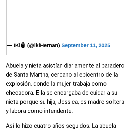
— !Ki🤖 (@ikiHernan)
September 11, 2025
Abuela y nieta asistían diariamente al paradero
de Santa Martha, cercano al epicentro de la
explosión, donde la mujer trabaja como
checadora. Ella se encargaba de cuidar a su
nieta porque su hija, Jessica, es madre soltera
y labora como intendente.
Así lo hizo cuatro años seguidos. La abuela