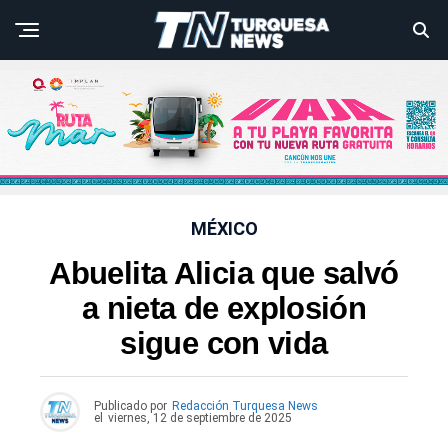
MÉXICO
Abuelita Alicia que salvó
a nieta de explosión
sigue con vida
Publicado por
Redacción Turquesa News
el
viernes, 12 de septiembre de 2025