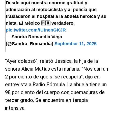
Desde aquí nuestra enorme gratitud y
admiración al motociclista y al policía que
trasladaron al hospital a la abuela heroica y su
nieta. El México 🇲🇽 verdadero.
pic.twitter.com/tUtnenGKJR
— Sandra Romandía Vega
(@Sandra_Romandia)
September 11, 2025
“Ayer colapsó”, relató Jessica, la hija de la
señora Alicia Matías esta mañana. “Nos dan un
2 por ciento de que sí se recupera”, dijo en
entrevista a Radio Fórmula. La abuela tiene un
98 por ciento del cuerpo con quemaduras de
tercer grado. Se encuentra en terapia
intensiva.