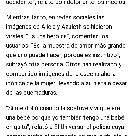
accidente”, relató con dolor ante los medios.
Mientras tanto, en redes sociales las
imágenes de Alicia y Azuleth se hicieron
virales. “Es una heroína”, comentan los
usuarios. “Es la muestra de amor más grande
que uno puede hacer, porque es instintivo”,
subrayó otra persona. Otros han realizado y
compartido imágenes de la escena ahora
icónica de la mujer llevando a su nieta a pesar
de las quemaduras.
“Sí me dolió cuando la sostuve y vi que era
una bebé porque yo también tengo una bebé
chiquita”, relató a El Universal el policía cuya