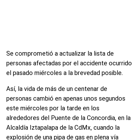
Se comprometió a actualizar la lista de
personas afectadas por el accidente ocurrido
el pasado miércoles a la brevedad posible.
Así, la vida de más de un centenar de
personas cambió en apenas unos segundos
este miércoles por la tarde en los
alrededores del Puente de la Concordia, en la
Alcaldía Iztapalapa de la CdMx, cuando la
explosión de una pipa de gas en plena vía