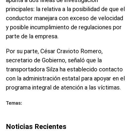
principales: la relativa a la posibilidad de que el
conductor manejara con exceso de velocidad
y posible incumplimiento de regulaciones por
parte de la empresa.
Por su parte, César Cravioto Romero,
secretario de Gobierno, señaló que la
transportadora Silza ha establecido contacto
con la administración estatal para apoyar en el
programa integral de atención a las víctimas.
Temas:
Noticias Recientes