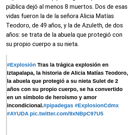
pública dejó al menos 8 muertos. Dos de esas
vidas fueron la de la señora Alicia Matías
Teodoro, de 49 años, y la de Azuleth, de dos
años: se trata de la abuela que protegió con
su propio cuerpo a su nieta.
#Explosión
Tras la trágica explosión en
Iztapalapa, la historia de Alicia Matías Teodoro,
la abuela que protegió a su nieta Sulet de 2
años con su propio cuerpo, se ha convertido
en un símbolo de heroísmo y amor
incondicional.
#pipadegas
#ExplosionCdmx
#AYUDA
pic.twitter.com/9xNBpC97U5