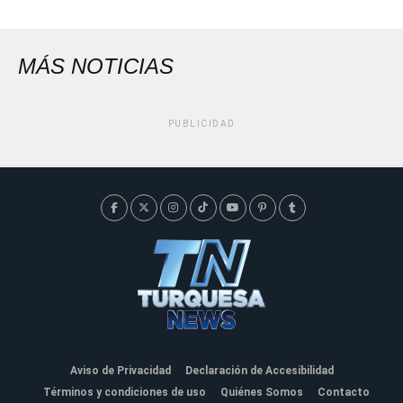
MÁS NOTICIAS
PUBLICIDAD
Aviso de Privacidad
Declaración de Accesibilidad
Términos y condiciones de uso
Quiénes Somos
Contacto