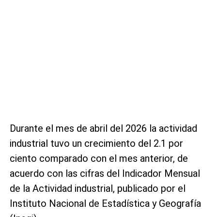
Durante el mes de abril del 2026 la actividad
industrial tuvo un crecimiento del 2.1 por
ciento comparado con el mes anterior, de
acuerdo con las cifras del Indicador Mensual
de la Actividad industrial, publicado por el
Instituto Nacional de Estadística y Geografía