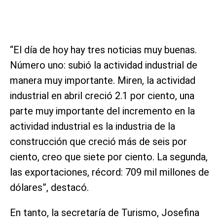
“El día de hoy hay tres noticias muy buenas.
Número uno: subió la actividad industrial de
manera muy importante. Miren, la actividad
industrial en abril creció 2.1 por ciento, una
parte muy importante del incremento en la
actividad industrial es la industria de la
construcción que creció más de seis por
ciento, creo que siete por ciento. La segunda,
las exportaciones, récord: 709 mil millones de
dólares”, destacó.
En tanto, la secretaría de Turismo, Josefina