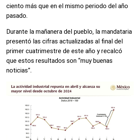
ciento más que en el mismo periodo del año
pasado.
Durante la mañanera del pueblo, la mandataria
presentó las cifras actualizadas al final del
primer cuatrimestre de este año y recalcó
que estos resultados son “muy buenas
noticias”.