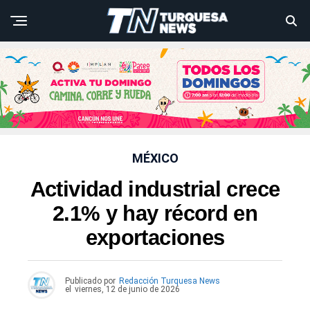
MÉXICO
Actividad industrial crece
2.1% y hay récord en
exportaciones
Publicado por
Redacción Turquesa News
el
viernes, 12 de junio de 2026