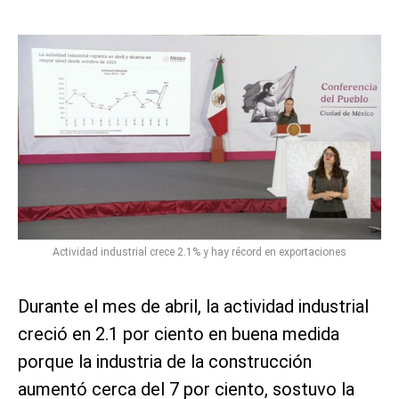
Actividad industrial crece 2.1% y hay récord en exportaciones
Durante el mes de abril, la actividad industrial
creció en 2.1 por ciento en buena medida
porque la industria de la construcción
aumentó cerca del 7 por ciento, sostuvo la