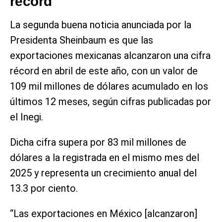
récord
La segunda buena noticia anunciada por la
Presidenta Sheinbaum es que las
exportaciones mexicanas alcanzaron una cifra
récord en abril de este año, con un valor de
109 mil millones de dólares acumulado en los
últimos 12 meses, según cifras publicadas por
el Inegi.
Dicha cifra supera por 83 mil millones de
dólares a la registrada en el mismo mes del
2025 y representa un crecimiento anual del
13.3 por ciento.
“Las exportaciones en México [alcanzaron]