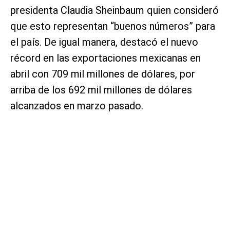
presidenta Claudia Sheinbaum quien consideró
que esto representan “buenos números” para
el país. De igual manera, destacó el nuevo
récord en las exportaciones mexicanas en
abril con 709 mil millones de dólares, por
arriba de los 692 mil millones de dólares
alcanzados en marzo pasado.