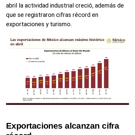
abril la actividad industrial creció, además de
que se registraron cifras récord en
exportaciones y turismo.
Exportaciones alcanzan cifra