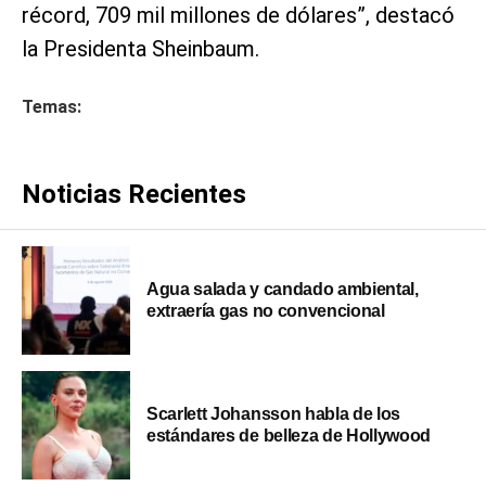
récord, 709 mil millones de dólares”, destacó
la Presidenta Sheinbaum.
Temas:
Noticias Recientes
Agua salada y candado ambiental,
extraería gas no convencional
Scarlett Johansson habla de los
estándares de belleza de Hollywood