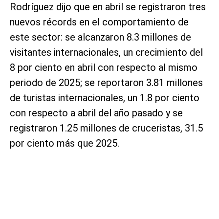
Rodríguez dijo que en abril se registraron tres
nuevos récords en el comportamiento de
este sector: se alcanzaron 8.3 millones de
visitantes internacionales, un crecimiento del
8 por ciento en abril con respecto al mismo
periodo de 2025; se reportaron 3.81 millones
de turistas internacionales, un 1.8 por ciento
con respecto a abril del año pasado y se
registraron 1.25 millones de cruceristas, 31.5
por ciento más que 2025.