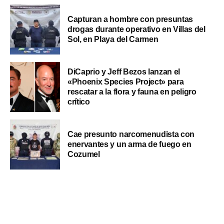
Capturan a hombre con presuntas
drogas durante operativo en Villas del
Sol, en Playa del Carmen
DiCaprio y Jeff Bezos lanzan el
«Phoenix Species Project» para
rescatar a la flora y fauna en peligro
crítico
Cae presunto narcomenudista con
enervantes y un arma de fuego en
Cozumel