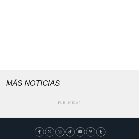
MÁS NOTICIAS
PUBLICIDAD