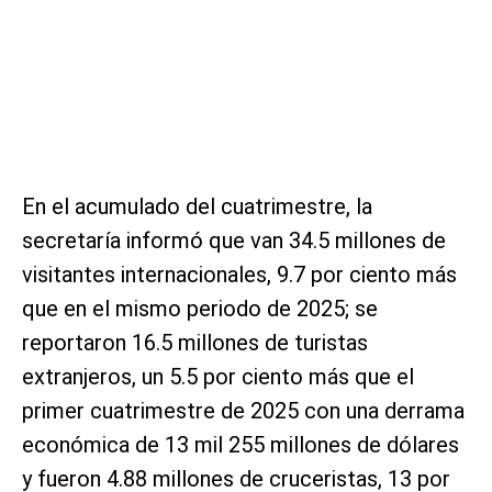
En el acumulado del cuatrimestre, la
secretaría informó que van 34.5 millones de
visitantes internacionales, 9.7 por ciento más
que en el mismo periodo de 2025; se
reportaron 16.5 millones de turistas
extranjeros, un 5.5 por ciento más que el
primer cuatrimestre de 2025 con una derrama
económica de 13 mil 255 millones de dólares
y fueron 4.88 millones de cruceristas, 13 por