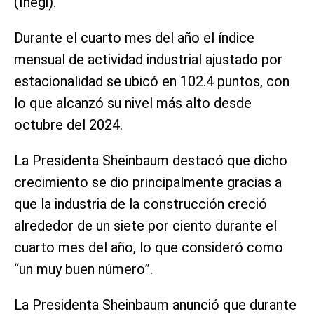
(Inegi).
Durante el cuarto mes del año el índice
mensual de actividad industrial ajustado por
estacionalidad se ubicó en 102.4 puntos, con
lo que alcanzó su nivel más alto desde
octubre del 2024.
La Presidenta Sheinbaum destacó que dicho
crecimiento se dio principalmente gracias a
que la industria de la construcción creció
alrededor de un siete por ciento durante el
cuarto mes del año, lo que consideró como
“un muy buen número”.
La Presidenta Sheinbaum anunció que durante