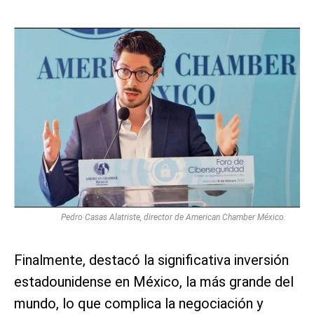
Pedro Casas Alatriste, director de American Chamber México.
Finalmente, destacó la significativa inversión
estadounidense en México, la más grande del
mundo, lo que complica la negociación y