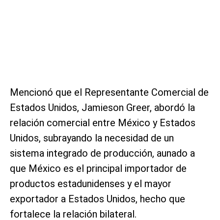
Mencionó que el Representante Comercial de
Estados Unidos, Jamieson Greer, abordó la
relación comercial entre México y Estados
Unidos, subrayando la necesidad de un
sistema integrado de producción, aunado a
que México es el principal importador de
productos estadunidenses y el mayor
exportador a Estados Unidos, hecho que
fortalece la relación bilateral.