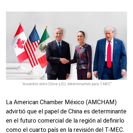
“Acuerdos entre China y EU, determinantes para T-MEC”
La American Chamber México (AMCHAM)
advirtió que el papel de China es determinante
en el futuro comercial de la región al definirlo
como el cuarto país en la revisión del T-MEC.