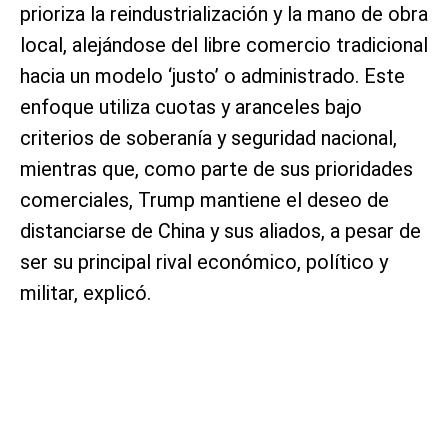
prioriza la reindustrialización y la mano de obra
local, alejándose del libre comercio tradicional
hacia un modelo ‘justo’ o administrado. Este
enfoque utiliza cuotas y aranceles bajo
criterios de soberanía y seguridad nacional,
mientras que, como parte de sus prioridades
comerciales, Trump mantiene el deseo de
distanciarse de China y sus aliados, a pesar de
ser su principal rival económico, político y
militar, explicó.