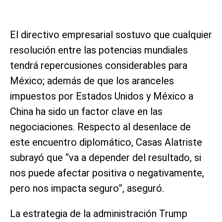
El directivo empresarial sostuvo que cualquier
resolución entre las potencias mundiales
tendrá repercusiones considerables para
México; además de que los aranceles
impuestos por Estados Unidos y México a
China ha sido un factor clave en las
negociaciones. Respecto al desenlace de
este encuentro diplomático, Casas Alatriste
subrayó que “va a depender del resultado, si
nos puede afectar positiva o negativamente,
pero nos impacta seguro”, aseguró.
La estrategia de la administración Trump