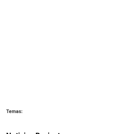
Temas: