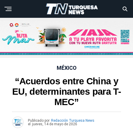
MÉXICO
“Acuerdos entre China y
EU, determinantes para T-
MEC”
Publicado por
Redacción Turquesa News
el
jueves, 14 de mayo de 2026