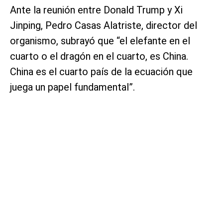
Ante la reunión entre Donald Trump y Xi
Jinping, Pedro Casas Alatriste, director del
organismo, subrayó que “el elefante en el
cuarto o el dragón en el cuarto, es China.
China es el cuarto país de la ecuación que
juega un papel fundamental”.