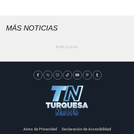
MÁS NOTICIAS
PUBLICIDAD
Aviso de Privacidad
Declaración de Accesibilidad