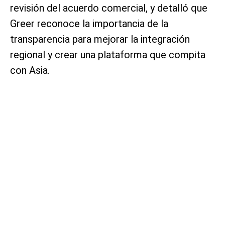
revisión del acuerdo comercial, y detalló que
Greer reconoce la importancia de la
transparencia para mejorar la integración
regional y crear una plataforma que compita
con Asia.