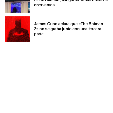
enervantes
James Gunn aclara que «The Batman
2» no se graba junto con una tercera
parte