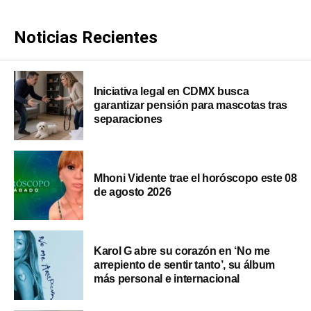
Noticias Recientes
Iniciativa legal en CDMX busca
garantizar pensión para mascotas tras
separaciones
Mhoni Vidente trae el horóscopo este 08
de agosto 2026
Karol G abre su corazón en ‘No me
arrepiento de sentir tanto’, su álbum
más personal e internacional