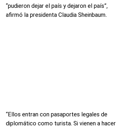
“pudieron dejar el país y dejaron el país”,
afirmó la presidenta Claudia Sheinbaum.
“Ellos entran con pasaportes legales de
diplomático como turista. Si vienen a hacer