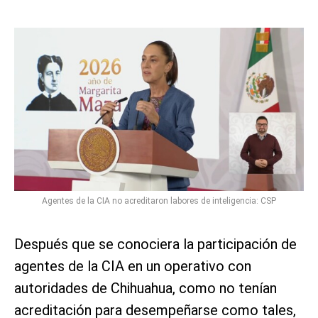
Agentes de la CIA no acreditaron labores de inteligencia: CSP
Después que se conociera la participación de
agentes de la CIA en un operativo con
autoridades de Chihuahua, como no tenían
acreditación para desempeñarse como tales,