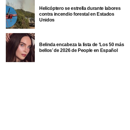
Helicóptero se estrella durante labores
contra incendio forestal en Estados
Unidos
Belinda encabeza la lista de ‘Los 50 más
bellos’ de 2026 de People en Español