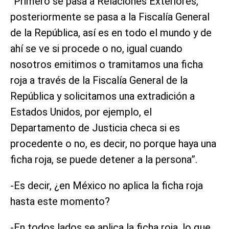
“Primero se pasa a Relaciones Exteriores,
posteriormente se pasa a la Fiscalía General
de la República, así es en todo el mundo y de
ahí se ve si procede o no, igual cuando
nosotros emitimos o tramitamos una ficha
roja a través de la Fiscalía General de la
República y solicitamos una extradición a
Estados Unidos, por ejemplo, el
Departamento de Justicia checa si es
procedente o no, es decir, no porque haya una
ficha roja, se puede detener a la persona”.
-Es decir, ¿en México no aplica la ficha roja
hasta este momento?
-En todos lados se aplica la ficha roja, lo que