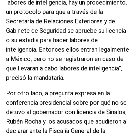
labores de inteligencia, hay un procedimiento,
un protocolo para que a través de la
Secretaría de Relaciones Exteriores y del
Gabinete de Seguridad se apruebe su licencia
o su estadía para hacer labores de
inteligencia. Entonces ellos entran legalmente
a México, pero no se registraron en caso de
que llevaran a cabo labores de inteligencia”,
precisó la mandataria.
Por otro lado, a pregunta expresa en la
conferencia presidencial sobre por qué no se
detuvo al gobernador con licencia de Sinaloa,
Rubén Rocha y los acusados que acudieron a
declarar ante la Fiscalía General de la