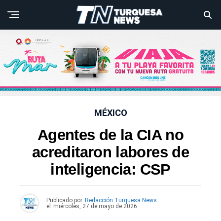
MÉXICO
Agentes de la CIA no
acreditaron labores de
inteligencia: CSP
Publicado por
Redacción Turquesa News
el
miércoles, 27 de mayo de 2026