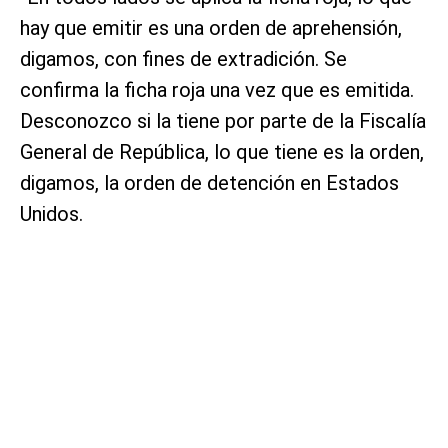
hay que emitir es una orden de aprehensión,
digamos, con fines de extradición. Se
confirma la ficha roja una vez que es emitida.
Desconozco si la tiene por parte de la Fiscalía
General de República, lo que tiene es la orden,
digamos, la orden de detención en Estados
Unidos.