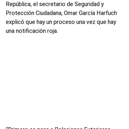
República, el secretario de Seguridad y
Protección Ciudadana, Omar García Harfuch
explicó que hay un proceso una vez que hay
una notificación roja.