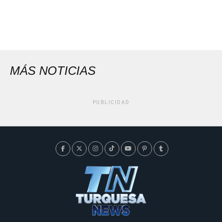
MÁS NOTICIAS
PUBLICIDAD