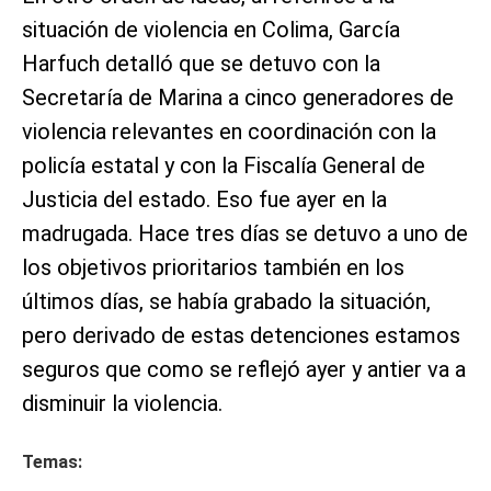
situación de violencia en Colima, García
Harfuch detalló que se detuvo con la
Secretaría de Marina a cinco generadores de
violencia relevantes en coordinación con la
policía estatal y con la Fiscalía General de
Justicia del estado. Eso fue ayer en la
madrugada. Hace tres días se detuvo a uno de
los objetivos prioritarios también en los
últimos días, se había grabado la situación,
pero derivado de estas detenciones estamos
seguros que como se reflejó ayer y antier va a
disminuir la violencia.
Temas: