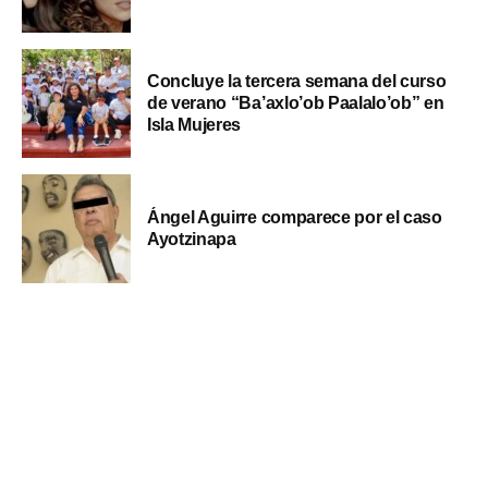
Concluye la tercera semana del curso
de verano “Ba’axlo’ob Paalalo’ob” en
Isla Mujeres
Ángel Aguirre comparece por el caso
Ayotzinapa