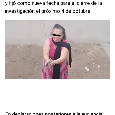
y fijó como nueva fecha para el cierre de la
investigación el próximo 4 de octubre.
En declaraciones posteriores a la audiencia,