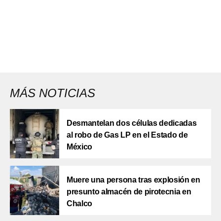
MÁS NOTICIAS
Desmantelan dos células dedicadas
al robo de Gas LP en el Estado de
México
Muere una persona tras explosión en
presunto almacén de pirotecnia en
Chalco