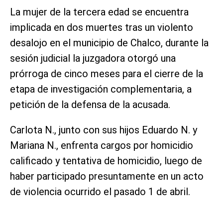
La mujer de la tercera edad se encuentra
implicada en dos muertes tras un violento
desalojo en el municipio de Chalco, durante la
sesión judicial la juzgadora otorgó una
prórroga de cinco meses para el cierre de la
etapa de investigación complementaria, a
petición de la defensa de la acusada.
Carlota N., junto con sus hijos Eduardo N. y
Mariana N., enfrenta cargos por homicidio
calificado y tentativa de homicidio, luego de
haber participado presuntamente en un acto
de violencia ocurrido el pasado 1 de abril.