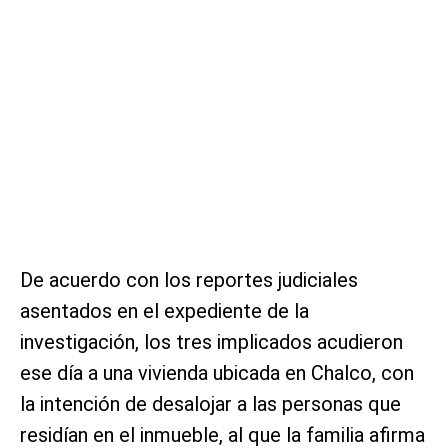
De acuerdo con los reportes judiciales
asentados en el expediente de la
investigación, los tres implicados acudieron
ese día a una vivienda ubicada en Chalco, con
la intención de desalojar a las personas que
residían en el inmueble, al que la familia afirma