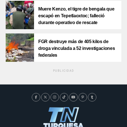
Muere Kenzo, el tigre de bengala que
escapó en Tepetlaoxtoc; falleció
durante operativo de rescate
FGR destruye más de 405 kilos de
droga vinculada a 52 investigaciones
federales
PUBLICIDAD