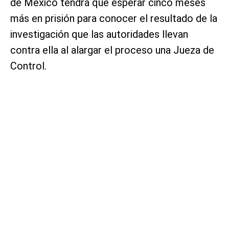
de México tendrá que esperar cinco meses
más en prisión para conocer el resultado de la
investigación que las autoridades llevan
contra ella al alargar el proceso una Jueza de
Control.