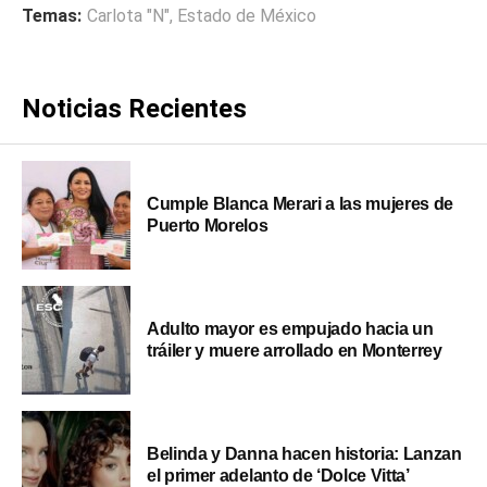
Temas:
Carlota "N"
,
Estado de México
Noticias Recientes
Cumple Blanca Merari a las mujeres de
Puerto Morelos
Adulto mayor es empujado hacia un
tráiler y muere arrollado en Monterrey
Belinda y Danna hacen historia: Lanzan
el primer adelanto de ‘Dolce Vitta’