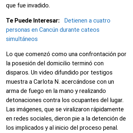
que fue invadido.
Te Puede Interesar:
Detienen a cuatro
personas en Cancún durante cateos
simultáneos
Lo que comenzó como una confrontación por
la posesión del domicilio terminó con
disparos. Un video difundido por testigos
muestra a Carlota N. acercándose con un
arma de fuego en la mano y realizando
detonaciones contra los ocupantes del lugar.
Las imágenes, que se viralizaron rápidamente
en redes sociales, dieron pie a la detención de
los implicados y al inicio del proceso penal.