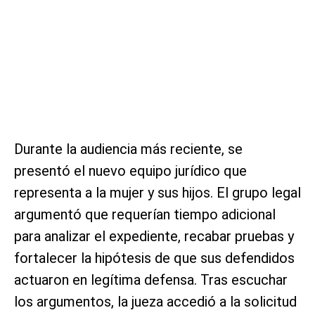
Durante la audiencia más reciente, se
presentó el nuevo equipo jurídico que
representa a la mujer y sus hijos. El grupo legal
argumentó que requerían tiempo adicional
para analizar el expediente, recabar pruebas y
fortalecer la hipótesis de que sus defendidos
actuaron en legítima defensa. Tras escuchar
los argumentos, la jueza accedió a la solicitud