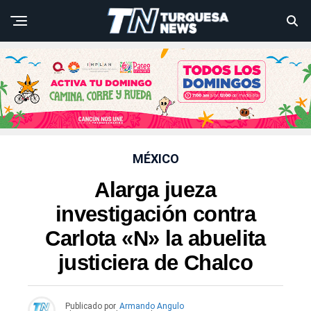
MÉXICO
Alarga jueza
investigación contra
Carlota «N» la abuelita
justiciera de Chalco
Publicado por
Armando Angulo