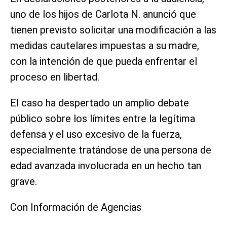
uno de los hijos de Carlota N. anunció que
tienen previsto solicitar una modificación a las
medidas cautelares impuestas a su madre,
con la intención de que pueda enfrentar el
proceso en libertad.
El caso ha despertado un amplio debate
público sobre los límites entre la legítima
defensa y el uso excesivo de la fuerza,
especialmente tratándose de una persona de
edad avanzada involucrada en un hecho tan
grave.
Con Información de Agencias