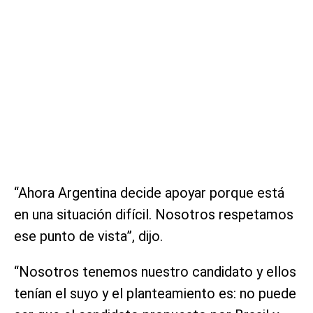
“Ahora Argentina decide apoyar porque está
en una situación difícil. Nosotros respetamos
ese punto de vista”, dijo.
“Nosotros tenemos nuestro candidato y ellos
tenían el suyo y el planteamiento es: no puede