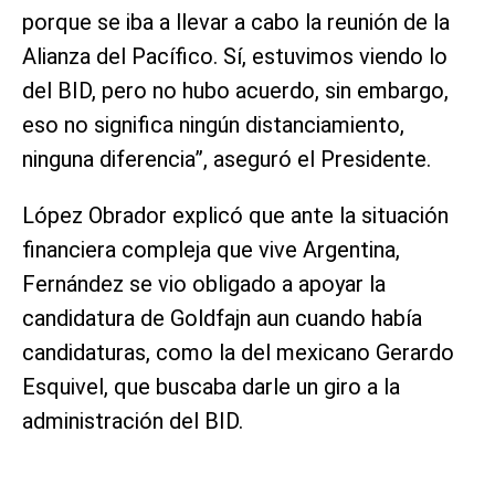
porque se iba a llevar a cabo la reunión de la
Alianza del Pacífico. Sí, estuvimos viendo lo
del BID, pero no hubo acuerdo, sin embargo,
eso no significa ningún distanciamiento,
ninguna diferencia”, aseguró el Presidente.
López Obrador explicó que ante la situación
financiera compleja que vive Argentina,
Fernández se vio obligado a apoyar la
candidatura de Goldfajn aun cuando había
candidaturas, como la del mexicano Gerardo
Esquivel, que buscaba darle un giro a la
administración del BID.