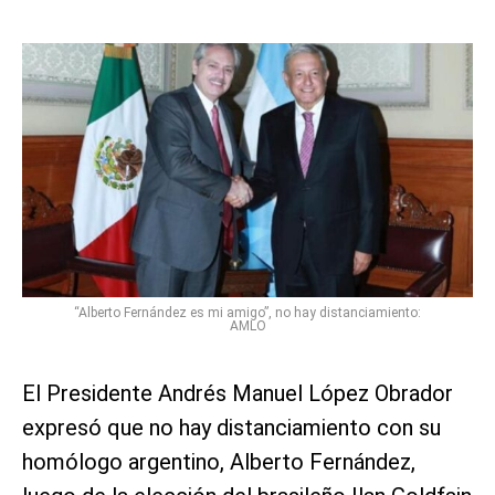
“Alberto Fernández es mi amigo”, no hay distanciamiento:
AMLO
El Presidente Andrés Manuel López Obrador
expresó que no hay distanciamiento con su
homólogo argentino, Alberto Fernández,