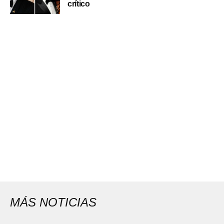
crítico
MÁS NOTICIAS