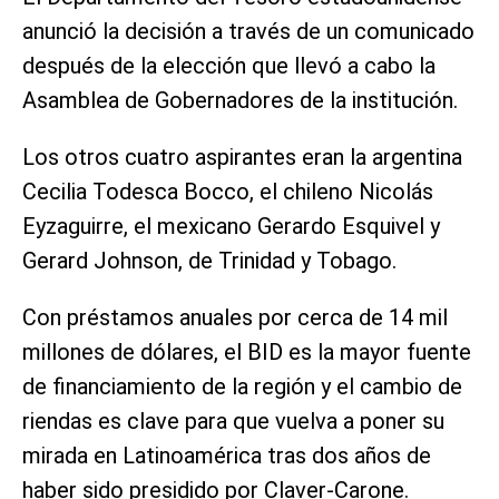
anunció la decisión a través de un comunicado
después de la elección que llevó a cabo la
Asamblea de Gobernadores de la institución.
Los otros cuatro aspirantes eran la argentina
Cecilia Todesca Bocco, el chileno Nicolás
Eyzaguirre, el mexicano Gerardo Esquivel y
Gerard Johnson, de Trinidad y Tobago.
Con préstamos anuales por cerca de 14 mil
millones de dólares, el BID es la mayor fuente
de financiamiento de la región y el cambio de
riendas es clave para que vuelva a poner su
mirada en Latinoamérica tras dos años de
haber sido presidido por Claver-Carone.