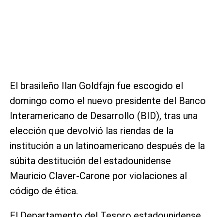
El brasileño Ilan Goldfajn fue escogido el
domingo como el nuevo presidente del Banco
Interamericano de Desarrollo (BID), tras una
elección que devolvió las riendas de la
institución a un latinoamericano después de la
súbita destitución del estadounidense
Mauricio Claver-Carone por violaciones al
código de ética.
El Departamento del Tesoro estadounidense