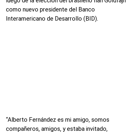
luego de la elección del brasileño Ilan Goldfajn
como nuevo presidente del Banco
Interamericano de Desarrollo (BID).
“Alberto Fernández es mi amigo, somos
compañeros, amigos, y estaba invitado,