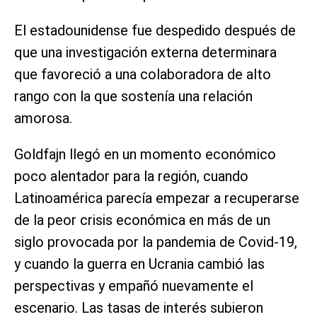
El estadounidense fue despedido después de
que una investigación externa determinara
que favoreció a una colaboradora de alto
rango con la que sostenía una relación
amorosa.
Goldfajn llegó en un momento económico
poco alentador para la región, cuando
Latinoamérica parecía empezar a recuperarse
de la peor crisis económica en más de un
siglo provocada por la pandemia de Covid-19,
y cuando la guerra en Ucrania cambió las
perspectivas y empañó nuevamente el
escenario. Las tasas de interés subieron