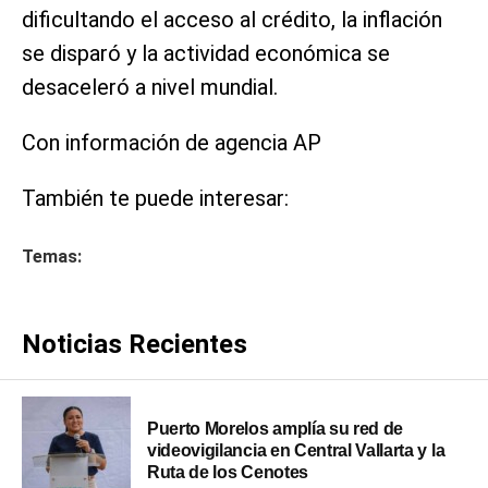
dificultando el acceso al crédito, la inflación
se disparó y la actividad económica se
desaceleró a nivel mundial.
Con información de agencia AP
También te puede interesar:
Temas:
Noticias Recientes
Puerto Morelos amplía su red de
videovigilancia en Central Vallarta y la
Ruta de los Cenotes