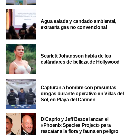
Agua salada y candado ambiental,
extraería gas no convencional
Scarlett Johansson habla de los
estándares de belleza de Hollywood
Capturan a hombre con presuntas
drogas durante operativo en Villas del
Sol, en Playa del Carmen
DiCaprio y Jeff Bezos lanzan el
«Phoenix Species Project» para
rescatar a la flora y fauna en peligro