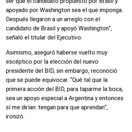
ser que el candidato propuesto por Brasil y
apoyado por Washington sea el que imponga.
Después llegaron a un arreglo con el
candidato de Brasil y apoyó Washington”,
señaló el titular del Ejecutivo.
Asimismo, aseguró haberse vuelto muy
escéptico por la elección del nuevo
presidente del BID, sin embargo, reconoció
que se puede equivocar. “Qué tal que la
primera acción del BID, para taparme la boca,
sea un apoyo especial a Argentina y entonces
sí me dirían: tengan para que aprendan”,
ironizó.