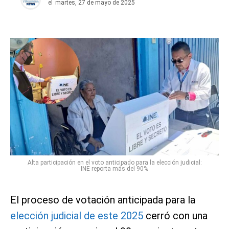
el
martes, 27 de mayo de 2025
Alta participación en el voto anticipado para la elección judicial:
INE reporta más del 90%
El proceso de votación anticipada para la
elección judicial de este 2025
cerró con una