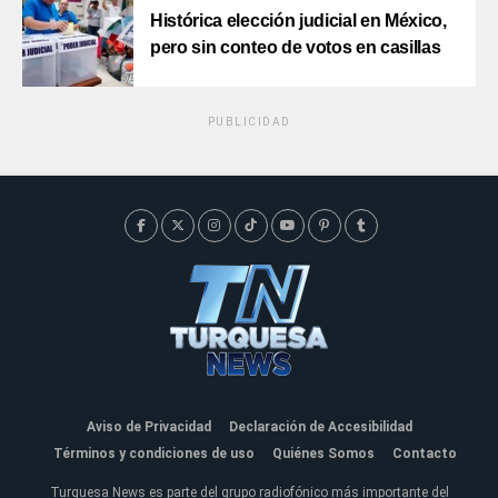
Histórica elección judicial en México,
pero sin conteo de votos en casillas
PUBLICIDAD
Aviso de Privacidad
Declaración de Accesibilidad
Términos y condiciones de uso
Quiénes Somos
Contacto
Turquesa News es parte del grupo radiofónico más importante del