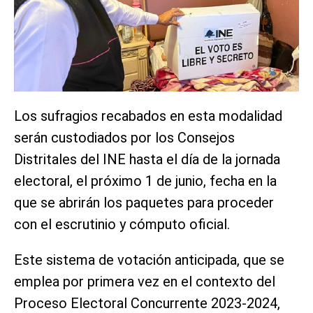
Los sufragios recabados en esta modalidad
serán custodiados por los Consejos
Distritales del INE hasta el día de la jornada
electoral, el próximo 1 de junio, fecha en la
que se abrirán los paquetes para proceder
con el escrutinio y cómputo oficial.
Este sistema de votación anticipada, que se
emplea por primera vez en el contexto del
Proceso Electoral Concurrente 2023-2024,