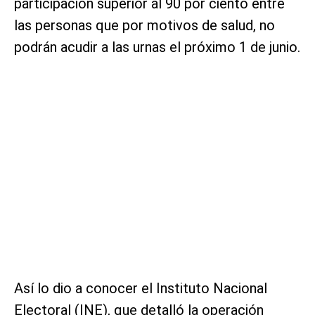
participación superior al 90 por ciento entre
las personas que por motivos de salud, no
podrán acudir a las urnas el próximo 1 de junio.
Así lo dio a conocer el Instituto Nacional
Electoral (INE), que detalló la operación