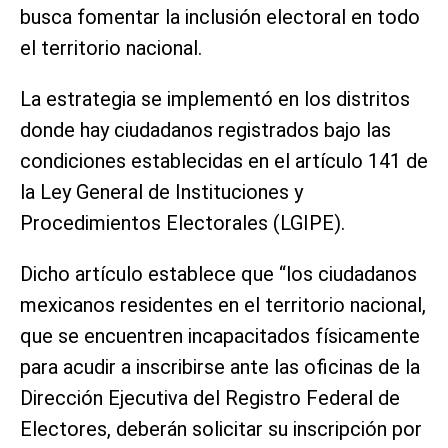
busca fomentar la inclusión electoral en todo
el territorio nacional.
La estrategia se implementó en los distritos
donde hay ciudadanos registrados bajo las
condiciones establecidas en el artículo 141 de
la Ley General de Instituciones y
Procedimientos Electorales (LGIPE).
Dicho artículo establece que “los ciudadanos
mexicanos residentes en el territorio nacional,
que se encuentren incapacitados físicamente
para acudir a inscribirse ante las oficinas de la
Dirección Ejecutiva del Registro Federal de
Electores, deberán solicitar su inscripción por