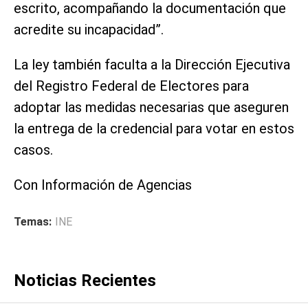
escrito, acompañando la documentación que
acredite su incapacidad”.
La ley también faculta a la Dirección Ejecutiva
del Registro Federal de Electores para
adoptar las medidas necesarias que aseguren
la entrega de la credencial para votar en estos
casos.
Con Información de Agencias
Temas:
INE
Noticias Recientes