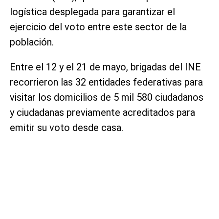
logística desplegada para garantizar el
ejercicio del voto entre este sector de la
población.
Entre el 12 y el 21 de mayo, brigadas del INE
recorrieron las 32 entidades federativas para
visitar los domicilios de 5 mil 580 ciudadanos
y ciudadanas previamente acreditados para
emitir su voto desde casa.