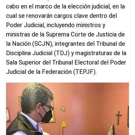
cabo en el marco de la elección judicial, en la
cual se renovarán cargos clave dentro del
Poder Judicial, incluyendo ministros y
ministras de la Suprema Corte de Justicia de
la Nación (SCJN), integrantes del Tribunal de
Disciplina Judicial (TDJ) y magistraturas de la
Sala Superior del Tribunal Electoral del Poder
Judicial de la Federación (TEPJF).