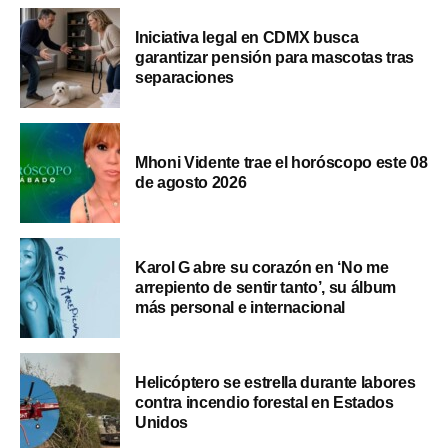
Iniciativa legal en CDMX busca
garantizar pensión para mascotas tras
separaciones
Mhoni Vidente trae el horóscopo este 08
de agosto 2026
Karol G abre su corazón en ‘No me
arrepiento de sentir tanto’, su álbum
más personal e internacional
Helicóptero se estrella durante labores
contra incendio forestal en Estados
Unidos