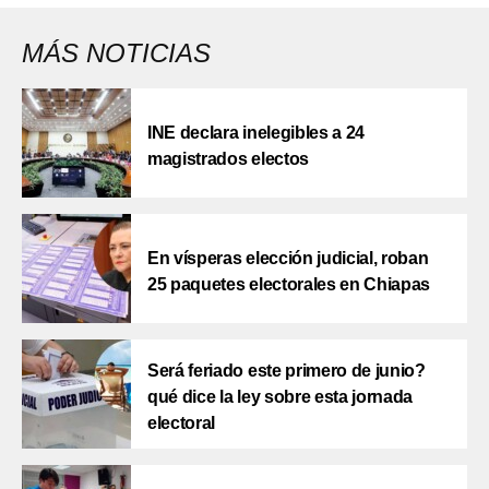
MÁS NOTICIAS
INE declara inelegibles a 24
magistrados electos
En vísperas elección judicial, roban
25 paquetes electorales en Chiapas
Será feriado este primero de junio?
qué dice la ley sobre esta jornada
electoral