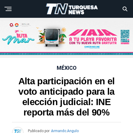
MÉXICO
Alta participación en el
voto anticipado para la
elección judicial: INE
reporta más del 90%
Publicado por
Armando Angulo