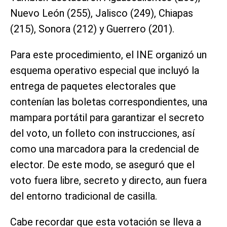
Nuevo León (255), Jalisco (249), Chiapas
(215), Sonora (212) y Guerrero (201).
Para este procedimiento, el INE organizó un
esquema operativo especial que incluyó la
entrega de paquetes electorales que
contenían las boletas correspondientes, una
mampara portátil para garantizar el secreto
del voto, un folleto con instrucciones, así
como una marcadora para la credencial de
elector. De este modo, se aseguró que el
voto fuera libre, secreto y directo, aun fuera
del entorno tradicional de casilla.
Cabe recordar que esta votación se lleva a