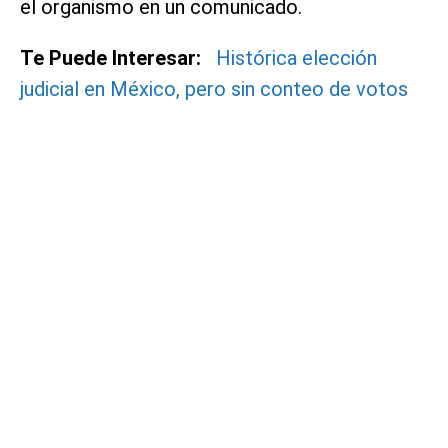
el organismo en un comunicado.
Te Puede Interesar:
Histórica elección
judicial en México, pero sin conteo de votos