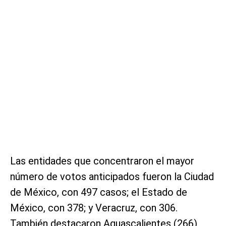
Las entidades que concentraron el mayor
número de votos anticipados fueron la Ciudad
de México, con 497 casos; el Estado de
México, con 378; y Veracruz, con 306.
También destacaron Aguascalientes (266),