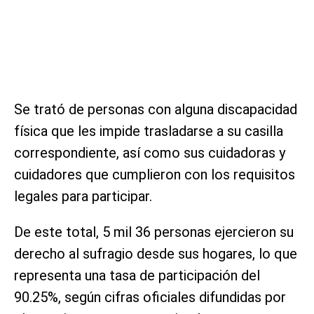
Se trató de personas con alguna discapacidad
física que les impide trasladarse a su casilla
correspondiente, así como sus cuidadoras y
cuidadores que cumplieron con los requisitos
legales para participar.
De este total, 5 mil 36 personas ejercieron su
derecho al sufragio desde sus hogares, lo que
representa una tasa de participación del
90.25%, según cifras oficiales difundidas por