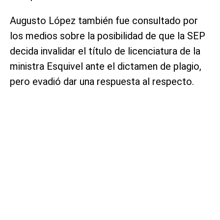
Augusto López también fue consultado por
los medios sobre la posibilidad de que la SEP
decida invalidar el título de licenciatura de la
ministra Esquivel ante el dictamen de plagio,
pero evadió dar una respuesta al respecto.