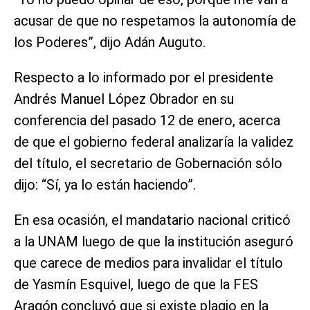
acusar de que no respetamos la autonomía de
los Poderes”, dijo Adán Auguto.
Respecto a lo informado por el presidente
Andrés Manuel López Obrador en su
conferencia del pasado 12 de enero, acerca
de que el gobierno federal analizaría la validez
del título, el secretario de Gobernación sólo
dijo: “Sí, ya lo están haciendo”.
En esa ocasión, el mandatario nacional criticó
a la UNAM luego de que la institución aseguró
que carece de medios para invalidar el título
de Yasmín Esquivel, luego de que la FES
Aragón concluyó que si existe plagio en la