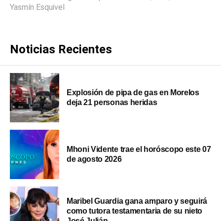
Yasmín Esquivel
Noticias Recientes
Explosión de pipa de gas en Morelos
deja 21 personas heridas
Mhoni Vidente trae el horóscopo este 07
de agosto 2026
Maribel Guardia gana amparo y seguirá
como tutora testamentaria de su nieto
José Julián