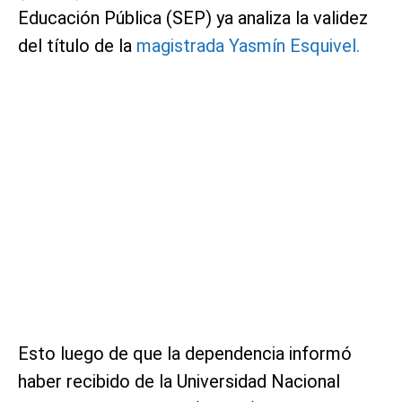
Educación Pública (SEP) ya analiza la validez
del título de la
magistrada Yasmín Esquivel.
Esto luego de que la dependencia informó
haber recibido de la Universidad Nacional