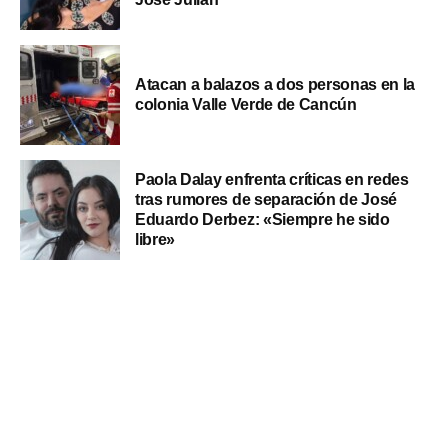
Atacan a balazos a dos personas en la
colonia Valle Verde de Cancún
Paola Dalay enfrenta críticas en redes
tras rumores de separación de José
Eduardo Derbez: «Siempre he sido
libre»