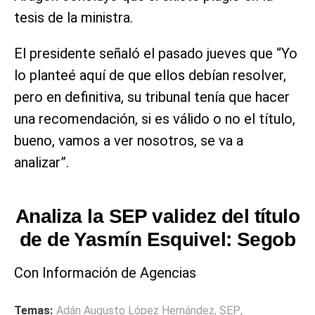
tesis de la ministra.
El presidente señaló el pasado jueves que “Yo
lo planteé aquí de que ellos debían resolver,
pero en definitiva, su tribunal tenía que hacer
una recomendación, si es válido o no el título,
bueno, vamos a ver nosotros, se va a
analizar”.
Analiza la SEP validez del título
de de Yasmín Esquivel: Segob
Con Información de Agencias
Temas:
Adán Augusto López Hernández
,
SEP
,