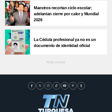
Maestros recortan ciclo escolar;
adelantan cierre por calor y Mundial
2026
La Cédula profesional ya no es un
documento de identidad oficial
PUBLICIDAD