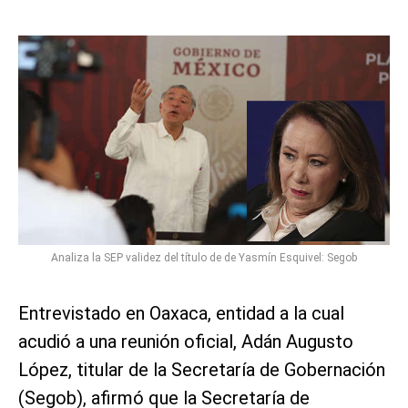
Analiza la SEP validez del título de de Yasmín Esquivel: Segob
Entrevistado en Oaxaca, entidad a la cual
acudió a una reunión oficial, Adán Augusto
López, titular de la Secretaría de Gobernación
(Segob), afirmó que la Secretaría de