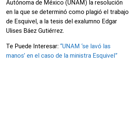
Autónoma de México (UNAM) la resolución
en la que se determinó como plagió el trabajo
de Esquivel, a la tesis del exalumno Edgar
Ulises Báez Gutiérrez.
Te Puede Interesar:
“UNAM ‘se lavó las
manos’ en el caso de la ministra Esquivel”