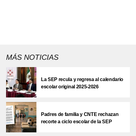
MÁS NOTICIAS
La SEP recula y regresa al calendario
escolar original 2025-2026
Padres de familia y CNTE rechazan
recorte a ciclo escolar de la SEP