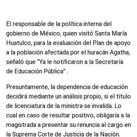
El responsable de la política interna del
gobierno de México, quien visitó Santa María
Huatulco, para la evaluación del Plan de apoyo
a la población afectada por el huracán Agatha,
señaló que “Ya le notificaron a la Secretaría
de Educación Pública” .
Presuntamente, la dependencia de educación
decidirá mediante un análisis propio, si el título
de licenciatura de la ministra se invalida. Lo
cual en caso de resultar positivo, obligaría a la
magistrada a presentar su renuncia al cargo en
la Suprema Corte de Justicia de la Nación.