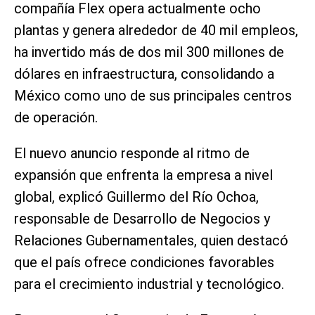
compañía Flex opera actualmente ocho
plantas y genera alrededor de 40 mil empleos,
ha invertido más de dos mil 300 millones de
dólares en infraestructura, consolidando a
México como uno de sus principales centros
de operación.
El nuevo anuncio responde al ritmo de
expansión que enfrenta la empresa a nivel
global, explicó Guillermo del Río Ochoa,
responsable de Desarrollo de Negocios y
Relaciones Gubernamentales, quien destacó
que el país ofrece condiciones favorables
para el crecimiento industrial y tecnológico.