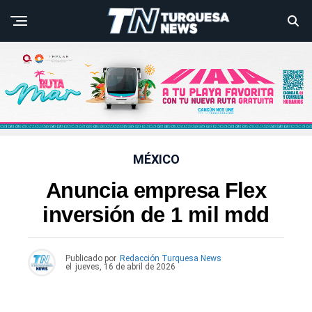
MÉXICO
Anuncia empresa Flex
inversión de 1 mil mdd
Publicado por
Redacción Turquesa News
el
jueves, 16 de abril de 2026