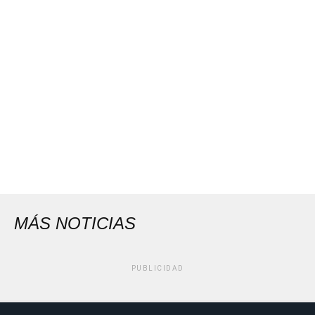
MÁS NOTICIAS
PUBLICIDAD