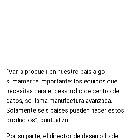
“Van a producir en nuestro país algo
sumamente importante: los equipos que
necesitas para el desarrollo de centro de
datos, se llama manufactura avanzada.
Solamente seis países pueden hacer estos
productos”, puntualizó.
Por su parte, el director de desarrollo de