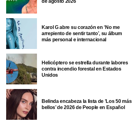
de agosto 2026
Karol G abre su corazón en ‘No me
arrepiento de sentir tanto’, su álbum
más personal e internacional
Helicóptero se estrella durante labores
contra incendio forestal en Estados
Unidos
Belinda encabeza la lista de ‘Los 50 más
bellos’ de 2026 de People en Español