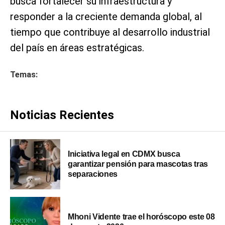
busca fortalecer su infraestructura y
responder a la creciente demanda global, al
tiempo que contribuye al desarrollo industrial
del país en áreas estratégicas.
Temas:
Noticias Recientes
Iniciativa legal en CDMX busca
garantizar pensión para mascotas tras
separaciones
Mhoni Vidente trae el horóscopo este 08