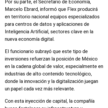
Por su parte, el Secretario de Economía,
Marcelo Ebrard, informó que Flex producirá
en territorio nacional equipos especializados
para centros de datos y aplicaciones de
Inteligencia Artificial, sectores clave en la
nueva economía digital.
El funcionario subrayó que este tipo de
inversiones refuerzan la posición de México
en la cadena global de valor, especialmente en
industrias de alto contenido tecnológico,
donde la innovación y la digitalización juegan
un papel cada vez más relevante.
Con esta inyección de capital, la compañía