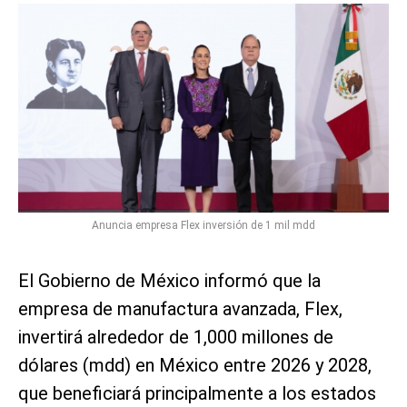
Anuncia empresa Flex inversión de 1 mil mdd
El Gobierno de México informó que la
empresa de manufactura avanzada, Flex,
invertirá alrededor de 1,000 millones de
dólares (mdd) en México entre 2026 y 2028,
que beneficiará principalmente a los estados