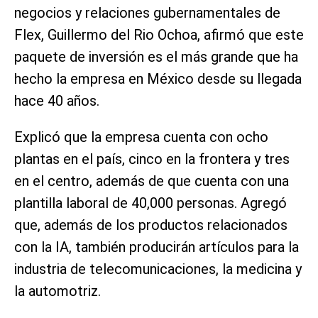
negocios y relaciones gubernamentales de
Flex, Guillermo del Rio Ochoa, afirmó que este
paquete de inversión es el más grande que ha
hecho la empresa en México desde su llegada
hace 40 años.
Explicó que la empresa cuenta con ocho
plantas en el país, cinco en la frontera y tres
en el centro, además de que cuenta con una
plantilla laboral de 40,000 personas. Agregó
que, además de los productos relacionados
con la IA, también producirán artículos para la
industria de telecomunicaciones, la medicina y
la automotriz.