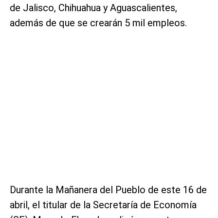
de Jalisco, Chihuahua y Aguascalientes,
además de que se crearán 5 mil empleos.
Durante la Mañanera del Pueblo de este 16 de
abril, el titular de la Secretaría de Economía