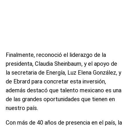
Finalmente, reconoció el liderazgo de la
presidenta, Claudia Sheinbaum, y el apoyo de
la secretaria de Energía, Luz Elena González, y
de Ebrard para concretar esta inversión,
además destacó que talento mexicano es una
de las grandes oportunidades que tienen en
nuestro país.
Con más de 40 años de presencia en el país, la