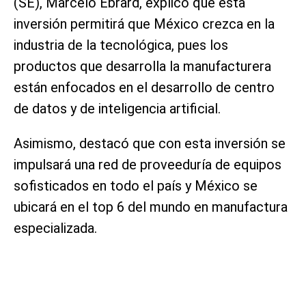
(SE), Marcelo Ebrard, explicó que esta
inversión permitirá que México crezca en la
industria de la tecnológica, pues los
productos que desarrolla la manufacturera
están enfocados en el desarrollo de centro
de datos y de inteligencia artificial.
Asimismo, destacó que con esta inversión se
impulsará una red de proveeduría de equipos
sofisticados en todo el país y México se
ubicará en el top 6 del mundo en manufactura
especializada.