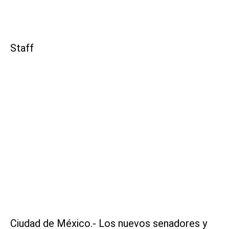
Staff
Ciudad de México.- Los nuevos senadores y