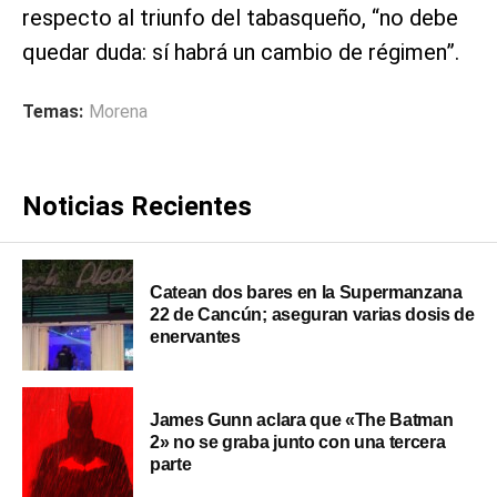
respecto al triunfo del tabasqueño, “no debe
quedar duda: sí habrá un cambio de régimen”.
Temas:
Morena
Noticias Recientes
Catean dos bares en la Supermanzana
22 de Cancún; aseguran varias dosis de
enervantes
James Gunn aclara que «The Batman
2» no se graba junto con una tercera
parte