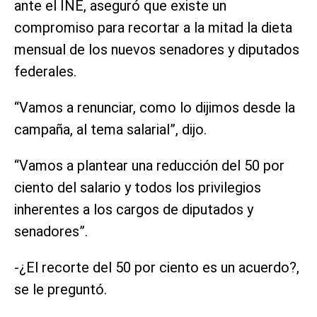
ante el INE, aseguró que existe un
compromiso para recortar a la mitad la dieta
mensual de los nuevos senadores y diputados
federales.
“Vamos a renunciar, como lo dijimos desde la
campaña, al tema salarial”, dijo.
“Vamos a plantear una reducción del 50 por
ciento del salario y todos los privilegios
inherentes a los cargos de diputados y
senadores”.
-¿El recorte del 50 por ciento es un acuerdo?,
se le preguntó.