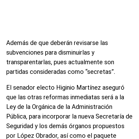
Además de que deberán revisarse las
subvenciones para disminuirlas y
transparentarlas, pues actualmente son
partidas consideradas como “secretas”.
El senador electo Higinio Martínez aseguró
que las otras reformas inmediatas será a la
Ley de la Orgánica de la Administración
Pública, para incorporar la nueva Secretaría de
Seguridad y los demás órganos propuestos
por López Obrador, así como el paquete