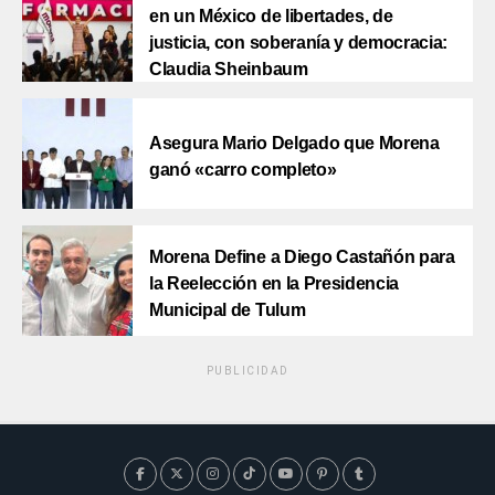
en un México de libertades, de
justicia, con soberanía y democracia:
Claudia Sheinbaum
Asegura Mario Delgado que Morena
ganó «carro completo»
Morena Define a Diego Castañón para
la Reelección en la Presidencia
Municipal de Tulum
PUBLICIDAD