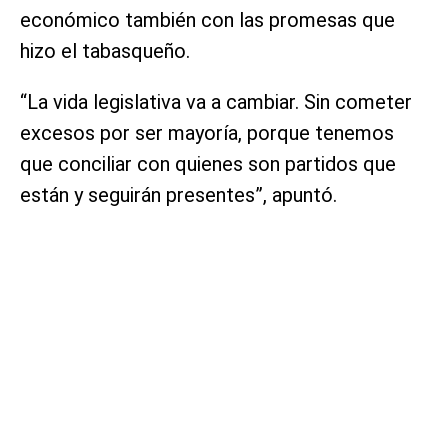
económico también con las promesas que
hizo el tabasqueño.
“La vida legislativa va a cambiar. Sin cometer
excesos por ser mayoría, porque tenemos
que conciliar con quienes son partidos que
están y seguirán presentes”, apuntó.