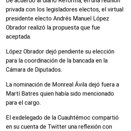
De acuerdo al diario Reforma, en una reunión
privada con los legisladores electos, el virtual
presidente electo Andrés Manuel López
Obrador realizó la propuesta que fue
aceptada.
López Obrador dejó pendiente su elección
para la coordinación de la bancada en la
Cámara de Diputados.
La nominación de Monreal Ávila dejó fuera a
Martí Batres quien había sido mencionado
para el cargo.
El exdelegado de la Cuauhtémoc compartió
en su cuenta de Twitter una reflexión con