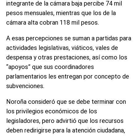
integrante de la cámara baja percibe 74 mil
pesos mensuales, mientras que los de la
cámara alta cobran 118 mil pesos.
A esas percepciones se suman a partidas para
actividades legislativas, viáticos, vales de
despensa y otras prestaciones, así como los
“apoyos” que sus coordinadores
parlamentarios les entregan por concepto de
subvenciones.
Noroña consideró que se debe terminar con
los privilegios económicos de los
legisladores, pero advirtió que los recursos
deben redirigirse para la atención ciudadana,