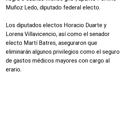
Muñoz Ledo, diputado federal electo.
Los diputados electos Horacio Duarte y
Lorena Villavicencio, así como el senador
electo Martí Batres, aseguraron que
eliminarán algunos privilegios como el seguro
de gastos médicos mayores con cargo al
erario.