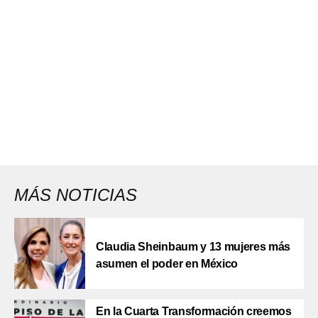
MÁS NOTICIAS
Claudia Sheinbaum y 13 mujeres más
asumen el poder en México
En la Cuarta Transformación creemos