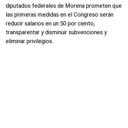
diputados federales de Morena prometen que
las primeras medidas en el Congreso serán
reducir salarios en un 50 por ciento,
transparentar y disminuir subvenciones y
eliminar privilegios.