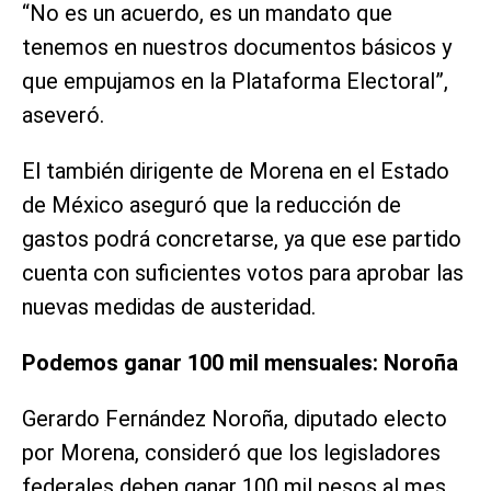
“No es un acuerdo, es un mandato que
tenemos en nuestros documentos básicos y
que empujamos en la Plataforma Electoral”,
aseveró.
El también dirigente de Morena en el Estado
de México aseguró que la reducción de
gastos podrá concretarse, ya que ese partido
cuenta con suficientes votos para aprobar las
nuevas medidas de austeridad.
Podemos ganar 100 mil mensuales: Noroña
Gerardo Fernández Noroña, diputado electo
por Morena, consideró que los legisladores
federales deben ganar 100 mil pesos al mes.