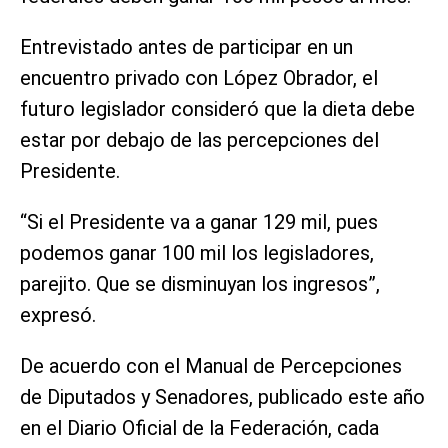
Entrevistado antes de participar en un
encuentro privado con López Obrador, el
futuro legislador consideró que la dieta debe
estar por debajo de las percepciones del
Presidente.
“Si el Presidente va a ganar 129 mil, pues
podemos ganar 100 mil los legisladores,
parejito. Que se disminuyan los ingresos”,
expresó.
De acuerdo con el Manual de Percepciones
de Diputados y Senadores, publicado este año
en el Diario Oficial de la Federación, cada