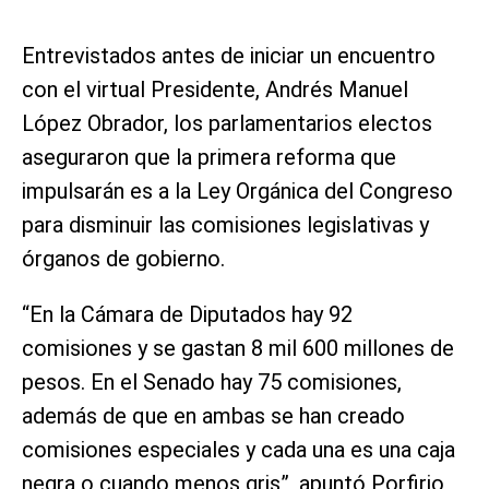
Entrevistados antes de iniciar un encuentro
con el virtual Presidente, Andrés Manuel
López Obrador, los parlamentarios electos
aseguraron que la primera reforma que
impulsarán es a la Ley Orgánica del Congreso
para disminuir las comisiones legislativas y
órganos de gobierno.
“En la Cámara de Diputados hay 92
comisiones y se gastan 8 mil 600 millones de
pesos. En el Senado hay 75 comisiones,
además de que en ambas se han creado
comisiones especiales y cada una es una caja
negra o cuando menos gris”, apuntó Porfirio