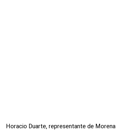
Horacio Duarte, representante de Morena