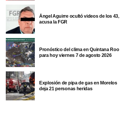
Ángel Aguirre ocultó videos de los 43,
acusa la FGR
Pronóstico del clima en Quintana Roo
para hoy viernes 7 de agosto 2026
Explosión de pipa de gas en Morelos
deja 21 personas heridas