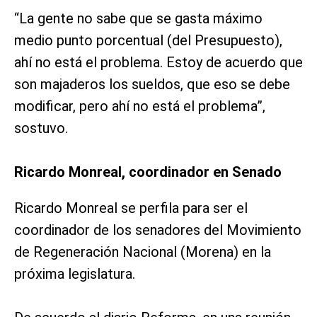
“La gente no sabe que se gasta máximo
medio punto porcentual (del Presupuesto),
ahí no está el problema. Estoy de acuerdo que
son majaderos los sueldos, que eso se debe
modificar, pero ahí no está el problema”,
sostuvo.
Ricardo Monreal, coordinador en Senado
Ricardo Monreal se perfila para ser el
coordinador de los senadores del Movimiento
de Regeneración Nacional (Morena) en la
próxima legislatura.