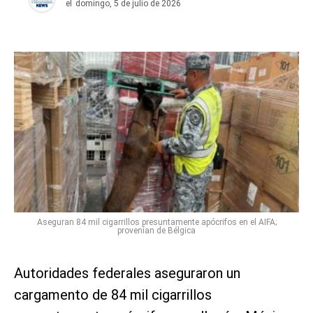
el
domingo, 5 de julio de 2026
Aseguran 84 mil cigarrillos presuntamente apócrifos en el AIFA;
provenían de Bélgica
Autoridades federales aseguraron un
cargamento de 84 mil cigarrillos