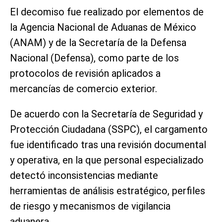
El decomiso fue realizado por elementos de
la Agencia Nacional de Aduanas de México
(ANAM) y de la Secretaría de la Defensa
Nacional (Defensa), como parte de los
protocolos de revisión aplicados a
mercancías de comercio exterior.
De acuerdo con la Secretaría de Seguridad y
Protección Ciudadana (SSPC), el cargamento
fue identificado tras una revisión documental
y operativa, en la que personal especializado
detectó inconsistencias mediante
herramientas de análisis estratégico, perfiles
de riesgo y mecanismos de vigilancia
aduanera.