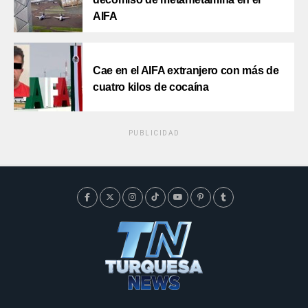
AIFA
Cae en el AIFA extranjero con más de
cuatro kilos de cocaína
PUBLICIDAD