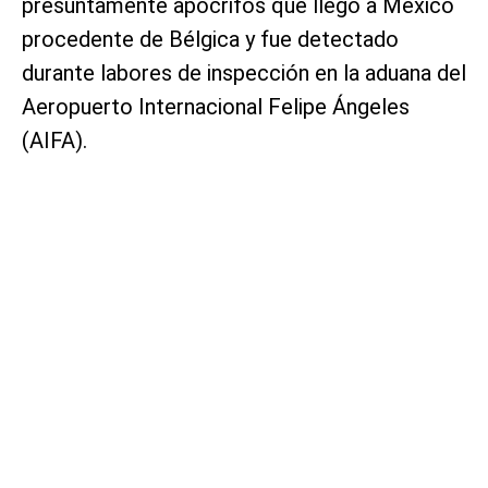
presuntamente apócrifos que llegó a México
procedente de Bélgica y fue detectado
durante labores de inspección en la aduana del
Aeropuerto Internacional Felipe Ángeles
(AIFA).