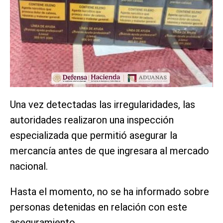
Una vez detectadas las irregularidades, las
autoridades realizaron una inspección
especializada que permitió asegurar la
mercancía antes de que ingresara al mercado
nacional.
Hasta el momento, no se ha informado sobre
personas detenidas en relación con este
aseguramiento.