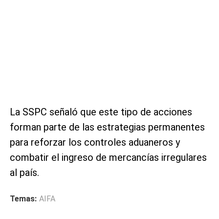
La SSPC señaló que este tipo de acciones
forman parte de las estrategias permanentes
para reforzar los controles aduaneros y
combatir el ingreso de mercancías irregulares
al país.
Temas:
AIFA