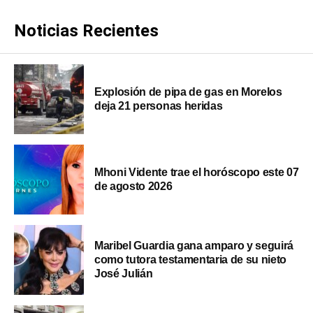
Noticias Recientes
Explosión de pipa de gas en Morelos
deja 21 personas heridas
Mhoni Vidente trae el horóscopo este 07
de agosto 2026
Maribel Guardia gana amparo y seguirá
como tutora testamentaria de su nieto
José Julián