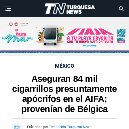
MÉXICO
Aseguran 84 mil
cigarrillos presuntamente
apócrifos en el AIFA;
provenían de Bélgica
Publicado por
Redacción Turquesa News