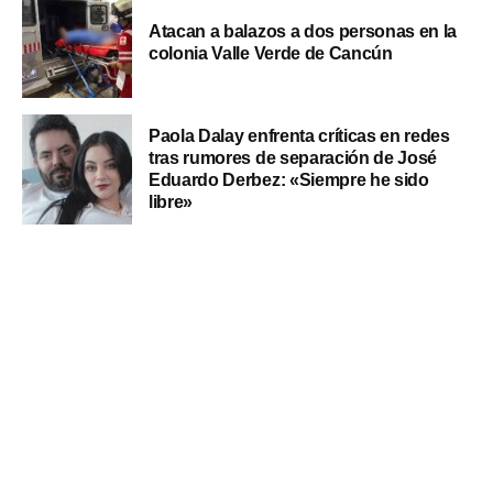
Atacan a balazos a dos personas en la
colonia Valle Verde de Cancún
Paola Dalay enfrenta críticas en redes
tras rumores de separación de José
Eduardo Derbez: «Siempre he sido
libre»