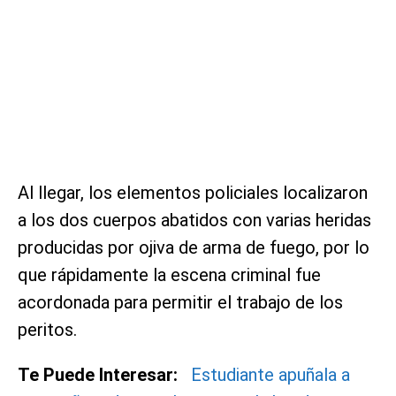
Al llegar, los elementos policiales localizaron
a los dos cuerpos abatidos con varias heridas
producidas por ojiva de arma de fuego, por lo
que rápidamente la escena criminal fue
acordonada para permitir el trabajo de los
peritos.
Te Puede Interesar:
Estudiante apuñala a