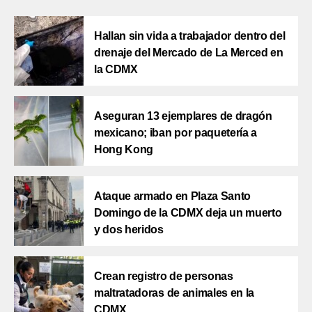
Hallan sin vida a trabajador dentro del
drenaje del Mercado de La Merced en
la CDMX
Aseguran 13 ejemplares de dragón
mexicano; iban por paquetería a
Hong Kong
Ataque armado en Plaza Santo
Domingo de la CDMX deja un muerto
y dos heridos
Crean registro de personas
maltratadoras de animales en la
CDMX