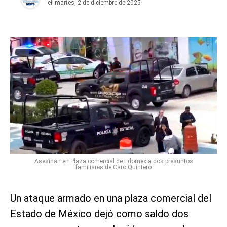
el
martes, 2 de diciembre de 2025
Asesinan en Plaza comercial de Edomex a dos presuntos
familiares de Caro Quintero
Un ataque armado en una plaza comercial del
Estado de México dejó como saldo dos