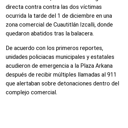
directa contra contra las dos víctimas
ocurrida la tarde del 1 de diciembre en una
zona comercial de Cuautitlán Izcalli, donde
quedaron abatidos tras la balacera.
De acuerdo con los primeros reportes,
unidades policiacas municipales y estatales
acudieron de emergencia a la Plaza Arkana
después de recibir múltiples llamadas al 911
que alertaban sobre detonaciones dentro del
complejo comercial.