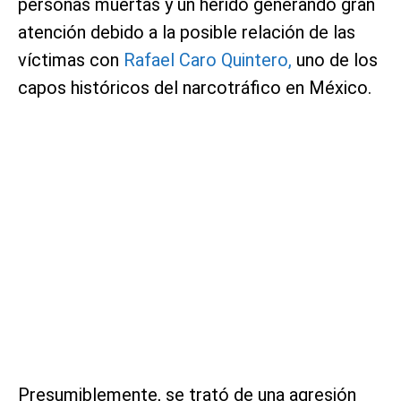
personas muertas y un herido generando gran
atención debido a la posible relación de las
víctimas con
Rafael Caro Quintero,
uno de los
capos históricos del narcotráfico en México.
Presumiblemente, se trató de una agresión