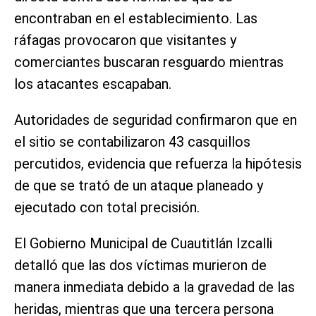
encontraban en el establecimiento. Las
ráfagas provocaron que visitantes y
comerciantes buscaran resguardo mientras
los atacantes escapaban.
Autoridades de seguridad confirmaron que en
el sitio se contabilizaron 43 casquillos
percutidos, evidencia que refuerza la hipótesis
de que se trató de un ataque planeado y
ejecutado con total precisión.
El Gobierno Municipal de Cuautitlán Izcalli
detalló que las dos víctimas murieron de
manera inmediata debido a la gravedad de las
heridas, mientras que una tercera persona