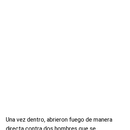
Una vez dentro, abrieron fuego de manera
directa contra dos hombres que se