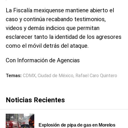
La Fiscalía mexiquense mantiene abierto el
caso y continúa recabando testimonios,
videos y demás indicios que permitan
esclarecer tanto la identidad de los agresores
como el móvil detrás del ataque.
Con Información de Agencias
Temas:
CDMX
,
Ciudad de México
,
Rafael Caro Quintero
Noticias Recientes
Explosión de pipa de gas en Morelos