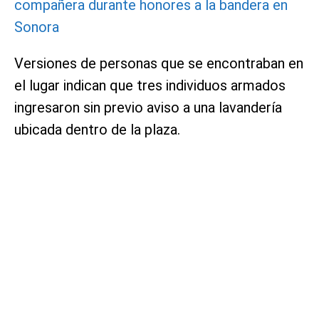
compañera durante honores a la bandera en
Sonora
Versiones de personas que se encontraban en
el lugar indican que tres individuos armados
ingresaron sin previo aviso a una lavandería
ubicada dentro de la plaza.