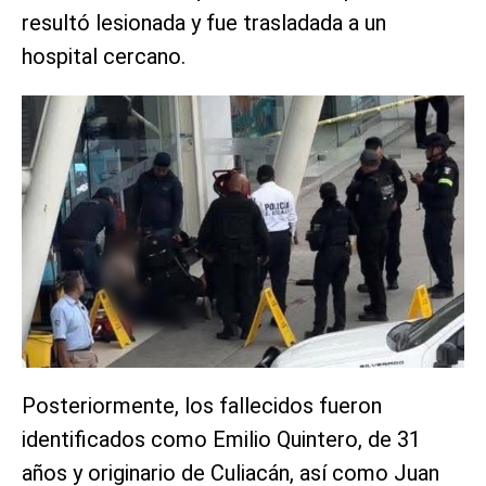
resultó lesionada y fue trasladada a un
hospital cercano.
Posteriormente, los fallecidos fueron
identificados como Emilio Quintero, de 31
años y originario de Culiacán, así como Juan