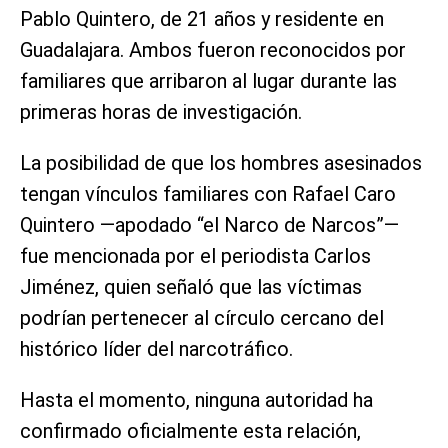
Pablo Quintero, de 21 años y residente en
Guadalajara. Ambos fueron reconocidos por
familiares que arribaron al lugar durante las
primeras horas de investigación.
La posibilidad de que los hombres asesinados
tengan vínculos familiares con Rafael Caro
Quintero —apodado “el Narco de Narcos”—
fue mencionada por el periodista Carlos
Jiménez, quien señaló que las víctimas
podrían pertenecer al círculo cercano del
histórico líder del narcotráfico.
Hasta el momento, ninguna autoridad ha
confirmado oficialmente esta relación,