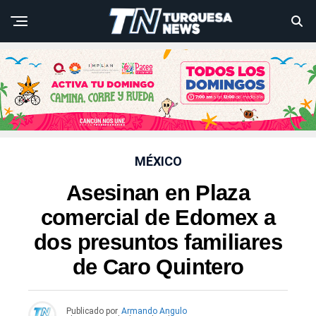
MÉXICO
Asesinan en Plaza
comercial de Edomex a
dos presuntos familiares
de Caro Quintero
Publicado por
Armando Angulo