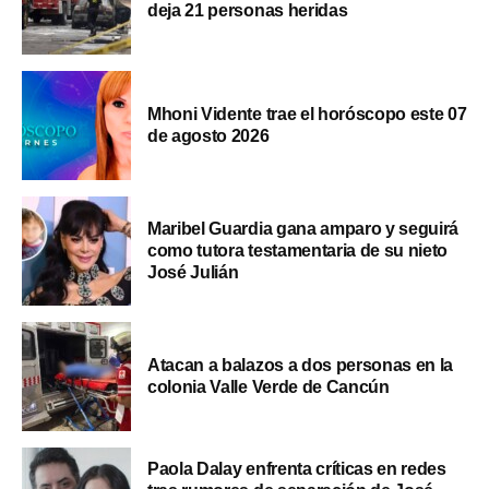
deja 21 personas heridas
Mhoni Vidente trae el horóscopo este 07
de agosto 2026
Maribel Guardia gana amparo y seguirá
como tutora testamentaria de su nieto
José Julián
Atacan a balazos a dos personas en la
colonia Valle Verde de Cancún
Paola Dalay enfrenta críticas en redes