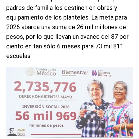
padres de familia los destinen en obras y
equipamiento de los planteles. La meta para
2026 abarca una suma de 26 mil millones de
pesos, por lo que llevan un avance del 87 por
ciento en tan sólo 6 meses para 73 mil 811
escuelas.