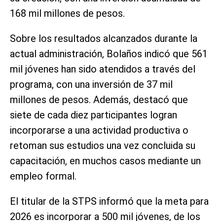
168 mil millones de pesos.
Sobre los resultados alcanzados durante la
actual administración, Bolaños indicó que 561
mil jóvenes han sido atendidos a través del
programa, con una inversión de 37 mil
millones de pesos. Además, destacó que
siete de cada diez participantes logran
incorporarse a una actividad productiva o
retoman sus estudios una vez concluida su
capacitación, en muchos casos mediante un
empleo formal.
El titular de la STPS informó que la meta para
2026 es incorporar a 500 mil jóvenes, de los