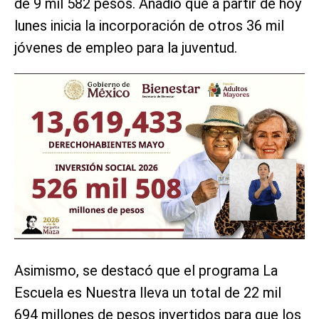
de 9 mil 582 pesos. Añadió que a partir de hoy
lunes inicia la incorporación de otros 36 mil
jóvenes de empleo para la juventud.
Asimismo, se destacó que el programa La
Escuela es Nuestra lleva un total de 22 mil
694 millones de pesos invertidos para que los