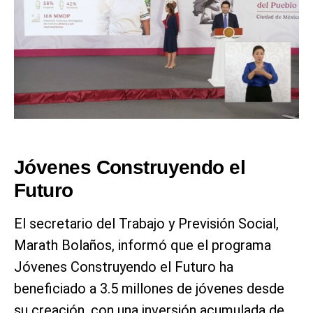
Jóvenes Construyendo el
Futuro
El secretario del Trabajo y Previsión Social,
Marath Bolaños, informó que el programa
Jóvenes Construyendo el Futuro ha
beneficiado a 3.5 millones de jóvenes desde
su creación, con una inversión acumulada de