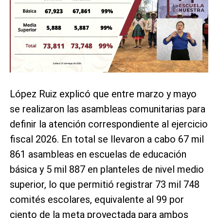
López Ruiz explicó que entre marzo y mayo
se realizaron las asambleas comunitarias para
definir la atención correspondiente al ejercicio
fiscal 2026. En total se llevaron a cabo 67 mil
861 asambleas en escuelas de educación
básica y 5 mil 887 en planteles de nivel medio
superior, lo que permitió registrar 73 mil 748
comités escolares, equivalente al 99 por
ciento de la meta proyectada para ambos