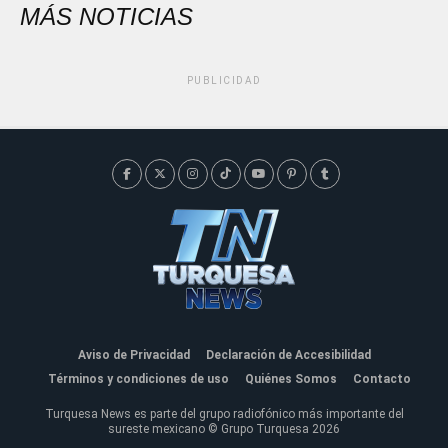
MÁS NOTICIAS
PUBLICIDAD
Aviso de Privacidad
Declaración de Accesibilidad
Términos y condiciones de uso
Quiénes Somos
Contacto
Turquesa News es parte del grupo radiofónico más importante del
sureste mexicano © Grupo Turquesa 2026