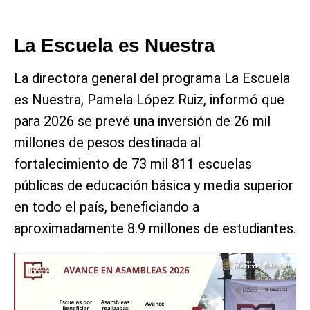
La Escuela es Nuestra
La directora general del programa La Escuela
es Nuestra, Pamela López Ruiz, informó que
para 2026 se prevé una inversión de 26 mil
millones de pesos destinada al
fortalecimiento de 73 mil 811 escuelas
públicas de educación básica y media superior
en todo el país, beneficiando a
aproximadamente 8.9 millones de estudiantes.