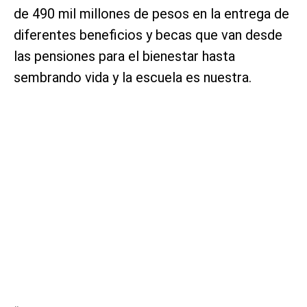
de 490 mil millones de pesos en la entrega de
diferentes beneficios y becas que van desde
las pensiones para el bienestar hasta
sembrando vida y la escuela es nuestra.