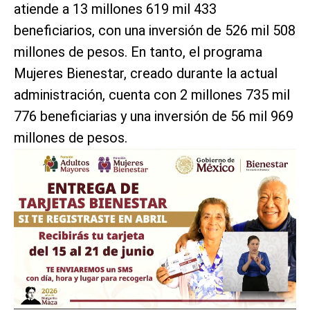
atiende a 13 millones 619 mil 433
beneficiarios, con una inversión de 526 mil 508
millones de pesos. En tanto, el programa
Mujeres Bienestar, creado durante la actual
administración, cuenta con 2 millones 735 mil
776 beneficiarias y una inversión de 56 mil 969
millones de pesos.