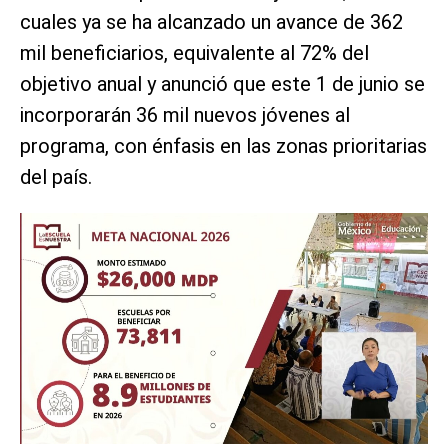
cuales ya se ha alcanzado un avance de 362
mil beneficiarios, equivalente al 72% del
objetivo anual y anunció que este 1 de junio se
incorporarán 36 mil nuevos jóvenes al
programa, con énfasis en las zonas prioritarias
del país.