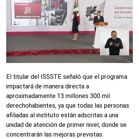
El titular del ISSSTE señaló que el programa
impactará de manera directa a
aproximadamente 13 millones 300 mil
derechohabientes, ya que todas las personas
afiliadas al instituto están adscritas a una
unidad de atención de primer nivel, donde se
concentrarán las mejoras previstas.