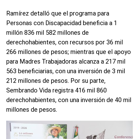
Ramírez detalló que el programa para
Personas con Discapacidad beneficia a 1
millón 836 mil 582 millones de
derechohabientes, con recursos por 36 mil
266 millones de pesos; mientras que el apoyo
para Madres Trabajadoras alcanza a 217 mil
563 beneficiarias, con una inversión de 3 mil
212 millones de pesos. Por su parte,
Sembrando Vida registra 416 mil 860
derechohabientes, con una inversión de 40 mil
millones de pesos.