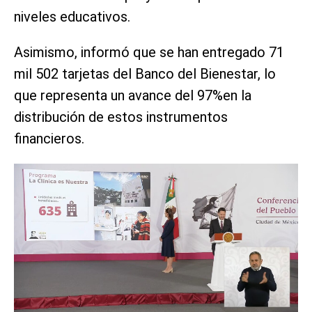
niveles educativos.
Asimismo, informó que se han entregado 71
mil 502 tarjetas del Banco del Bienestar, lo
que representa un avance del 97%en la
distribución de estos instrumentos
financieros.