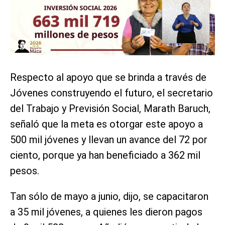
Respecto al apoyo que se brinda a través de
Jóvenes construyendo el futuro, el secretario
del Trabajo y Previsión Social, Marath Baruch,
señaló que la meta es otorgar este apoyo a
500 mil jóvenes y llevan un avance del 72 por
ciento, porque ya han beneficiado a 362 mil
pesos.
Tan sólo de mayo a junio, dijo, se capacitaron
a 35 mil jóvenes, a quienes les dieron pagos