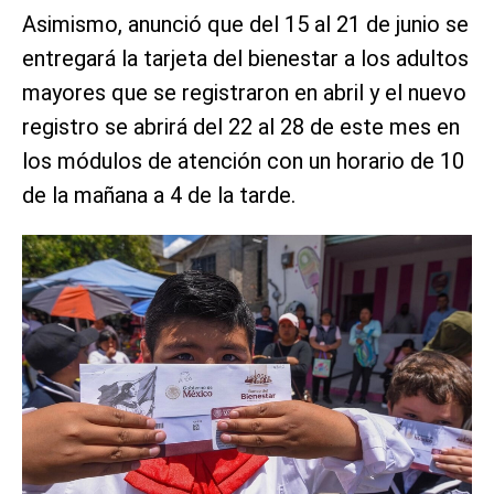
Asimismo, anunció que del 15 al 21 de junio se
entregará la tarjeta del bienestar a los adultos
mayores que se registraron en abril y el nuevo
registro se abrirá del 22 al 28 de este mes en
los módulos de atención con un horario de 10
de la mañana a 4 de la tarde.