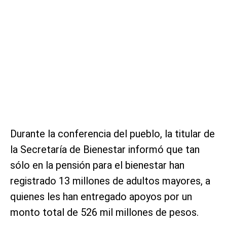
Durante la conferencia del pueblo, la titular de
la Secretaría de Bienestar informó que tan
sólo en la pensión para el bienestar han
registrado 13 millones de adultos mayores, a
quienes les han entregado apoyos por un
monto total de 526 mil millones de pesos.