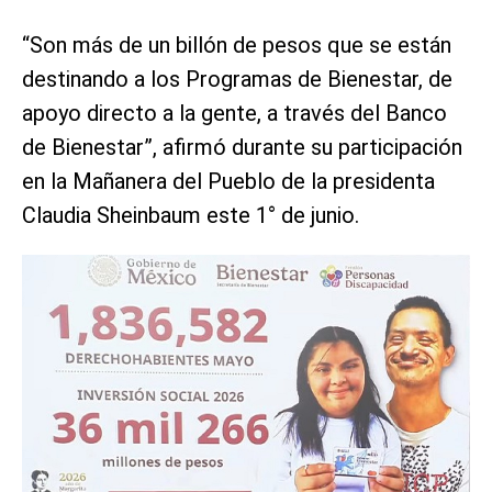
“Son más de un billón de pesos que se están
destinando a los Programas de Bienestar, de
apoyo directo a la gente, a través del Banco
de Bienestar”, afirmó durante su participación
en la Mañanera del Pueblo de la presidenta
Claudia Sheinbaum este 1° de junio.