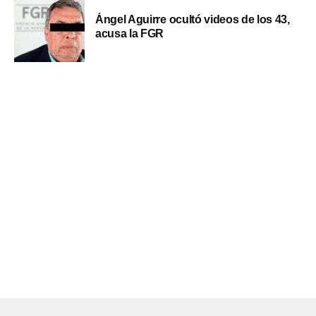
Ángel Aguirre ocultó videos de los 43,
acusa la FGR