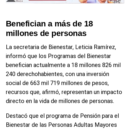
Benefician a más de 18
millones de personas
La secretaria de Bienestar, Leticia Ramírez,
informó que los Programas del Bienestar
benefician actualmente a 18 millones 826 mil
240 derechohabientes, con una inversión
social de 663 mil 719 millones de pesos,
recursos que, afirmó, representan un impacto
directo en la vida de millones de personas.
Destacó que el programa de Pensión para el
Bienestar de las Personas Adultas Mayores