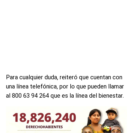
Para cualquier duda, reiteró que cuentan con
una línea telefónica, por lo que pueden llamar
al 800 63 94 264 que es la línea del bienestar.