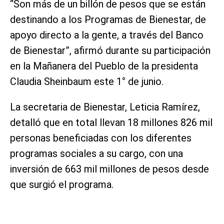
“Son más de un billón de pesos que se están
destinando a los Programas de Bienestar, de
apoyo directo a la gente, a través del Banco
de Bienestar”, afirmó durante su participación
en la Mañanera del Pueblo de la presidenta
Claudia Sheinbaum este 1° de junio.
La secretaria de Bienestar, Leticia Ramírez,
detalló que en total llevan 18 millones 826 mil
personas beneficiadas con los diferentes
programas sociales a su cargo, con una
inversión de 663 mil millones de pesos desde
que surgió el programa.