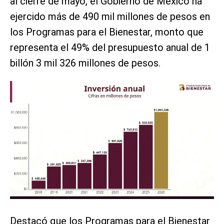
al cierre de mayo, el Gobierno de México ha
ejercido más de 490 mil millones de pesos en
los Programas para el Bienestar, monto que
representa el 49% del presupuesto anual de 1
billón 3 mil 326 millones de pesos.
Destacó que los Programas para el Bienestar