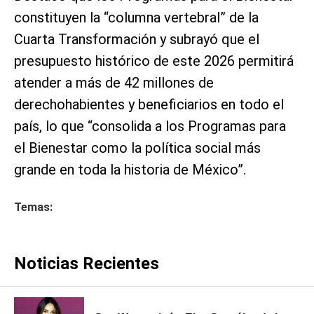
constituyen la “columna vertebral” de la
Cuarta Transformación y subrayó que el
presupuesto histórico de este 2026 permitirá
atender a más de 42 millones de
derechohabientes y beneficiarios en todo el
país, lo que “consolida a los Programas para
el Bienestar como la política social más
grande en toda la historia de México”.
Temas:
Noticias Recientes