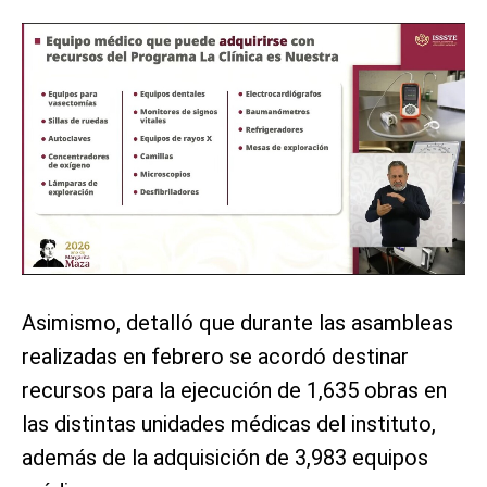
Asimismo, detalló que durante las asambleas
realizadas en febrero se acordó destinar
recursos para la ejecución de 1,635 obras en
las distintas unidades médicas del instituto,
además de la adquisición de 3,983 equipos