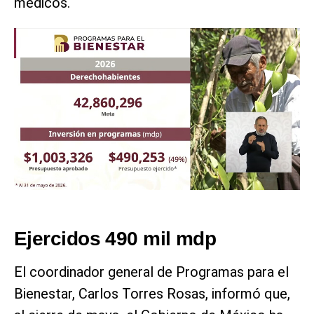
médicos.
Ejercidos 490 mil mdp
El coordinador general de Programas para el
Bienestar, Carlos Torres Rosas, informó que,