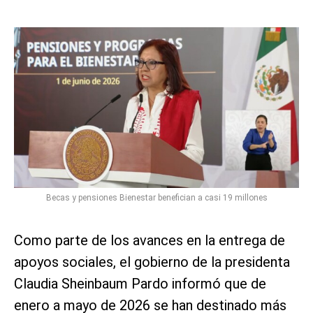
Becas y pensiones Bienestar benefician a casi 19 millones
Como parte de los avances en la entrega de
apoyos sociales, el gobierno de la presidenta
Claudia Sheinbaum Pardo informó que de
enero a mayo de 2026 se han destinado más