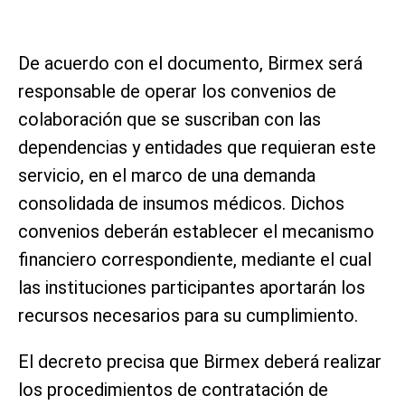
De acuerdo con el documento, Birmex será
responsable de operar los convenios de
colaboración que se suscriban con las
dependencias y entidades que requieran este
servicio, en el marco de una demanda
consolidada de insumos médicos. Dichos
convenios deberán establecer el mecanismo
financiero correspondiente, mediante el cual
las instituciones participantes aportarán los
recursos necesarios para su cumplimiento.
El decreto precisa que Birmex deberá realizar
los procedimientos de contratación de