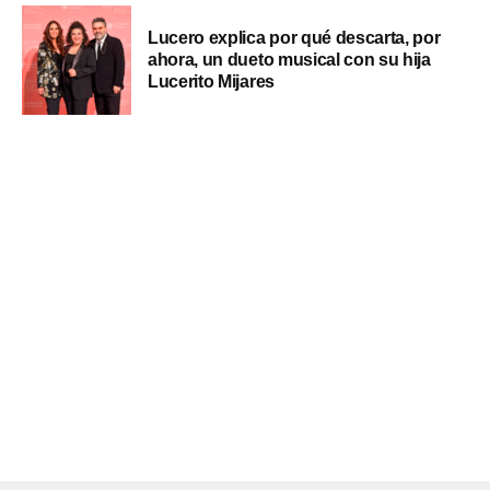
Lucero explica por qué descarta, por
ahora, un dueto musical con su hija
Lucerito Mijares