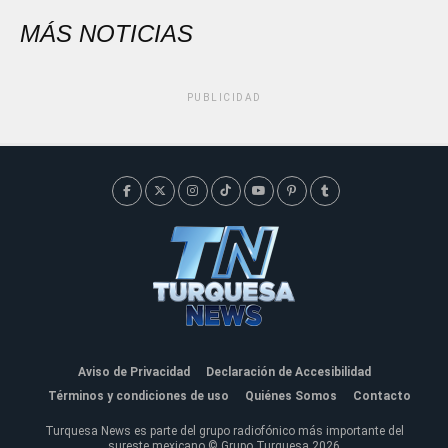
MÁS NOTICIAS
PUBLICIDAD
Aviso de Privacidad
Declaración de Accesibilidad
Términos y condiciones de uso
Quiénes Somos
Contacto
Turquesa News es parte del grupo radiofónico más importante del
sureste mexicano © Grupo Turquesa 2026