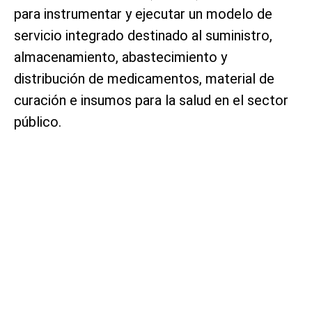
para instrumentar y ejecutar un modelo de
servicio integrado destinado al suministro,
almacenamiento, abastecimiento y
distribución de medicamentos, material de
curación e insumos para la salud en el sector
público.