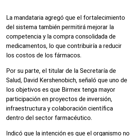
La mandataria agregó que el fortalecimiento
del sistema también permitirá mejorar la
competencia y la compra consolidada de
medicamentos, lo que contribuiría a reducir
los costos de los fármacos.
Por su parte, el titular de la Secretaría de
Salud, David Kershenobich, señaló que uno de
los objetivos es que Birmex tenga mayor
participación en proyectos de inversión,
infraestructura y colaboración científica
dentro del sector farmacéutico.
Indicó que la intención es que el organismo no