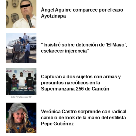
Ángel Aguirre comparece por el caso
Ayotzinapa
“Insistiré sobre detención de ‘El Mayo’,
esclarecer injerencia”
Capturan a dos sujetos con armas y
presuntos narcóticos en la
Supermanzana 256 de Cancún
Verónica Castro sorprende con radical
cambio de look de la mano del estilista
Pepe Gutiérrez