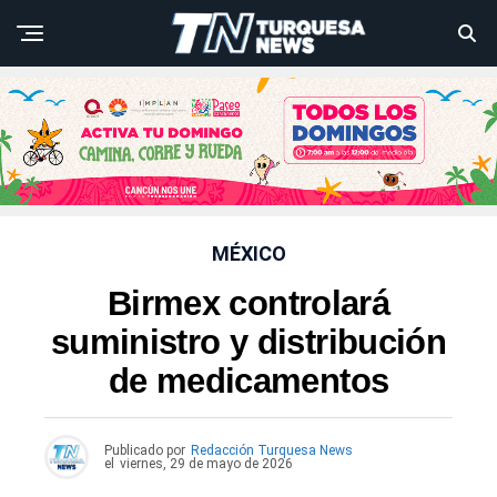
MÉXICO
Birmex controlará
suministro y distribución
de medicamentos
Publicado por
Redacción Turquesa News
el
viernes, 29 de mayo de 2026