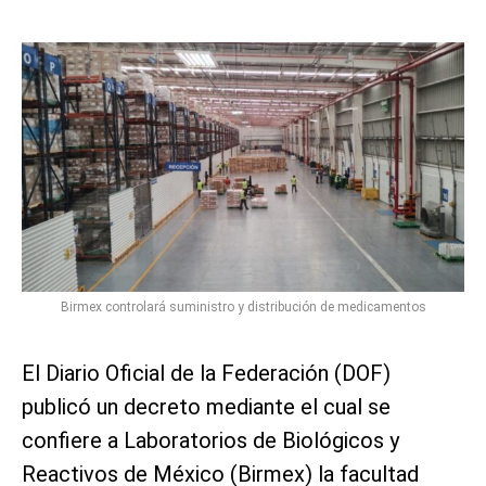
Birmex controlará suministro y distribución de medicamentos
El Diario Oficial de la Federación (DOF)
publicó un decreto mediante el cual se
confiere a Laboratorios de Biológicos y
Reactivos de México (Birmex) la facultad