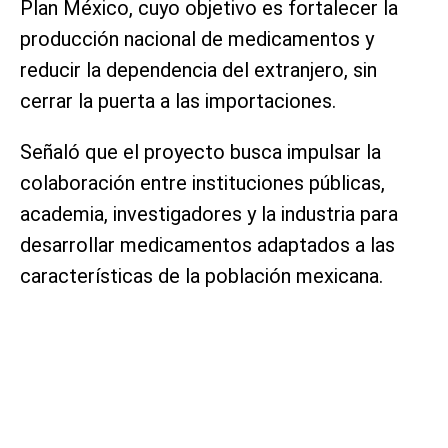
Plan México, cuyo objetivo es fortalecer la
producción nacional de medicamentos y
reducir la dependencia del extranjero, sin
cerrar la puerta a las importaciones.
Señaló que el proyecto busca impulsar la
colaboración entre instituciones públicas,
academia, investigadores y la industria para
desarrollar medicamentos adaptados a las
características de la población mexicana.