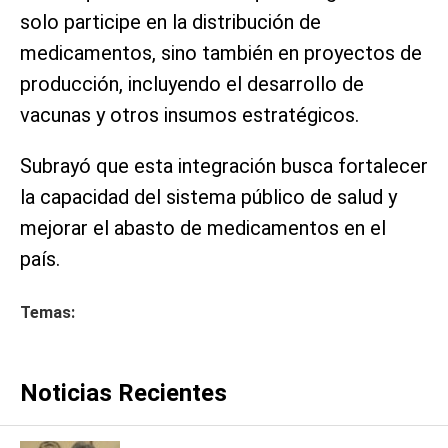
solo participe en la distribución de
medicamentos, sino también en proyectos de
producción, incluyendo el desarrollo de
vacunas y otros insumos estratégicos.
Subrayó que esta integración busca fortalecer
la capacidad del sistema público de salud y
mejorar el abasto de medicamentos en el
país.
Temas:
Noticias Recientes