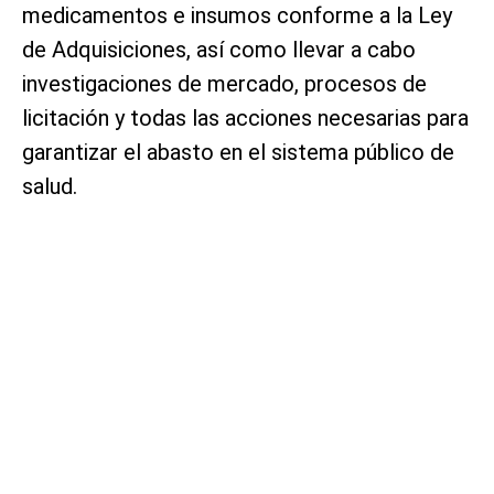
medicamentos e insumos conforme a la Ley
de Adquisiciones, así como llevar a cabo
investigaciones de mercado, procesos de
licitación y todas las acciones necesarias para
garantizar el abasto en el sistema público de
salud.