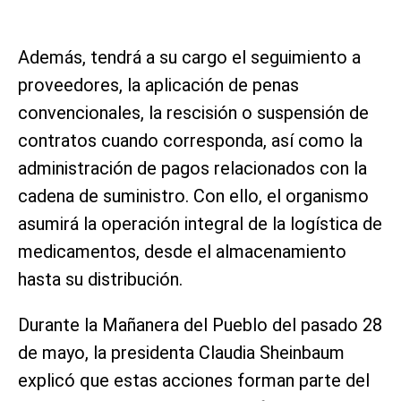
Además, tendrá a su cargo el seguimiento a
proveedores, la aplicación de penas
convencionales, la rescisión o suspensión de
contratos cuando corresponda, así como la
administración de pagos relacionados con la
cadena de suministro. Con ello, el organismo
asumirá la operación integral de la logística de
medicamentos, desde el almacenamiento
hasta su distribución.
Durante la Mañanera del Pueblo del pasado 28
de mayo, la presidenta Claudia Sheinbaum
explicó que estas acciones forman parte del