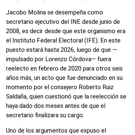
Jacobo Molina se desempeña como
secretario ejecutivo del INE desde junio de
2008, es decir desde que este organismo era
el Instituto Federal Electoral (IFE). En este
puesto estará hasta 2026, luego de que —
impulsado por Lorenzo Córdova— fuera
reelecto en febrero de 2020 para otros seis
años más, un acto que fue denunciado en su
momento por el consejero Roberto Ruiz
Saldaña, quien cuestionó que la reelección se
haya dado dos meses antes de que el
secretario finalizara su cargo.
Uno de los argumentos que expuso el