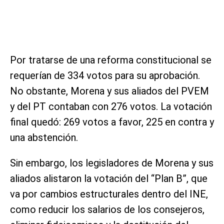
Por tratarse de una reforma constitucional se
requerían de 334 votos para su aprobación.
No obstante, Morena y sus aliados del PVEM
y del PT contaban con 276 votos. La votación
final quedó: 269 votos a favor, 225 en contra y
una abstención.
Sin embargo, los legisladores de Morena y sus
aliados alistaron la votación del “Plan B”, que
va por cambios estructurales dentro del INE,
como reducir los salarios de los consejeros,