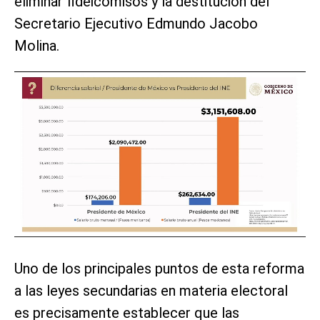
eliminar fideicomisos y la destitución del
Secretario Ejecutivo Edmundo Jacobo
Molina.
Uno de los principales puntos de esta reforma
a las leyes secundarias en materia electoral
es precisamente establecer que las