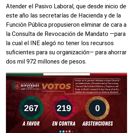
Atender el Pasivo Laboral, que desde inicio de
este año las secretarías de Hacienda y de la
Función Pública propusieron eliminar de cara a
la Consulta de Revocación de Mandato —para
la cual el INE alegó no tener los recursos
suficientes para su organización— para ahorrar
dos mil 972 millones de pesos.