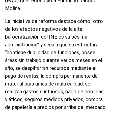
(PAN) que reconoció a Edmundo Jacobo
Molina.
La iniciativa de reforma destaca cómo “otro
de los efectos negativos de la alta
burocratización del INE es su pésima
administración” y señala que su estructura
“contiene duplicidad de funciones, posee
áreas sin trabajo durante varios meses en el
año, se despilfarran recursos mediante el
pago de rentas, la compra permanente de
material para urnas de mala calidad, se
realizan gastos suntuosos, pago de comidas,
viáticos, seguros médicos privados, compra
de papelería a precios por arriba del mercado,