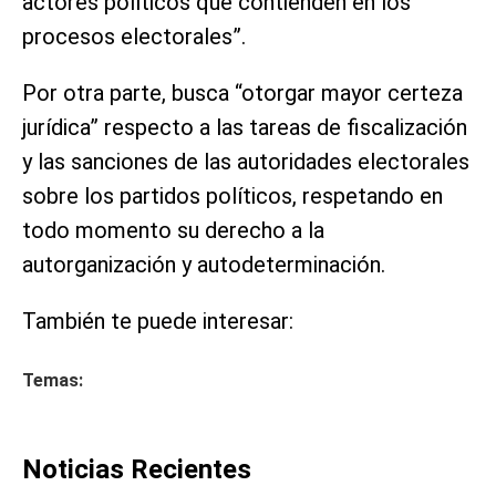
actores políticos que contienden en los
procesos electorales”.
Por otra parte, busca “otorgar mayor certeza
jurídica” respecto a las tareas de fiscalización
y las sanciones de las autoridades electorales
sobre los partidos políticos, respetando en
todo momento su derecho a la
autorganización y autodeterminación.
También te puede interesar:
Temas:
Noticias Recientes