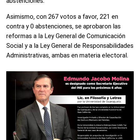
abstenciones.
Asimismo, con 267 votos a favor, 221 en
contra y 0 abstenciones, se aprobaron las
reformas a la Ley General de Comunicación
Social y a la Ley General de Responsabilidades
Administrativas, ambas en materia electoral.