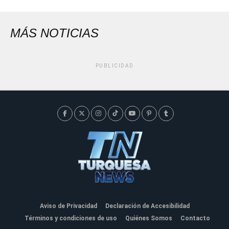
MÁS NOTICIAS
PUBLICIDAD
Aviso de Privacidad
Declaración de Accesibilidad
Términos y condiciones de uso
Quiénes Somos
Contacto