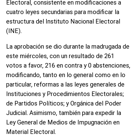
Electoral, consistente en modificaciones a
cuatro leyes secundarias para modificar la
estructura del Instituto Nacional Electoral
(INE).
La aprobación se dio durante la madrugada de
este miércoles, con un resultado de 261
votos a favor, 216 en contra y 0 abstenciones,
modificando, tanto en lo general como en lo
particular, reformas a las leyes generales de
Instituciones y Procedimientos Electorales;
de Partidos Políticos; y Orgánica del Poder
Judicial. Asimismo, también para expedir la
Ley General de Medios de Impugnación en
Material Electoral.