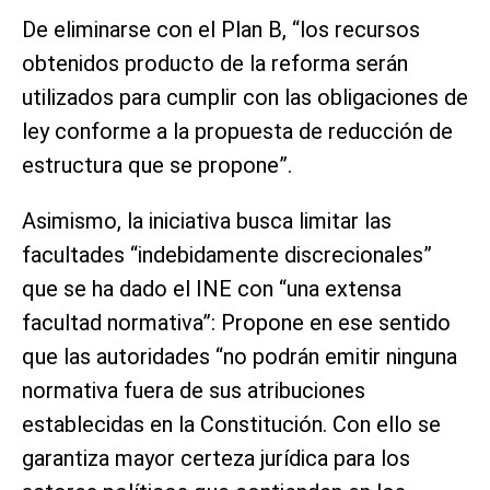
De eliminarse con el Plan B, “los recursos
obtenidos producto de la reforma serán
utilizados para cumplir con las obligaciones de
ley conforme a la propuesta de reducción de
estructura que se propone”.
Asimismo, la iniciativa busca limitar las
facultades “indebidamente discrecionales”
que se ha dado el INE con “una extensa
facultad normativa”: Propone en ese sentido
que las autoridades “no podrán emitir ninguna
normativa fuera de sus atribuciones
establecidas en la Constitución. Con ello se
garantiza mayor certeza jurídica para los