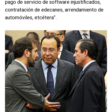
pago de servicio de software injustificados,
contratación de edecanes, arrendamiento de
automóviles, etcétera”.