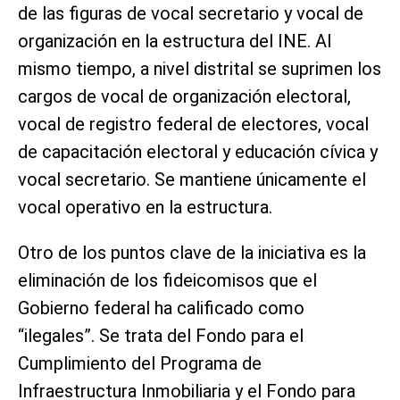
de las figuras de vocal secretario y vocal de
organización en la estructura del INE. Al
mismo tiempo, a nivel distrital se suprimen los
cargos de vocal de organización electoral,
vocal de registro federal de electores, vocal
de capacitación electoral y educación cívica y
vocal secretario. Se mantiene únicamente el
vocal operativo en la estructura.
Otro de los puntos clave de la iniciativa es la
eliminación de los fideicomisos que el
Gobierno federal ha calificado como
“ilegales”. Se trata del Fondo para el
Cumplimiento del Programa de
Infraestructura Inmobiliaria y el Fondo para