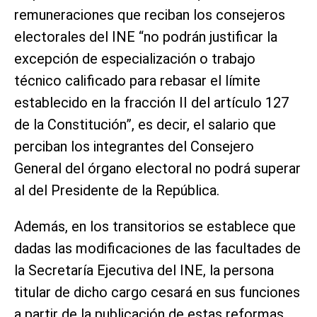
remuneraciones que reciban los consejeros
electorales del INE “no podrán justificar la
excepción de especialización o trabajo
técnico calificado para rebasar el límite
establecido en la fracción II del artículo 127
de la Constitución”, es decir, el salario que
perciban los integrantes del Consejero
General del órgano electoral no podrá superar
al del Presidente de la República.
Además, en los transitorios se establece que
dadas las modificaciones de las facultades de
la Secretaría Ejecutiva del INE, la persona
titular de dicho cargo cesará en sus funciones
a partir de la publicación de estas reformas.