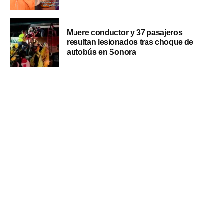
Muere conductor y 37 pasajeros
resultan lesionados tras choque de
autobús en Sonora