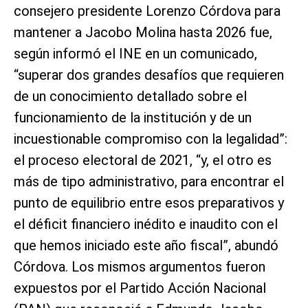
consejero presidente Lorenzo Córdova para
mantener a Jacobo Molina hasta 2026 fue,
según informó el INE en un comunicado,
“superar dos grandes desafíos que requieren
de un conocimiento detallado sobre el
funcionamiento de la institución y de un
incuestionable compromiso con la legalidad”:
el proceso electoral de 2021, “y, el otro es
más de tipo administrativo, para encontrar el
punto de equilibrio entre esos preparativos y
el déficit financiero inédito e inaudito con el
que hemos iniciado este año fiscal”, abundó
Córdova. Los mismos argumentos fueron
expuestos por el Partido Acción Nacional