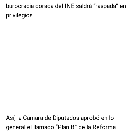
burocracia dorada del INE saldrá “raspada” en
privilegios.
Así, la Cámara de Diputados aprobó en lo
general el llamado “Plan B” de la Reforma