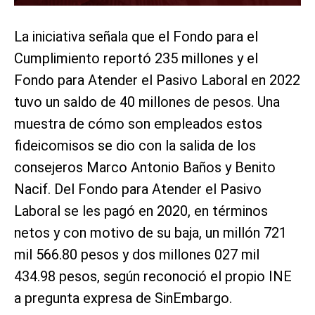
La iniciativa señala que el Fondo para el
Cumplimiento reportó 235 millones y el
Fondo para Atender el Pasivo Laboral en 2022
tuvo un saldo de 40 millones de pesos. Una
muestra de cómo son empleados estos
fideicomisos se dio con la salida de los
consejeros Marco Antonio Baños y Benito
Nacif. Del Fondo para Atender el Pasivo
Laboral se les pagó en 2020, en términos
netos y con motivo de su baja, ​​un millón 721
mil 566.80 pesos y dos millones 027 mil
434.98 pesos, según reconoció el propio INE
a pregunta expresa de SinEmbargo.