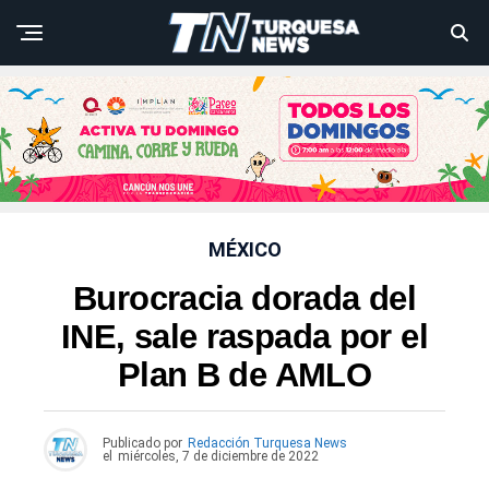
MÉXICO
Burocracia dorada del
INE, sale raspada por el
Plan B de AMLO
Publicado por
Redacción Turquesa News
el
miércoles, 7 de diciembre de 2022