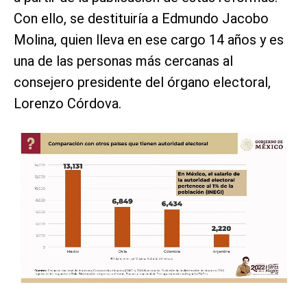
Con ello, se destituiría a Edmundo Jacobo
Molina, quien lleva en ese cargo 14 años y es
una de las personas más cercanas al
consejero presidente del órgano electoral,
Lorenzo Córdova.