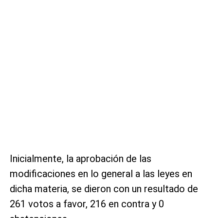
Inicialmente, la aprobación de las
modificaciones en lo general a las leyes en
dicha materia, se dieron con un resultado de
261 votos a favor, 216 en contra y 0