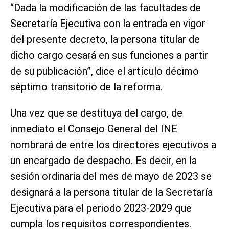
“Dada la modificación de las facultades de
Secretaría Ejecutiva con la entrada en vigor
del presente decreto, la persona titular de
dicho cargo cesará en sus funciones a partir
de su publicación”, dice el artículo décimo
séptimo transitorio de la reforma.
Una vez que se destituya del cargo, de
inmediato el Consejo General del INE
nombrará de entre los directores ejecutivos a
un encargado de despacho. Es decir, en la
sesión ordinaria del mes de mayo de 2023 se
designará a la persona titular de la Secretaría
Ejecutiva para el periodo 2023-2029 que
cumpla los requisitos correspondientes.