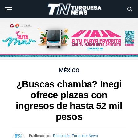
MÉXICO
¿Buscas chamba? Inegi
ofrece plazas con
ingresos de hasta 52 mil
pesos
Publicado por
Redacción Turquesa News