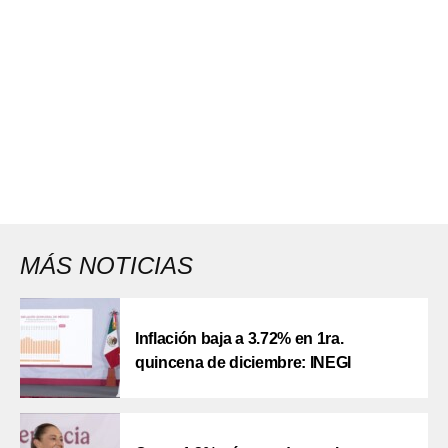
MÁS NOTICIAS
Inflación baja a 3.72% en 1ra.
quincena de diciembre: INEGI