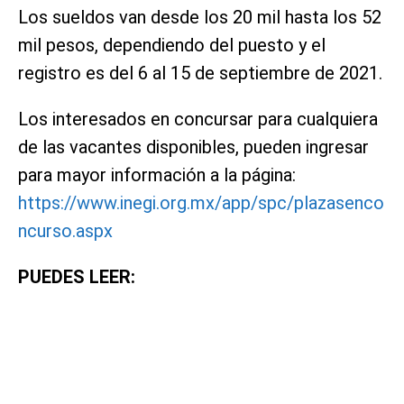
Los sueldos van desde los 20 mil hasta los 52
mil pesos, dependiendo del puesto y el
registro es del 6 al 15 de septiembre de 2021.
Los interesados en concursar para cualquiera
de las vacantes disponibles, pueden ingresar
para mayor información a la página:
https://www.inegi.org.mx/app/spc/plazasenco
ncurso.aspx
PUEDES LEER: