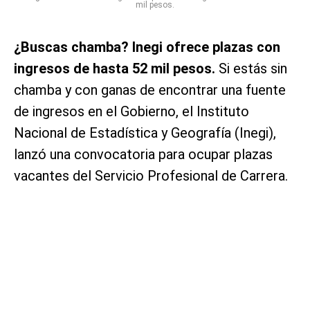
mil pesos.
¿Buscas chamba? Inegi ofrece plazas con
ingresos de hasta 52 mil pesos.
Si estás sin
chamba y con ganas de encontrar una fuente
de ingresos en el Gobierno, el Instituto
Nacional de Estadística y Geografía (Inegi),
lanzó una convocatoria para ocupar plazas
vacantes del Servicio Profesional de Carrera.