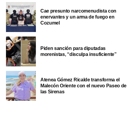
Cae presunto narcomenudista con
enervantes y un arma de fuego en
Cozumel
Piden sanción para diputadas
morenistas, “disculpa insuficiente”
Atenea Gómez Ricalde transforma el
Malecón Oriente con el nuevo Paseo de
las Sirenas