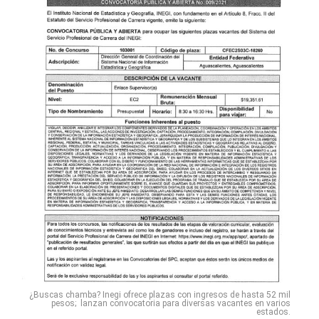
¿Buscas chamba? Inegi ofrece plazas con ingresos de hasta 52 mil
pesos; lanzan convocatoria para diversas vacantes en varios
estados.