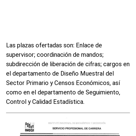
Las plazas ofertadas son: Enlace de
supervisor; coordinación de mandos;
subdirección de liberación de cifras; cargos en
el departamento de Diseño Muestral del
Sector Primario y Censos Económicos, así
como en el departamento de Seguimiento,
Control y Calidad Estadística.