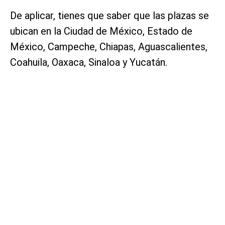
De aplicar, tienes que saber que las plazas se
ubican en la Ciudad de México, Estado de
México, Campeche, Chiapas, Aguascalientes,
Coahuila, Oaxaca, Sinaloa y Yucatán.