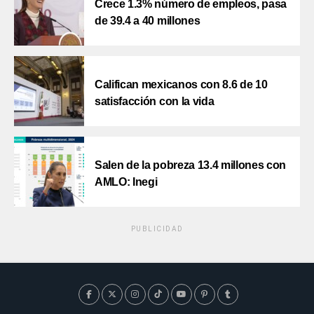
Crece 1.3% número de empleos, pasa
de 39.4 a 40 millones
Califican mexicanos con 8.6 de 10
satisfacción con la vida
Salen de la pobreza 13.4 millones con
AMLO: Inegi
PUBLICIDAD