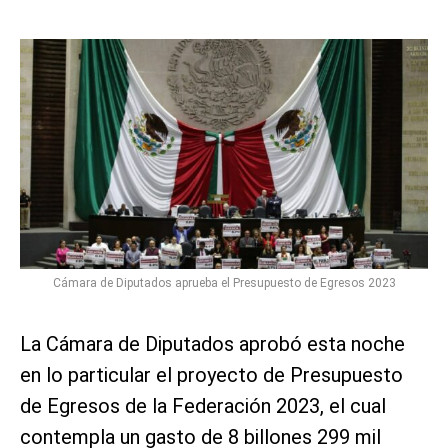
Cámara de Diputados aprueba el Presupuesto de Egresos 2023
La Cámara de Diputados aprobó esta noche
en lo particular el proyecto de Presupuesto
de Egresos de la Federación 2023, el cual
contempla un gasto de 8 billones 299 mil