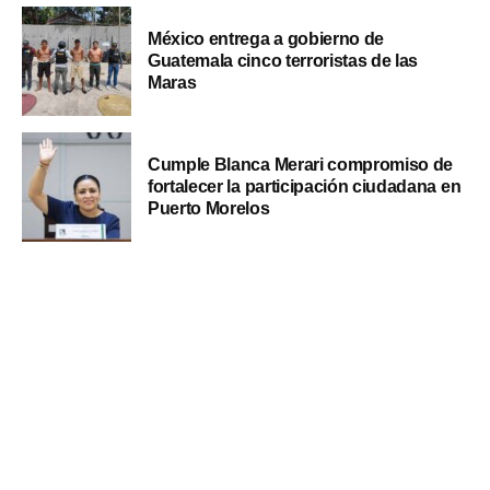
México entrega a gobierno de
Guatemala cinco terroristas de las
Maras
Cumple Blanca Merari compromiso de
fortalecer la participación ciudadana en
Puerto Morelos