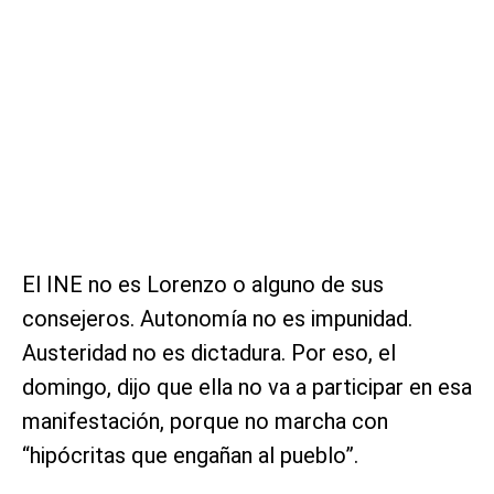
El INE no es Lorenzo o alguno de sus
consejeros. Autonomía no es impunidad.
Austeridad no es dictadura. Por eso, el
domingo, dijo que ella no va a participar en esa
manifestación, porque no marcha con
“hipócritas que engañan al pueblo”.