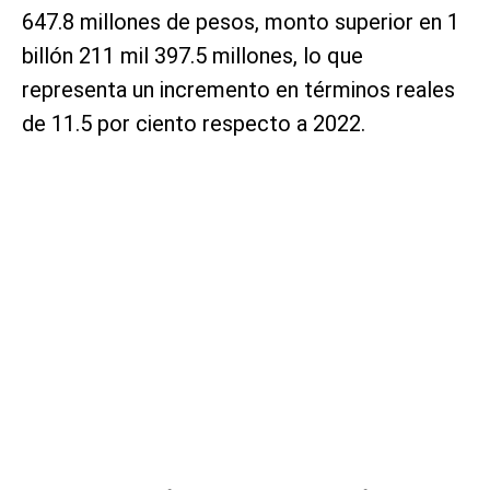
647.8 millones de pesos, monto superior en 1
billón 211 mil 397.5 millones, lo que
representa un incremento en términos reales
de 11.5 por ciento respecto a 2022.