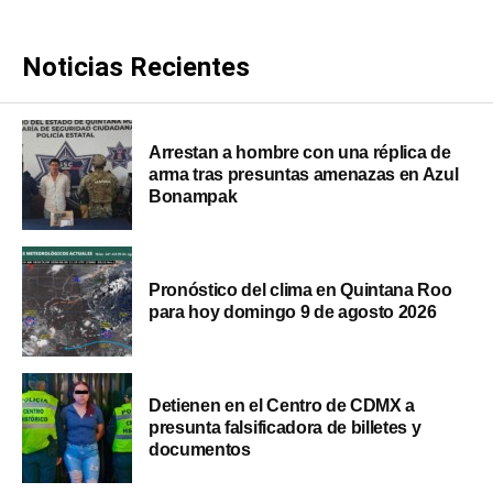
Noticias Recientes
Arrestan a hombre con una réplica de
arma tras presuntas amenazas en Azul
Bonampak
Pronóstico del clima en Quintana Roo
para hoy domingo 9 de agosto 2026
Detienen en el Centro de CDMX a
presunta falsificadora de billetes y
documentos