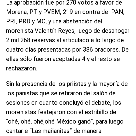
La aprobación fue por 270 votos a favor de
Morena, PT y PVEM, 219 en contra del PAN,
PRI, PRD y MC, y una abstención del
morenista Valentín Reyes, luego de desahogar
2 mil 268 reservas al articulado a lo largo de
cuatro días presentadas por 386 oradores. De
ellas sólo fueron aceptadas 4 y el resto se
rechazaron.
Sin la presencia de los priístas y la mayoría de
los panistas que se retiraron del salón de
sesiones en cuanto concluyó el debate, los
morenistas festejaron con el estribillo de
“ohé, ohé, ohé,ohé México ganó”, para luego
cantarle “Las mañanitas” de manera