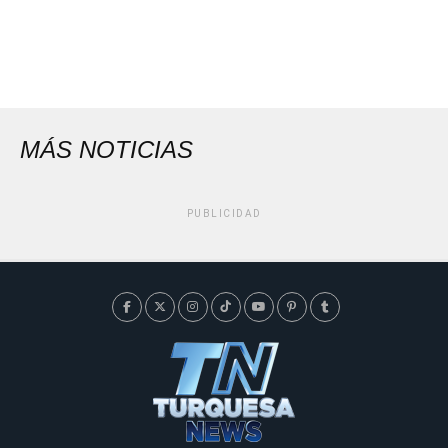
MÁS NOTICIAS
PUBLICIDAD