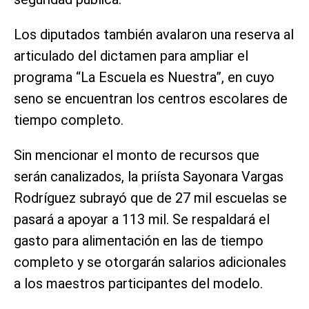
Los diputados también avalaron una reserva al
articulado del dictamen para ampliar el
programa “La Escuela es Nuestra”, en cuyo
seno se encuentran los centros escolares de
tiempo completo.
Sin mencionar el monto de recursos que
serán canalizados, la priísta Sayonara Vargas
Rodríguez subrayó que de 27 mil escuelas se
pasará a apoyar a 113 mil. Se respaldará el
gasto para alimentación en las de tiempo
completo y se otorgarán salarios adicionales
a los maestros participantes del modelo.