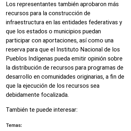
Los representantes también aprobaron más
recursos para la construcción de
infraestructura en las entidades federativas y
que los estados o municipios puedan
participar con aportaciones, así como una
reserva para que el Instituto Nacional de los
Pueblos Indígenas pueda emitir opinión sobre
la distribución de recursos para programas de
desarrollo en comunidades originarias, a fin de
que la ejecución de los recursos sea
debidamente focalizada.
También te puede interesar:
Temas: