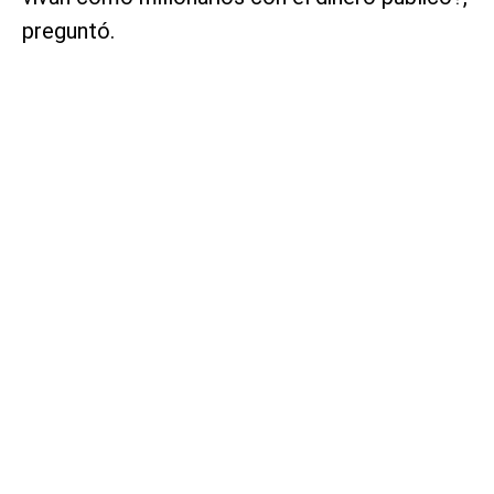
preguntó.