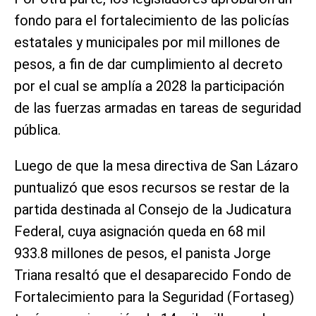
fondo para el fortalecimiento de las policías
estatales y municipales por mil millones de
pesos, a fin de dar cumplimiento al decreto
por el cual se amplía a 2028 la participación
de las fuerzas armadas en tareas de seguridad
pública.
Luego de que la mesa directiva de San Lázaro
puntualizó que esos recursos se restar de la
partida destinada al Consejo de la Judicatura
Federal, cuya asignación queda en 68 mil
933.8 millones de pesos, el panista Jorge
Triana resaltó que el desaparecido Fondo de
Fortalecimiento para la Seguridad (Fortaseg)