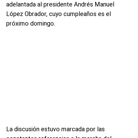
adelantada al presidente Andrés Manuel
López Obrador, cuyo cumpleaños es el
próximo domingo.
La discusión estuvo marcada por las