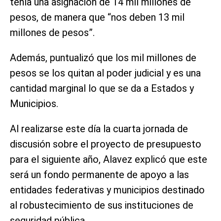
tenía una asignación de 14 mil millones de
pesos, de manera que “nos deben 13 mil
millones de pesos”.
Además, puntualizó que los mil millones de
pesos se los quitan al poder judicial y es una
cantidad marginal lo que se da a Estados y
Municipios.
Al realizarse este día la cuarta jornada de
discusión sobre el proyecto de presupuesto
para el siguiente año, Alavez explicó que este
será un fondo permanente de apoyo a las
entidades federativas y municipios destinado
al robustecimiento de sus instituciones de
seguridad pública.