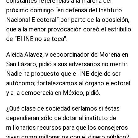
constantes referencias a la marcha del
próximo domingo “en defensa del Instituto
Nacional Electoral” por parte de la oposición,
que a la menor provocación coreó el estribillo
de “El INE no se toca”.
Aleida Alavez, vicecoordinador de Morena en
San Lázaro, pidió a sus adversarios no mentir.
Nadie ha propuesto que el INE deje de ser
autónomo; fortalezcamos al órgano electoral
y a la democracia en México, pidió.
¿Qué clase de sociedad seríamos si éstas
dependieran sólo de dotar al instituto de
millonarios recursos para que los consejeros
vivan como millonarios con el dinero público?,