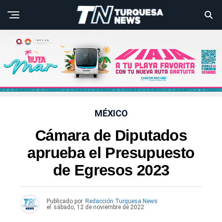
MÉXICO
Cámara de Diputados
aprueba el Presupuesto
de Egresos 2023
Publicado por
Redacción Turquesa News
el
sábado, 12 de noviembre de 2022