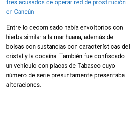
tres acusados de operar red de prostitución
en Cancún
Entre lo decomisado había envoltorios con
hierba similar a la marihuana, además de
bolsas con sustancias con características del
cristal y la cocaína. También fue confiscado
un vehículo con placas de Tabasco cuyo
número de serie presuntamente presentaba
alteraciones.