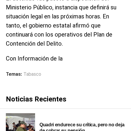
Ministerio Público, instancia que definirá su
situación legal en las próximas horas. En
tanto, el gobierno estatal afirmó que
continuará con los operativos del Plan de
Contención del Delito.
Con Información de la
Temas:
Tabasco
Noticias Recientes
Quadri endurece su crítica, pero no deja
de cobrar su pensión