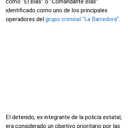
como “El Blas” o “Comandante Blas”
identificado como uno de los principales
operadores del
grupo criminal “La Barredora”.
El detenido, ex integrante de la policía estatal,
era considerado un objetivo prioritario por las