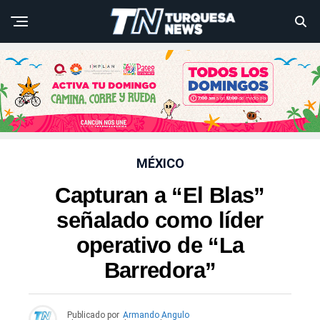
MÉXICO
Capturan a “El Blas”
señalado como líder
operativo de “La
Barredora”
Publicado por
Armando Angulo