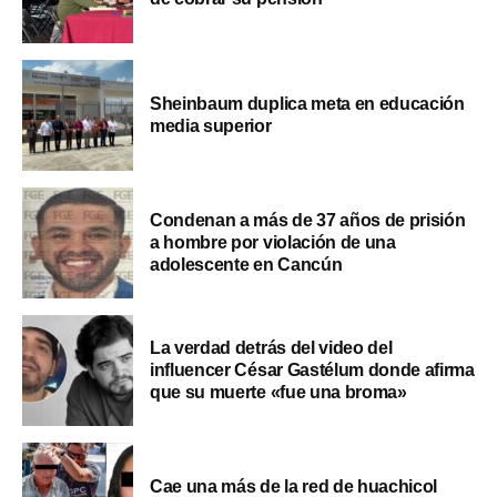
Sheinbaum duplica meta en educación
media superior
Condenan a más de 37 años de prisión
a hombre por violación de una
adolescente en Cancún
La verdad detrás del video del
influencer César Gastélum donde afirma
que su muerte «fue una broma»
Cae una más de la red de huachicol