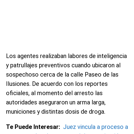
Los agentes realizaban labores de inteligencia
y patrullajes preventivos cuando ubicaron al
sospechoso cerca de la calle Paseo de las
Ilusiones. De acuerdo con los reportes
oficiales, al momento del arresto las
autoridades aseguraron un arma larga,
municiones y distintas dosis de droga.
Te Puede Interesar:
Juez vincula a proceso a