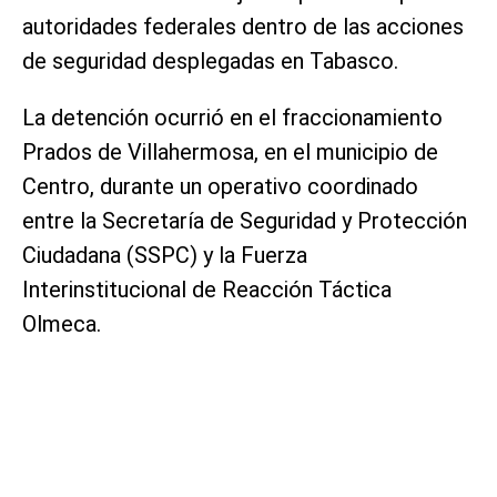
autoridades federales dentro de las acciones
de seguridad desplegadas en Tabasco.
La detención ocurrió en el fraccionamiento
Prados de Villahermosa, en el municipio de
Centro, durante un operativo coordinado
entre la Secretaría de Seguridad y Protección
Ciudadana (SSPC) y la Fuerza
Interinstitucional de Reacción Táctica
Olmeca.