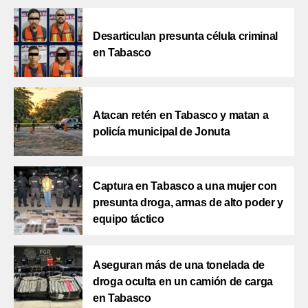
Desarticulan presunta célula criminal
en Tabasco
Atacan retén en Tabasco y matan a
policía municipal de Jonuta
Captura en Tabasco a una mujer con
presunta droga, armas de alto poder y
equipo táctico
Aseguran más de una tonelada de
droga oculta en un camión de carga
en Tabasco