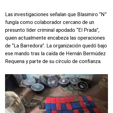
Las investigaciones señalan que Blasimiro “N”
fungía como colaborador cercano de un
presunto líder criminal apodado “El Prada”,
quien actualmente encabeza las operaciones
de “La Barredora”. La organización quedó bajo
ese mando tras la caída de Hernán Bermúdez
Requena y parte de su círculo de confianza.