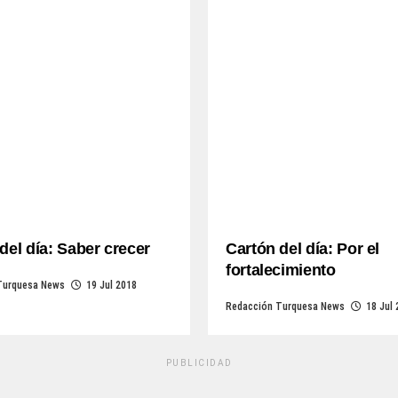
del día: Saber crecer
Cartón del día: Por el
fortalecimiento
Turquesa News
19 Jul 2018
Redacción Turquesa News
18 Jul
PUBLICIDAD