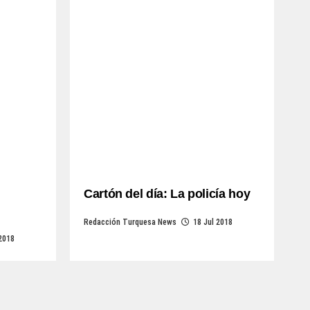
Cartón del día: La policía hoy
Redacción Turquesa News
18 Jul 2018
 2018