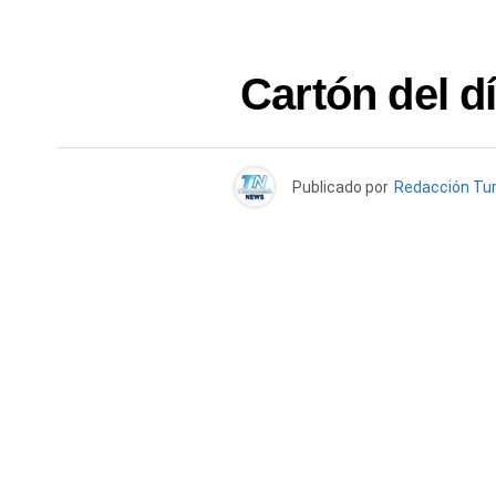
Cartón del d
Publicado por
Redacción Tu