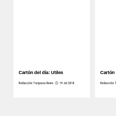
Cartón del día: Utiles
Cartón 
Redacción Turquesa News
19 Jul 2018
Redacción 