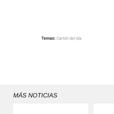
Temas:
Cartón del día
MÁS NOTICIAS