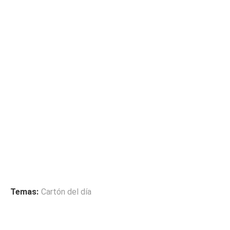
Temas:
Cartón del día