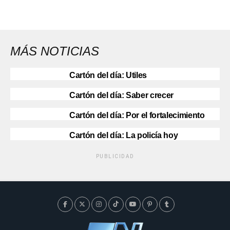
MÁS NOTICIAS
Cartón del día: Utiles
Cartón del día: Saber crecer
Cartón del día: Por el fortalecimiento
Cartón del día: La policía hoy
PUBLICIDAD