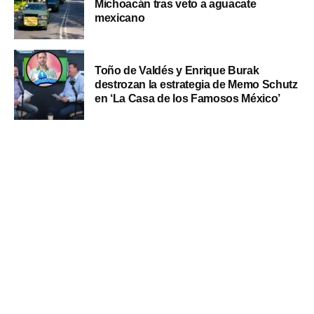
Michoacán tras veto a aguacate
mexicano
Toño de Valdés y Enrique Burak
destrozan la estrategia de Memo Schutz
en ‘La Casa de los Famosos México’