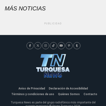
MÁS NOTICIAS
PUBLICIDAD
Aviso de Privacidad
Declaración de Accesibilidad
Términos y condiciones de uso
Quiénes Somos
Contacto
Turquesa News es parte del grupo radiofónico más importante del