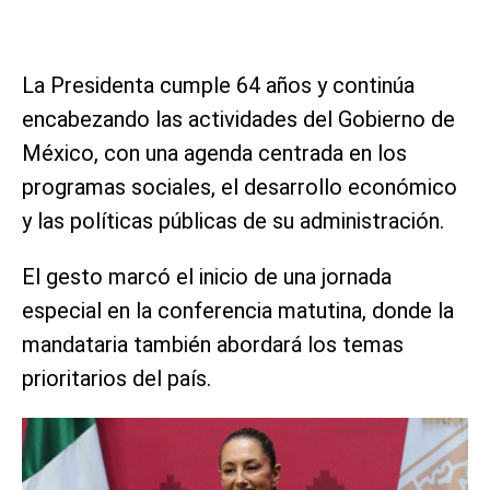
La Presidenta cumple 64 años y continúa
encabezando las actividades del Gobierno de
México, con una agenda centrada en los
programas sociales, el desarrollo económico
y las políticas públicas de su administración.
El gesto marcó el inicio de una jornada
especial en la conferencia matutina, donde la
mandataria también abordará los temas
prioritarios del país.