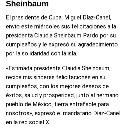
Sheinbaum
El presidente de Cuba, Miguel Díaz-Canel,
envío este miércoles sus felicitaciones a la
presidenta Claudia Sheinbaum Pardo por su
cumpleaños y le expresó su agradecimiento
por la solidaridad con la isla.
«Estimada presidenta Claudia Sheinbaum,
reciba mis sinceras felicitaciones en su
cumpleaños, con los mejores deseos de
éxitos, salud y prosperidad, junto al hermano
pueblo de México, tierra entrañable para
nosotros», expresó el mandatario Díaz-Canel
en la red social X.