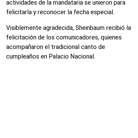
actividades de la mandataria se unieron para
felicitarla y reconocer la fecha especial.
Visiblemente agradecida, Sheinbaum recibió la
felicitación de los comunicadores, quienes
acompañaron el tradicional canto de
cumpleaños en Palacio Nacional.