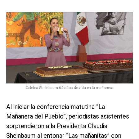
Celebra Sheinbaum 64 años de vida en la mañanera
Al iniciar la conferencia matutina “La
Mañanera del Pueblo”, periodistas asistentes
sorprendieron a la Presidenta Claudia
Sheinbaum al entonar “Las mañanitas” con