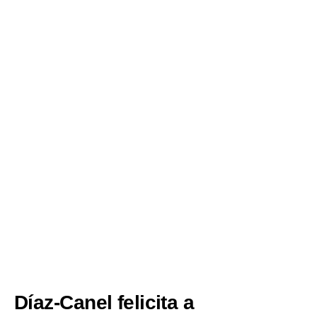
Díaz-Canel felicita a