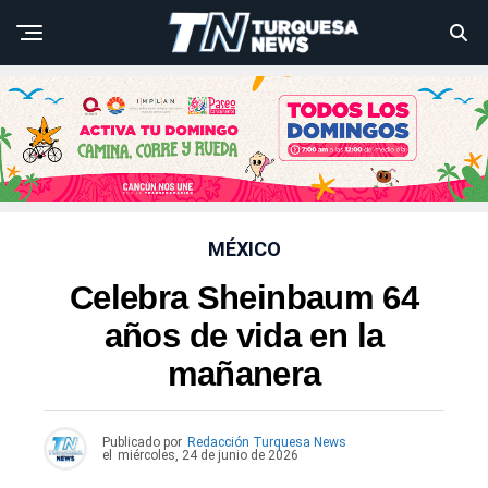
MÉXICO
Celebra Sheinbaum 64
años de vida en la
mañanera
Publicado por
Redacción Turquesa News
el
miércoles, 24 de junio de 2026