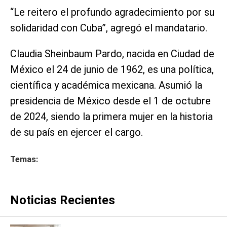
“Le reitero el profundo agradecimiento por su
solidaridad con Cuba”, agregó el mandatario.
Claudia Sheinbaum Pardo, nacida en Ciudad de
México el 24 de junio de 1962, es una política,
científica y académica mexicana. Asumió la
presidencia de México desde el 1 de octubre
de 2024, siendo la primera mujer en la historia
de su país en ejercer el cargo.
Temas:
Noticias Recientes