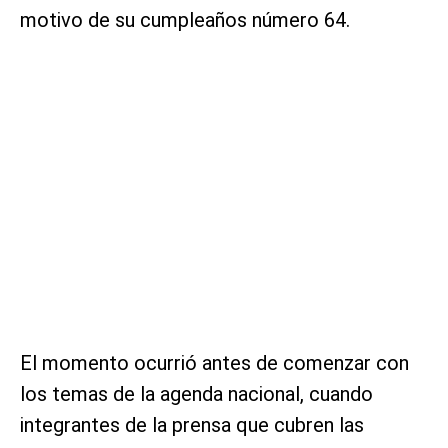
motivo de su cumpleaños número 64.
El momento ocurrió antes de comenzar con
los temas de la agenda nacional, cuando
integrantes de la prensa que cubren las