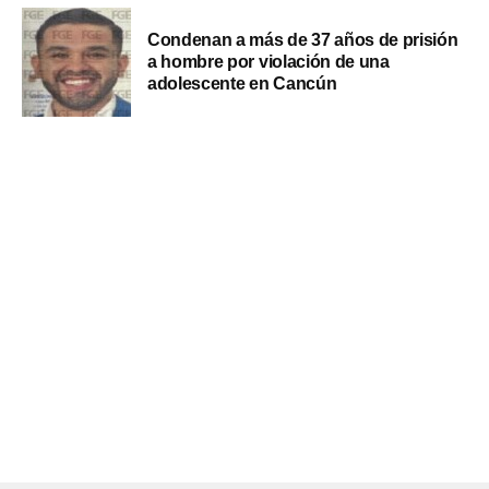
Condenan a más de 37 años de prisión
a hombre por violación de una
adolescente en Cancún