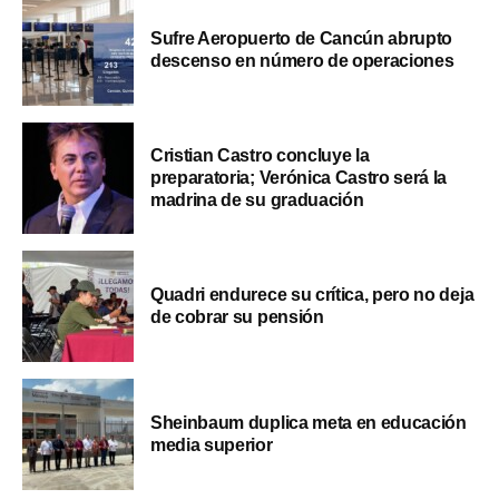
Sufre Aeropuerto de Cancún abrupto
descenso en número de operaciones
Cristian Castro concluye la
preparatoria; Verónica Castro será la
madrina de su graduación
Quadri endurece su crítica, pero no deja
de cobrar su pensión
Sheinbaum duplica meta en educación
media superior