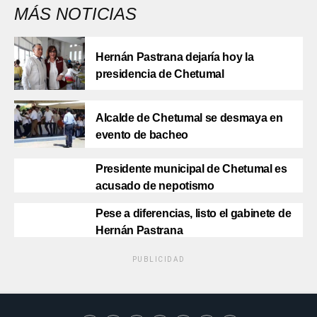
MÁS NOTICIAS
Hernán Pastrana dejaría hoy la
presidencia de Chetumal
Alcalde de Chetumal se desmaya en
evento de bacheo
Presidente municipal de Chetumal es
acusado de nepotismo
Pese a diferencias, listo el gabinete de
Hernán Pastrana
PUBLICIDAD