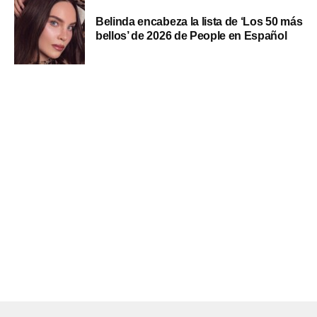
Belinda encabeza la lista de ‘Los 50 más
bellos’ de 2026 de People en Español