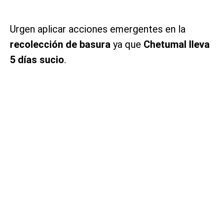
Urgen aplicar acciones emergentes en la
recolección de basura
ya que
Chetumal lleva
5 días sucio
.