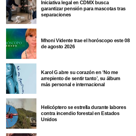
Iniciativa legal en CDMX busca
garantizar pensión para mascotas tras
separaciones
Mhoni Vidente trae el horóscopo este 08
de agosto 2026
Karol G abre su corazón en ‘No me
arrepiento de sentir tanto’, su álbum
más personal e internacional
Helicóptero se estrella durante labores
contra incendio forestal en Estados
Unidos