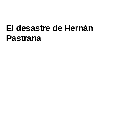
El desastre de Hernán
Pastrana