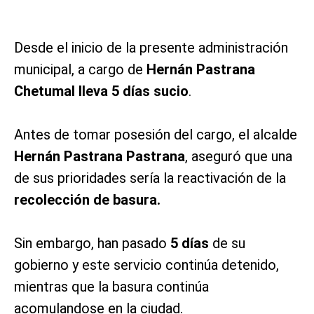
Desde el inicio de la presente administración
municipal, a cargo de
Hernán Pastrana
Chetumal
lleva
5 días sucio
.
Antes de tomar posesión del cargo, el alcalde
Hernán Pastrana Pastrana
, aseguró que una
de sus prioridades sería la reactivación de la
recolección de basura.
Sin embargo, han pasado
5 días
de su
gobierno y este servicio continúa detenido,
mientras que la basura continúa
acomulandose en la ciudad.