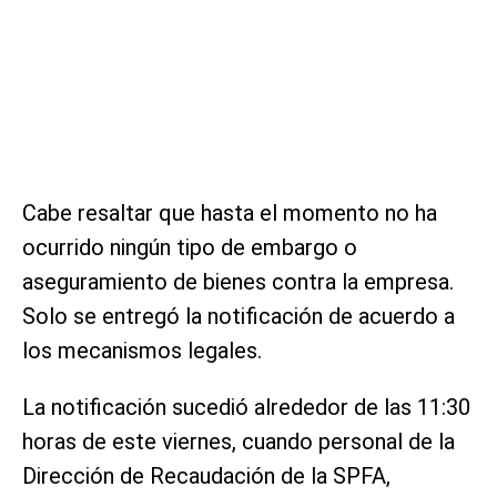
Cabe resaltar que hasta el momento no ha
ocurrido ningún tipo de embargo o
aseguramiento de bienes contra la empresa.
Solo se entregó la notificación de acuerdo a
los mecanismos legales.
La notificación sucedió alrededor de las 11:30
horas de este viernes, cuando personal de la
Dirección de Recaudación de la SPFA,