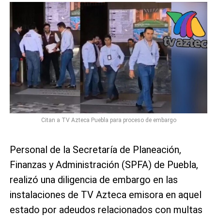
Citan a TV Azteca Puebla para proceso de embargo
Personal de la Secretaría de Planeación,
Finanzas y Administración (SPFA) de Puebla,
realizó una diligencia de embargo en las
instalaciones de TV Azteca emisora en aquel
estado por adeudos relacionados con multas