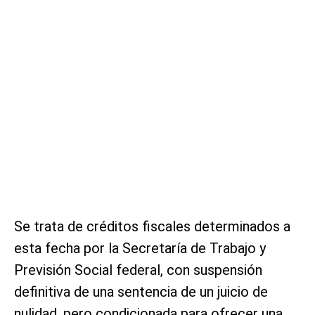
Se trata de créditos fiscales determinados a
esta fecha por la Secretaría de Trabajo y
Previsión Social federal, con suspensión
definitiva de una sentencia de un juicio de
nulidad, pero condicionada para ofrecer una