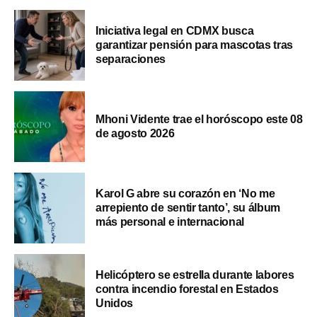
Iniciativa legal en CDMX busca
garantizar pensión para mascotas tras
separaciones
Mhoni Vidente trae el horóscopo este 08
de agosto 2026
Karol G abre su corazón en ‘No me
arrepiento de sentir tanto’, su álbum
más personal e internacional
Helicóptero se estrella durante labores
contra incendio forestal en Estados
Unidos