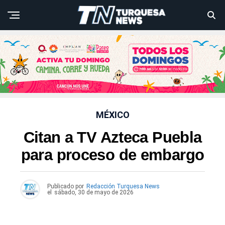
MÉXICO
Citan a TV Azteca Puebla
para proceso de embargo
Publicado por
Redacción Turquesa News
el
sábado, 30 de mayo de 2026