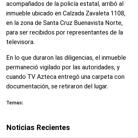
acompañados de la policía estatal, arribó al
inmueble ubicado en Calzada Zavaleta 1108,
en la zona de Santa Cruz Buenavista Norte,
para ser recibidos por representantes de la
televisora.
En lo que duraron las diligencias, el inmueble
permaneció vigilado por las autoridades, y
cuando TV Azteca entregó una carpeta con
documentación, se retiraron del lugar.
Temas:
Noticias Recientes