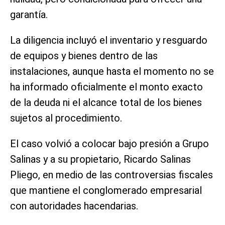
garantía.
La diligencia incluyó el inventario y resguardo
de equipos y bienes dentro de las
instalaciones, aunque hasta el momento no se
ha informado oficialmente el monto exacto
de la deuda ni el alcance total de los bienes
sujetos al procedimiento.
El caso volvió a colocar bajo presión a Grupo
Salinas y a su propietario, Ricardo Salinas
Pliego, en medio de las controversias fiscales
que mantiene el conglomerado empresarial
con autoridades hacendarias.