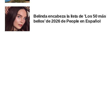
Belinda encabeza la lista de ‘Los 50 más
bellos’ de 2026 de People en Español