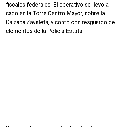
fiscales federales. El operativo se llevó a
cabo en la Torre Centro Mayor, sobre la
Calzada Zavaleta, y contó con resguardo de
elementos de la Policía Estatal.