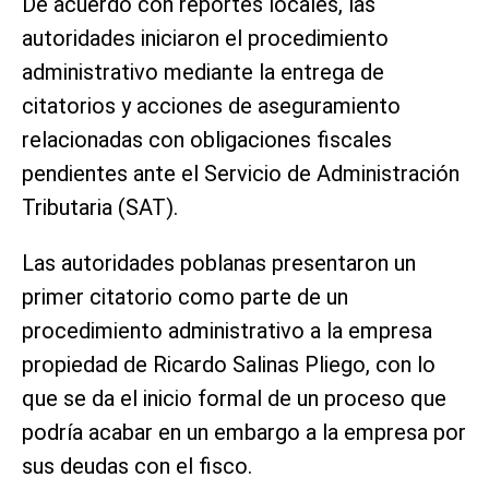
De acuerdo con reportes locales, las
autoridades iniciaron el procedimiento
administrativo mediante la entrega de
citatorios y acciones de aseguramiento
relacionadas con obligaciones fiscales
pendientes ante el Servicio de Administración
Tributaria (SAT).
Las autoridades poblanas presentaron un
primer citatorio como parte de un
procedimiento administrativo a la empresa
propiedad de Ricardo Salinas Pliego, con lo
que se da el inicio formal de un proceso que
podría acabar en un embargo a la empresa por
sus deudas con el fisco.