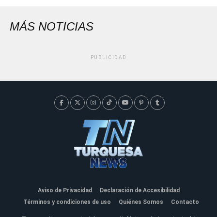
MÁS NOTICIAS
PUBLICIDAD
Aviso de Privacidad
Declaración de Accesibilidad
Términos y condiciones de uso
Quiénes Somos
Contacto