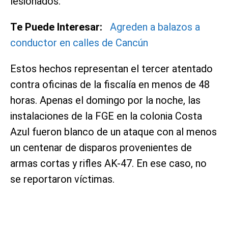
lesionados.
Te Puede Interesar:
Agreden a balazos a
conductor en calles de Cancún
Estos hechos representan el tercer atentado
contra oficinas de la fiscalía en menos de 48
horas. Apenas el domingo por la noche, las
instalaciones de la FGE en la colonia Costa
Azul fueron blanco de un ataque con al menos
un centenar de disparos provenientes de
armas cortas y rifles AK-47. En ese caso, no
se reportaron víctimas.