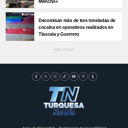
Mencho»
Decomisan más de tres toneladas de
cocaína en operativos realizados en
Tlaxcala y Guerrero
PUBLICIDAD