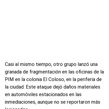
Casi al mismo tiempo, otro grupo lanzó una
granada de fragmentación en las oficinas de la
PIM en la colonia El Coloso, en la periferia de
la ciudad. Este ataque dejó daños materiales
en automóviles estacionados en las
inmediaciones, aunque no se reportaron más