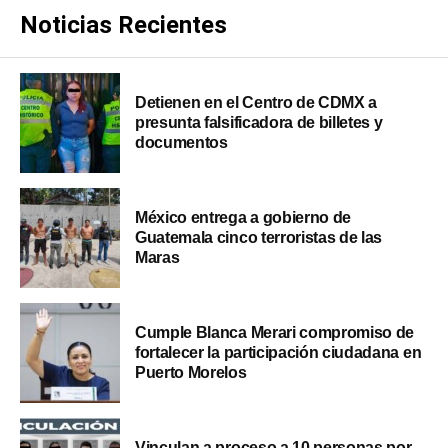
Noticias Recientes
Detienen en el Centro de CDMX a
presunta falsificadora de billetes y
documentos
México entrega a gobierno de
Guatemala cinco terroristas de las
Maras
Cumple Blanca Merari compromiso de
fortalecer la participación ciudadana en
Puerto Morelos
Vinculan a proceso a 10 personas por