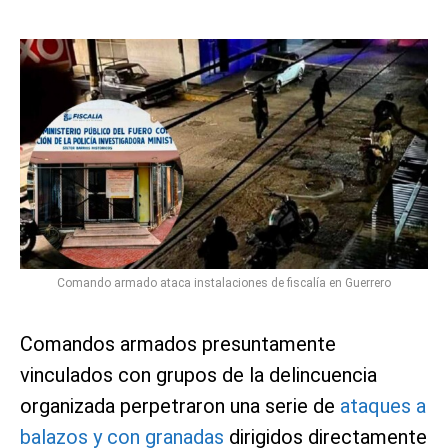
Comando armado ataca instalaciones de fiscalía en Guerrero
Comandos armados presuntamente
vinculados con grupos de la delincuencia
organizada perpetraron una serie de
ataques a
balazos y con granadas
dirigidos directamente