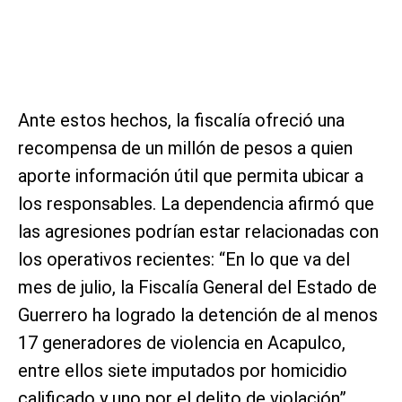
Ante estos hechos, la fiscalía ofreció una
recompensa de un millón de pesos a quien
aporte información útil que permita ubicar a
los responsables. La dependencia afirmó que
las agresiones podrían estar relacionadas con
los operativos recientes: “En lo que va del
mes de julio, la Fiscalía General del Estado de
Guerrero ha logrado la detención de al menos
17 generadores de violencia en Acapulco,
entre ellos siete imputados por homicidio
calificado y uno por el delito de violación”.