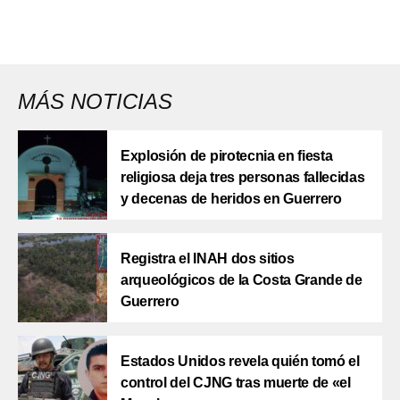
MÁS NOTICIAS
Explosión de pirotecnia en fiesta
religiosa deja tres personas fallecidas
y decenas de heridos en Guerrero
Registra el INAH dos sitios
arqueológicos de la Costa Grande de
Guerrero
Estados Unidos revela quién tomó el
control del CJNG tras muerte de «el