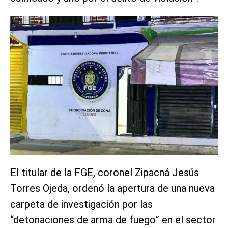
El titular de la FGE, coronel Zipacná Jesús
Torres Ojeda, ordenó la apertura de una nueva
carpeta de investigación por las
“detonaciones de arma de fuego” en el sector