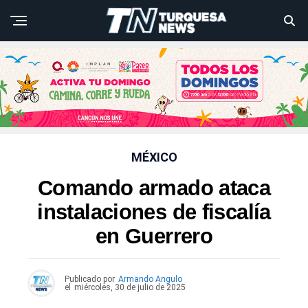
MÉXICO
Comando armado ataca
instalaciones de fiscalía
en Guerrero
Publicado por
Armando Angulo
el
miércoles, 30 de julio de 2025