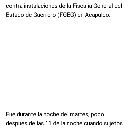
contra instalaciones de la Fiscalía General del
Estado de Guerrero (FGEG) en Acapulco.
Fue durante la noche del martes, poco
después de las 11 de la noche cuando sujetos