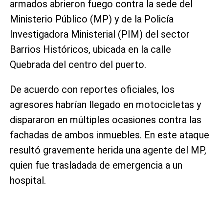
armados abrieron fuego contra la sede del
Ministerio Público (MP) y de la Policía
Investigadora Ministerial (PIM) del sector
Barrios Históricos, ubicada en la calle
Quebrada del centro del puerto.
De acuerdo con reportes oficiales, los
agresores habrían llegado en motocicletas y
dispararon en múltiples ocasiones contra las
fachadas de ambos inmuebles. En este ataque
resultó gravemente herida una agente del MP,
quien fue trasladada de emergencia a un
hospital.