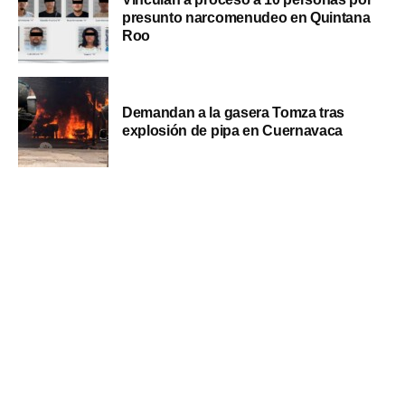
presunto narcomenudeo en Quintana
Roo
Demandan a la gasera Tomza tras
explosión de pipa en Cuernavaca