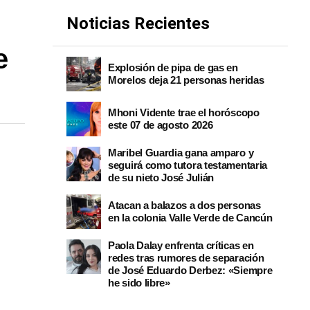
Noticias Recientes
e
Explosión de pipa de gas en
Morelos deja 21 personas heridas
Mhoni Vidente trae el horóscopo
este 07 de agosto 2026
Maribel Guardia gana amparo y
seguirá como tutora testamentaria
de su nieto José Julián
Atacan a balazos a dos personas
en la colonia Valle Verde de Cancún
Paola Dalay enfrenta críticas en
redes tras rumores de separación
de José Eduardo Derbez: «Siempre
he sido libre»