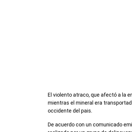
El violento atraco, que afectó a la
mientras el mineral era transportad
occidente del pais.
De acuerdo con un comunicado emiti