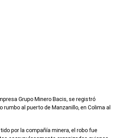
 empresa Grupo Minero Bacis, se registró
o rumbo al puerto de Manzanillo, en Colima al
do por la compañía minera, el robo fue