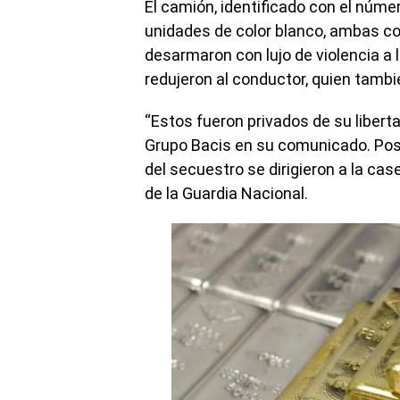
El camión, identificado con el núm
unidades de color blanco, ambas co
desarmaron con lujo de violencia a 
redujeron al conductor, quien tambi
“Estos fueron privados de su libert
Grupo Bacis en su comunicado. Post
del secuestro se dirigieron a la c
de la Guardia Nacional.