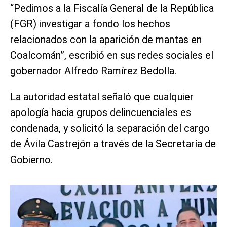
“Pedimos a la Fiscalía General de la República
(FGR) investigar a fondo los hechos
relacionados con la aparición de mantas en
Coalcomán”, escribió en sus redes sociales el
gobernador Alfredo Ramírez Bedolla.
La autoridad estatal señaló que cualquier
apología hacia grupos delincuenciales es
condenada, y solicitó la separación del cargo
de Ávila Castrejón a través de la Secretaría de
Gobierno.