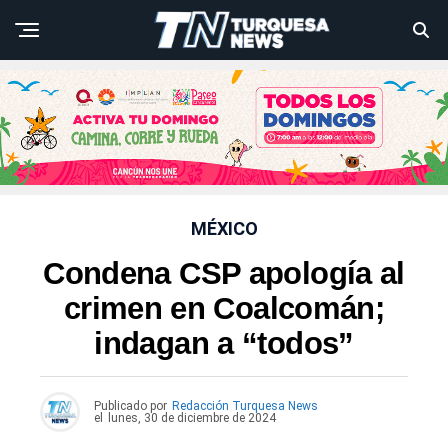
MÉXICO
Condena CSP apología al
crimen en Coalcomán;
indagan a “todos”
Publicado por
Redacción Turquesa News
el
lunes, 30 de diciembre de 2024