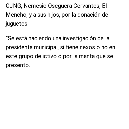
CJNG, Nemesio Oseguera Cervantes, El
Mencho, y a sus hijos, por la donación de
juguetes.
“Se está haciendo una investigación de la
presidenta municipal, si tiene nexos o no en
este grupo delictivo o por la manta que se
presentó.