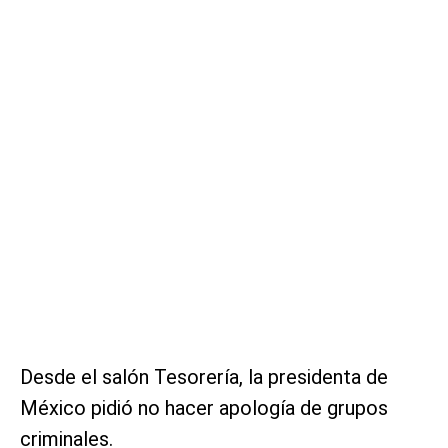
Desde el salón Tesorería, la presidenta de
México pidió no hacer apología de grupos
criminales.