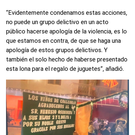
“Evidentemente condenamos estas acciones,
no puede un grupo delictivo en un acto
público hacerse apología de la violencia, es lo
que estamos en contra, de que se haga una
apología de estos grupos delictivos. Y
también el solo hecho de haberse presentado
esta lona para el regalo de juguetes”, añadió.