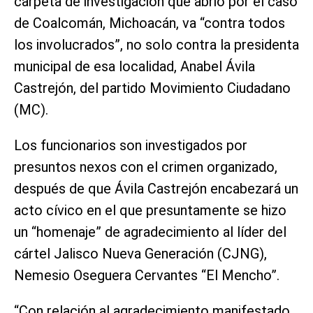
carpeta de investigación que abrió por el caso
de Coalcomán, Michoacán, va “contra todos
los involucrados”, no solo contra la presidenta
municipal de esa localidad, Anabel Ávila
Castrejón, del partido Movimiento Ciudadano
(MC).
Los funcionarios son investigados por
presuntos nexos con el crimen organizado,
después de que Ávila Castrejón encabezará un
acto cívico en el que presuntamente se hizo
un “homenaje” de agradecimiento al líder del
cártel Jalisco Nueva Generación (CJNG),
Nemesio Oseguera Cervantes “El Mencho”.
“Con relación al agradecimiento manifestado