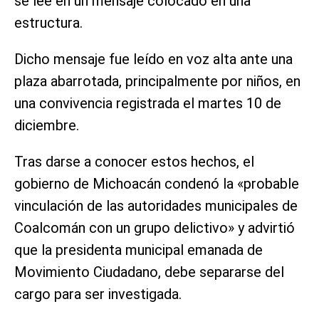
se lee en un mensaje colocado en una
estructura.
Dicho mensaje fue leído en voz alta ante una
plaza abarrotada, principalmente por niños, en
una convivencia registrada el martes 10 de
diciembre.
Tras darse a conocer estos hechos, el
gobierno de Michoacán condenó la «probable
vinculación de las autoridades municipales de
Coalcomán con un grupo delictivo» y advirtió
que la presidenta municipal emanada de
Movimiento Ciudadano, debe separarse del
cargo para ser investigada.