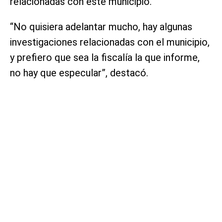
relacionadas con este municipio.
“No quisiera adelantar mucho, hay algunas
investigaciones relacionadas con el municipio,
y prefiero que sea la fiscalía la que informe,
no hay que especular”, destacó.