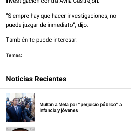
investigación contra Ávila Castrejón.
“Siempre hay que hacer investigaciones, no
puede juzgar de inmediato”, dijo.
También te puede interesar:
Temas:
Noticias Recientes
Multan a Meta por “perjuicio público” a
infancia y jóvenes