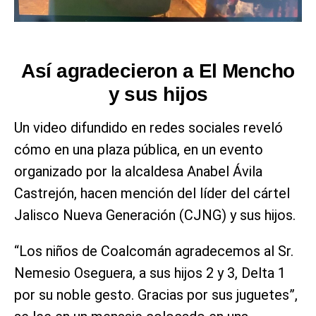
Así agradecieron a El Mencho
y sus hijos
Un video difundido en redes sociales reveló
cómo en una plaza pública, en un evento
organizado por la alcaldesa Anabel Ávila
Castrejón, hacen mención del líder del cártel
Jalisco Nueva Generación (CJNG) y sus hijos.
“Los niños de Coalcomán agradecemos al Sr.
Nemesio Oseguera, a sus hijos 2 y 3, Delta 1
por su noble gesto. Gracias por sus juguetes”,