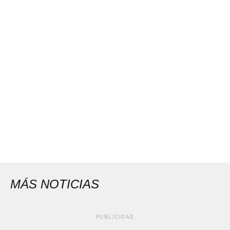
MÁS NOTICIAS
PUBLICIDAD