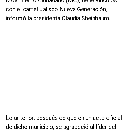
Movimiento Ciudadano (MC), tiene vínculos
con el cártel Jalisco Nueva Generación,
informó la presidenta Claudia Sheinbaum.
Lo anterior, después de que en un acto oficial
de dicho municipio, se agradeció al líder del