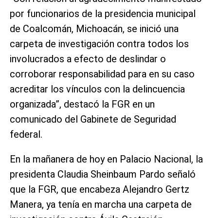
por funcionarios de la presidencia municipal
de Coalcomán, Michoacán, se inició una
carpeta de investigación contra todos los
involucrados a efecto de deslindar o
corroborar responsabilidad para en su caso
acreditar los vínculos con la delincuencia
organizada”, destacó la FGR en un
comunicado del Gabinete de Seguridad
federal.
En la mañanera de hoy en Palacio Nacional, la
presidenta Claudia Sheinbaum Pardo señaló
que la FGR, que encabeza Alejandro Gertz
Manera, ya tenía en marcha una carpeta de