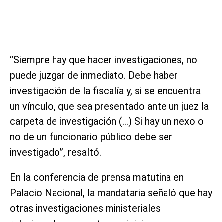
“Siempre hay que hacer investigaciones, no
puede juzgar de inmediato. Debe haber
investigación de la fiscalía y, si se encuentra
un vínculo, que sea presentado ante un juez la
carpeta de investigación (…) Si hay un nexo o
no de un funcionario público debe ser
investigado”, resaltó.
En la conferencia de prensa matutina en
Palacio Nacional, la mandataria señaló que hay
otras investigaciones ministeriales