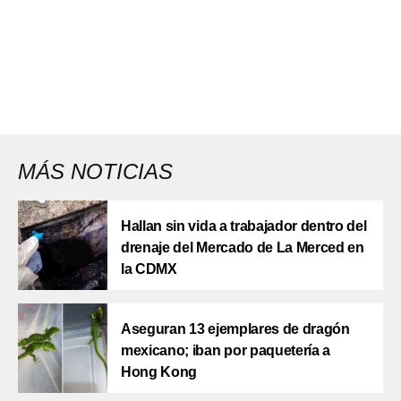
MÁS NOTICIAS
Hallan sin vida a trabajador dentro del
drenaje del Mercado de La Merced en
la CDMX
Aseguran 13 ejemplares de dragón
mexicano; iban por paquetería a
Hong Kong