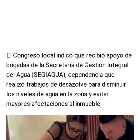
El Congreso local indicó que recibió apoyo de
brigadas de la Secretaría de Gestión Integral
del Agua (SEGIAGUA), dependencia que
realizó trabajos de desazolve para disminuir
los niveles de agua en la zona y evitar
mayores afectaciones al inmueble.