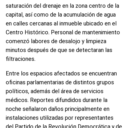
saturación del drenaje en la zona centro de la
capital, así como de la acumulación de agua
en calles cercanas al inmueble ubicado en el
Centro Histórico. Personal de mantenimiento
comenzó labores de desalojo y limpieza
minutos después de que se detectaran las
filtraciones.
Entre los espacios afectados se encuentran
oficinas parlamentarias de distintos grupos
políticos, además del área de servicios
médicos. Reportes difundidos durante la
noche señalaron daños principalmente en
instalaciones utilizadas por representantes
del Partido de la Revolución Democrática y de