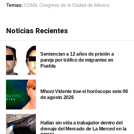
Temas:
CDMX
,
Congreso de la Ciudad de México
Noticias Recientes
Sentencian a 12 años de prisión a
pareja por tráfico de migrantes en
Puebla
Mhoni Vidente trae el horóscopo este 06
de agosto 2026
Hallan sin vida a trabajador dentro del
drenaje del Mercado de La Merced en la