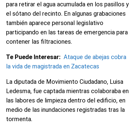
para retirar el agua acumulada en los pasillos y
el sótano del recinto. En algunas grabaciones
también aparece personal legislativo
participando en las tareas de emergencia para
contener las filtraciones.
Te Puede Interesar:
Ataque de abejas cobra
la vida de magistrada en Zacatecas
La diputada de Movimiento Ciudadano, Luisa
Ledesma, fue captada mientras colaboraba en
las labores de limpieza dentro del edificio, en
medio de las inundaciones registradas tras la
tormenta.