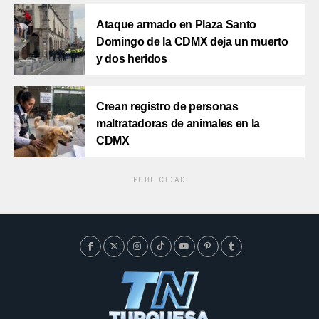
Ataque armado en Plaza Santo
Domingo de la CDMX deja un muerto
y dos heridos
Crean registro de personas
maltratadoras de animales en la
CDMX
PUBLICIDAD