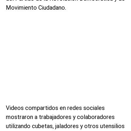
Movimiento Ciudadano.
Videos compartidos en redes sociales
mostraron a trabajadores y colaboradores
utilizando cubetas, jaladores y otros utensilios