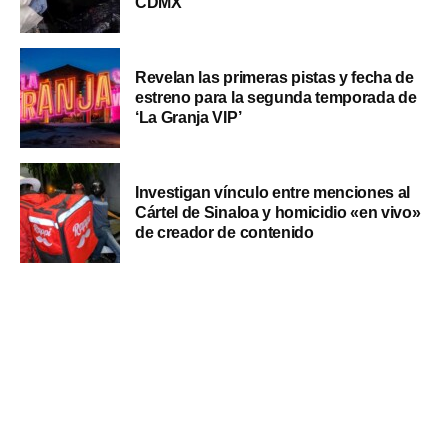
CDMX
Revelan las primeras pistas y fecha de
estreno para la segunda temporada de
‘La Granja VIP’
Investigan vínculo entre menciones al
Cártel de Sinaloa y homicidio «en vivo»
de creador de contenido