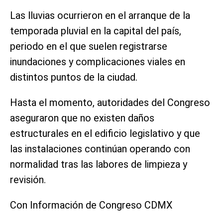
Las lluvias ocurrieron en el arranque de la
temporada pluvial en la capital del país,
periodo en el que suelen registrarse
inundaciones y complicaciones viales en
distintos puntos de la ciudad.
Hasta el momento, autoridades del Congreso
aseguraron que no existen daños
estructurales en el edificio legislativo y que
las instalaciones continúan operando con
normalidad tras las labores de limpieza y
revisión.
Con Información de Congreso CDMX