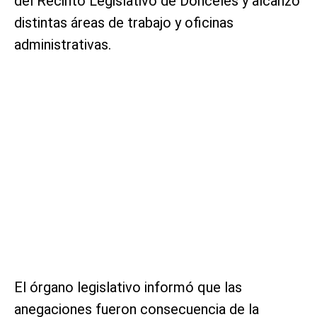
del Recinto Legislativo de Donceles y alcanzó
distintas áreas de trabajo y oficinas
administrativas.
El órgano legislativo informó que las
anegaciones fueron consecuencia de la