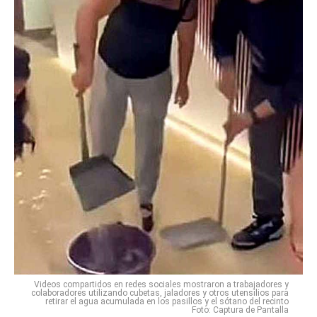
Videos compartidos en redes sociales mostraron a trabajadores y
colaboradores utilizando cubetas, jaladores y otros utensilios para
retirar el agua acumulada en los pasillos y el sótano del recinto
Foto: Captura de Pantalla