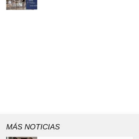
MÁS NOTICIAS