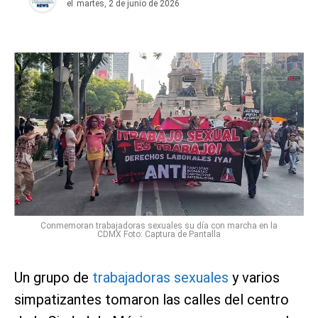
el
martes, 2 de junio de 2026
Conmemoran trabajadoras sexuales su día con marcha en la
CDMX Foto: Captura de Pantalla
Un grupo de
trabajadoras sexuales
y varios
simpatizantes tomaron las calles del centro