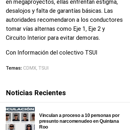
en megaproyectos, ellas enfrentan estigma,
desalojos y falta de garantías básicas. Las
autoridades recomendaron a los conductores
tomar vías alternas como Eje 1, Eje 2 y
Circuito Interior para evitar demoras.
Con Información del colectivo TSUI
Temas:
CDMX
,
TSUI
Noticias Recientes
Vinculan a proceso a 10 personas por
presunto narcomenudeo en Quintana
Roo