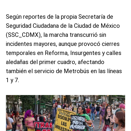
Según reportes de la propia Secretaría de
Seguridad Ciudadana de la Ciudad de México
(SSC_CDMX), la marcha transcurrió sin
incidentes mayores, aunque provocó cierres
temporales en Reforma, Insurgentes y calles
aledañas del primer cuadro, afectando
también el servicio de Metrobús en las líneas
1 y 7.