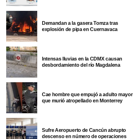
Demandan a la gasera Tomza tras
explosión de pipa en Cuernavaca
Intensas lluvias en la CDMX causan
desbordamiento del río Magdalena
Cae hombre que empujó a adulto mayor
que murió atropellado en Monterrey
Sufre Aeropuerto de Cancún abrupto
descenso en número de operaciones