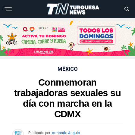
MÉXICO
Conmemoran
trabajadoras sexuales su
día con marcha en la
CDMX
Publicado por
Armando Angulo