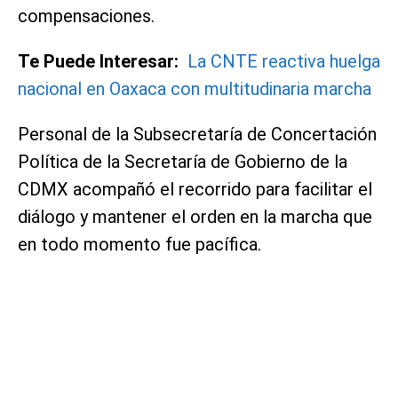
compensaciones.
Te Puede Interesar:
La CNTE reactiva huelga
nacional en Oaxaca con multitudinaria marcha
Personal de la Subsecretaría de Concertación
Política de la Secretaría de Gobierno de la
CDMX acompañó el recorrido para facilitar el
diálogo y mantener el orden en la marcha que
en todo momento fue pacífica.