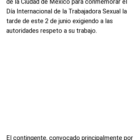
de la Ciudad de México para conmemorar el
Día Internacional de la Trabajadora Sexual la
tarde de este 2 de junio exigiendo a las
autoridades respeto a su trabajo.
El contingente, convocado principalmente por