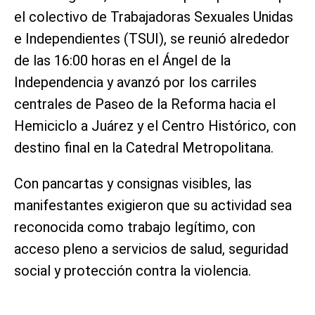
el colectivo de Trabajadoras Sexuales Unidas
e Independientes (TSUI), se reunió alrededor
de las 16:00 horas en el Ángel de la
Independencia y avanzó por los carriles
centrales de Paseo de la Reforma hacia el
Hemiciclo a Juárez y el Centro Histórico, con
destino final en la Catedral Metropolitana.
Con pancartas y consignas visibles, las
manifestantes exigieron que su actividad sea
reconocida como trabajo legítimo, con
acceso pleno a servicios de salud, seguridad
social y protección contra la violencia.