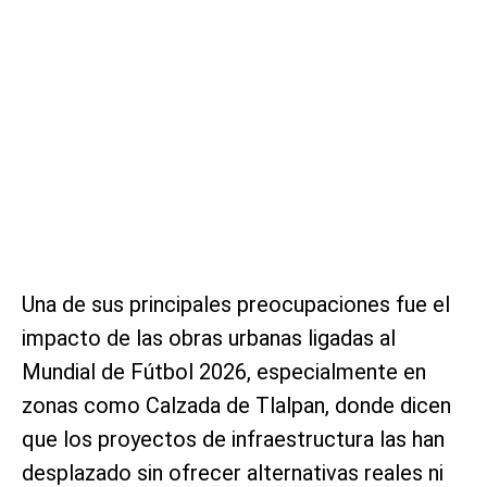
Una de sus principales preocupaciones fue el
impacto de las obras urbanas ligadas al
Mundial de Fútbol 2026, especialmente en
zonas como Calzada de Tlalpan, donde dicen
que los proyectos de infraestructura las han
desplazado sin ofrecer alternativas reales ni