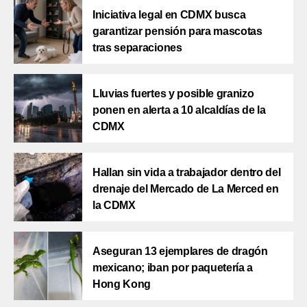
Iniciativa legal en CDMX busca
garantizar pensión para mascotas
tras separaciones
Lluvias fuertes y posible granizo
ponen en alerta a 10 alcaldías de la
CDMX
Hallan sin vida a trabajador dentro del
drenaje del Mercado de La Merced en
la CDMX
Aseguran 13 ejemplares de dragón
mexicano; iban por paquetería a
Hong Kong