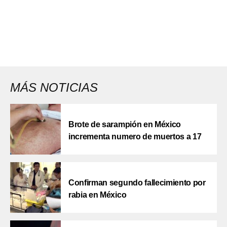
MÁS NOTICIAS
Brote de sarampión en México
incrementa numero de muertos a 17
Confirman segundo fallecimiento por
rabia en México