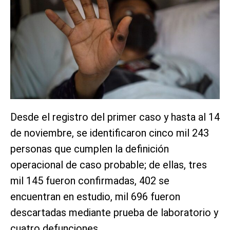
Desde el registro del primer caso y hasta al 14
de noviembre, se identificaron cinco mil 243
personas que cumplen la definición
operacional de caso probable; de ellas, tres
mil 145 fueron confirmadas, 402 se
encuentran en estudio, mil 696 fueron
descartadas mediante prueba de laboratorio y
cuatro defunciones.