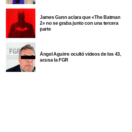
James Gunn aclara que «The Batman
2» no se graba junto con una tercera
parte
Ángel Aguirre ocultó videos de los 43,
acusa la FGR