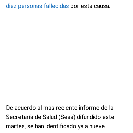
diez personas fallecidas
por esta causa.
De acuerdo al mas reciente informe de la
Secretaría de Salud (Sesa) difundido este
martes, se han identificado ya a nueve