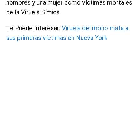
hombres y una mujer como víctimas mortales
de la Viruela Símica.
Te Puede Interesar:
Viruela del mono mata a
sus primeras víctimas en Nueva York