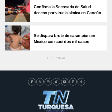
Confirma la Secretaría de Salud
deceso por viruela símica en Cancún
Se dispara brote de sarampión en
México con casi dos mil casos
PUBLICIDAD