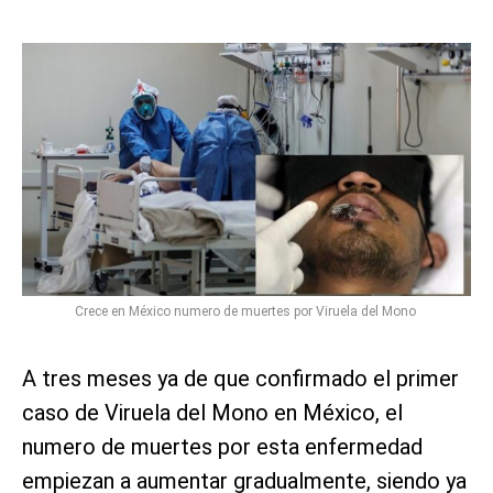
Crece en México numero de muertes por Viruela del Mono
A tres meses ya de que confirmado el primer
caso de Viruela del Mono en México, el
numero de muertes por esta enfermedad
empiezan a aumentar gradualmente, siendo ya