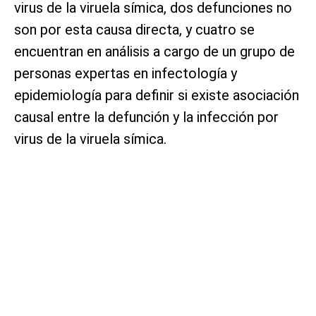
virus de la viruela símica, dos defunciones no
son por esta causa directa, y cuatro se
encuentran en análisis a cargo de un grupo de
personas expertas en infectología y
epidemiología para definir si existe asociación
causal entre la defunción y la infección por
virus de la viruela símica.