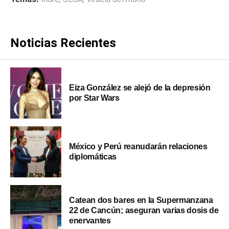
Noticias Recientes
Eiza González se alejó de la depresión
por Star Wars
México y Perú reanudarán relaciones
diplomáticas
Catean dos bares en la Supermanzana
22 de Cancún; aseguran varias dosis de
enervantes