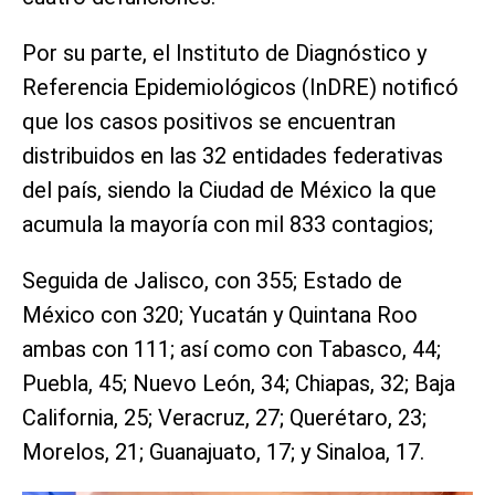
Por su parte, el Instituto de Diagnóstico y
Referencia Epidemiológicos (InDRE) notificó
que los casos positivos se encuentran
distribuidos en las 32 entidades federativas
del país, siendo la Ciudad de México la que
acumula la mayoría con mil 833 contagios;
Seguida de Jalisco, con 355; Estado de
México con 320; Yucatán y Quintana Roo
ambas con 111; así como con Tabasco, 44;
Puebla, 45; Nuevo León, 34; Chiapas, 32; Baja
California, 25; Veracruz, 27; Querétaro, 23;
Morelos, 21; Guanajuato, 17; y Sinaloa, 17.