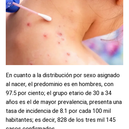
En cuanto a la distribución por sexo asignado
al nacer, el predominio es en hombres, con
97.5 por ciento; el grupo etario de 30 a 34
años es el de mayor prevalencia, presenta una
tasa de incidencia de 8.1 por cada 100 mil
habitantes; es decir, 828 de los tres mil 145
casos confirmados.