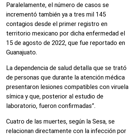
Paralelamente, el número de casos se
incrementó también ya a tres mil 145
contagios desde el primer registro en
territorio mexicano por dicha enfermedad el
15 de agosto de 2022, que fue reportado en
Guanajuato.
La dependencia de salud detalla que se trató
de personas que durante la atención médica
presentaron lesiones compatibles con viruela
símica y que, posterior al estudio de
laboratorio, fueron confirmadas”.
Cuatro de las muertes, según la Sesa, se
relacionan directamente con la infección por