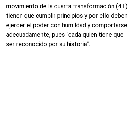
movimiento de la cuarta transformación (4T)
tienen que cumplir principios y por ello deben
ejercer el poder con humildad y comportarse
adecuadamente, pues “cada quien tiene que
ser reconocido por su historia”.