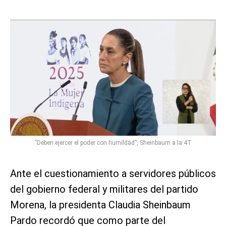
“Deben ejercer el poder con humildad”, Sheinbaum a la 4T
Ante el cuestionamiento a servidores públicos
del gobierno federal y militares del partido
Morena, la presidenta Claudia Sheinbaum
Pardo recordó que como parte del