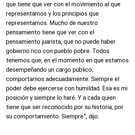
que tiene que ver con el movimiento al que
representamos y los principios que
representamos. Mucho de nuestro
pensamiento tiene que ver con el
pensamiento juarista, que no puede haber
gobierno rico con pueblo pobre. Todos
tenemos que, en el momento en que estamos
desempeñando un cargo público,
comportarnos adecuadamente. Siempre el
poder debe ejercerse con humildad. Esa es mi
posición y siempre lo haré. Y a cada quien
tiene que ser reconocido por su historia, por
su comportamiento. Siempre”, dijo.