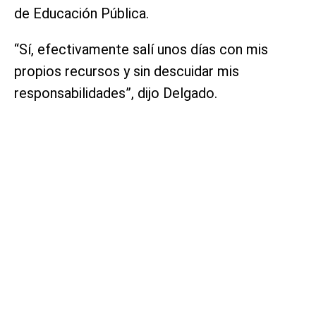
de Educación Pública.
“Sí, efectivamente salí unos días con mis
propios recursos y sin descuidar mis
responsabilidades”, dijo Delgado.