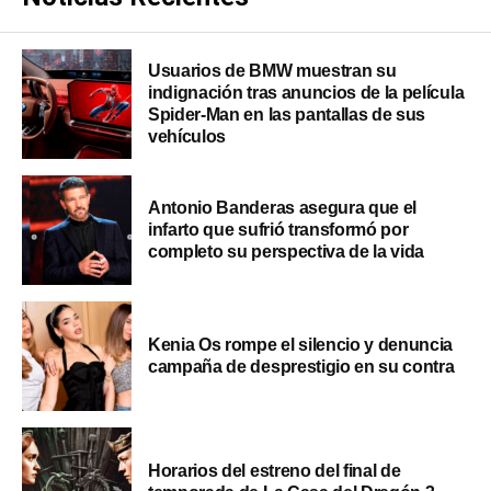
Usuarios de BMW muestran su
indignación tras anuncios de la película
Spider-Man en las pantallas de sus
vehículos
Antonio Banderas asegura que el
infarto que sufrió transformó por
completo su perspectiva de la vida
Kenia Os rompe el silencio y denuncia
campaña de desprestigio en su contra
Horarios del estreno del final de