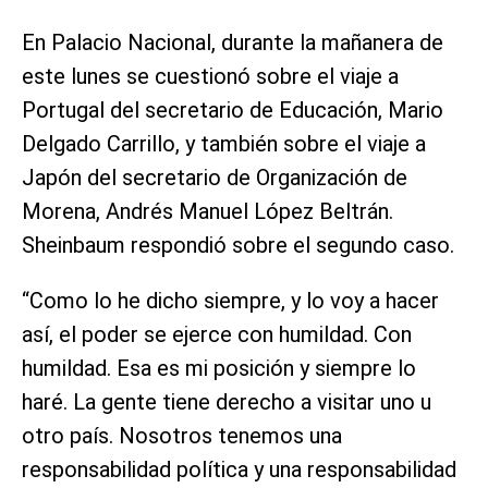
En Palacio Nacional, durante la mañanera de
este lunes se cuestionó sobre el viaje a
Portugal del secretario de Educación, Mario
Delgado Carrillo, y también sobre el viaje a
Japón del secretario de Organización de
Morena, Andrés Manuel López Beltrán.
Sheinbaum respondió sobre el segundo caso.
“Como lo he dicho siempre, y lo voy a hacer
así, el poder se ejerce con humildad. Con
humildad. Esa es mi posición y siempre lo
haré. La gente tiene derecho a visitar uno u
otro país. Nosotros tenemos una
responsabilidad política y una responsabilidad