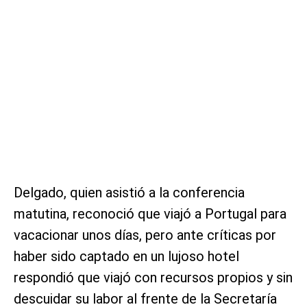
Delgado, quien asistió a la conferencia
matutina, reconoció que viajó a Portugal para
vacacionar unos días, pero ante críticas por
haber sido captado en un lujoso hotel
respondió que viajó con recursos propios y sin
descuidar su labor al frente de la Secretaría