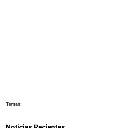
Temas:
Noticias Recientes