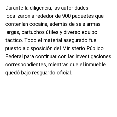
Durante la diligencia, las autoridades
localizaron alrededor de 900 paquetes que
contenían cocaína, además de seis armas
largas, cartuchos útiles y diverso equipo
táctico. Todo el material asegurado fue
puesto a disposición del Ministerio Público
Federal para continuar con las investigaciones
correspondientes, mientras que el inmueble
quedó bajo resguardo oficial.