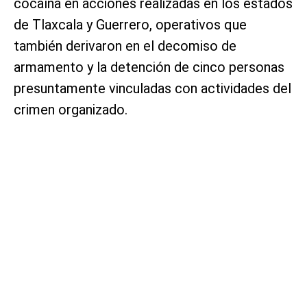
cocaína en acciones realizadas en los estados
de Tlaxcala y Guerrero, operativos que
también derivaron en el decomiso de
armamento y la detención de cinco personas
presuntamente vinculadas con actividades del
crimen organizado.