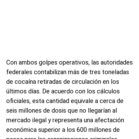
Con ambos golpes operativos, las autoridades
federales contabilizan más de tres toneladas
de cocaína retiradas de circulación en los
últimos días. De acuerdo con los cálculos
oficiales, esta cantidad equivale a cerca de
seis millones de dosis que no llegarían al
mercado ilegal y representa una afectación
económica superior a los 600 millones de