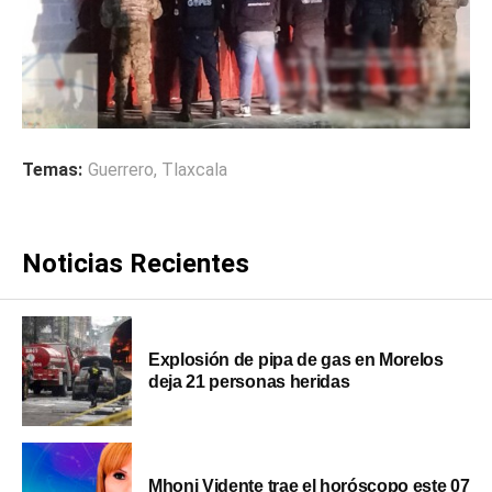
Temas:
Guerrero
,
Tlaxcala
Noticias Recientes
Explosión de pipa de gas en Morelos
deja 21 personas heridas
Mhoni Vidente trae el horóscopo este 07