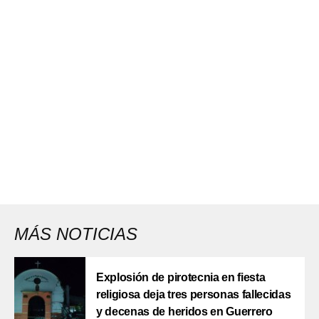
MÁS NOTICIAS
Explosión de pirotecnia en fiesta
religiosa deja tres personas fallecidas
y decenas de heridos en Guerrero