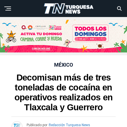
MÉXICO
Decomisan más de tres
toneladas de cocaína en
operativos realizados en
Tlaxcala y Guerrero
Publicado por
Redacción Turquesa News