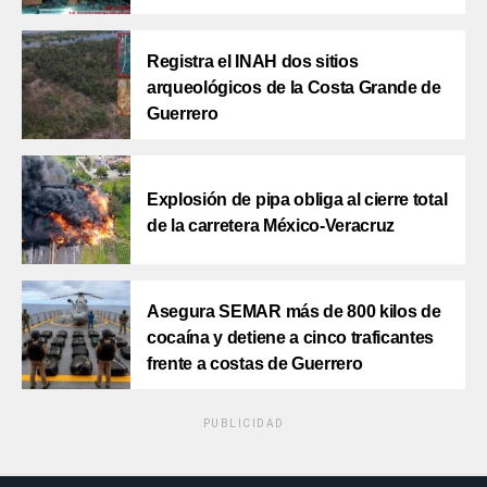
Registra el INAH dos sitios
arqueológicos de la Costa Grande de
Guerrero
Explosión de pipa obliga al cierre total
de la carretera México-Veracruz
Asegura SEMAR más de 800 kilos de
cocaína y detiene a cinco traficantes
frente a costas de Guerrero
PUBLICIDAD