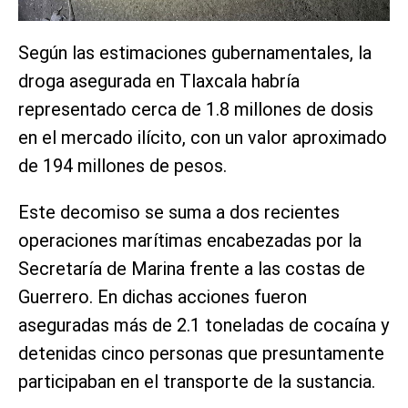
Según las estimaciones gubernamentales, la
droga asegurada en Tlaxcala habría
representado cerca de 1.8 millones de dosis
en el mercado ilícito, con un valor aproximado
de 194 millones de pesos.
Este decomiso se suma a dos recientes
operaciones marítimas encabezadas por la
Secretaría de Marina frente a las costas de
Guerrero. En dichas acciones fueron
aseguradas más de 2.1 toneladas de cocaína y
detenidas cinco personas que presuntamente
participaban en el transporte de la sustancia.