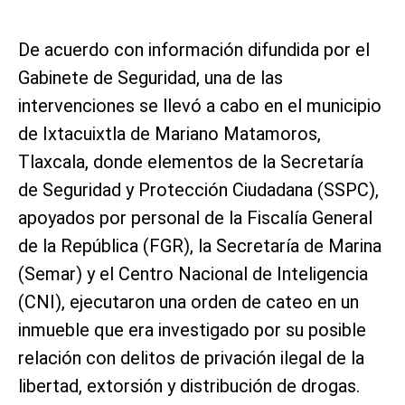
De acuerdo con información difundida por el
Gabinete de Seguridad, una de las
intervenciones se llevó a cabo en el municipio
de Ixtacuixtla de Mariano Matamoros,
Tlaxcala, donde elementos de la Secretaría
de Seguridad y Protección Ciudadana (SSPC),
apoyados por personal de la Fiscalía General
de la República (FGR), la Secretaría de Marina
(Semar) y el Centro Nacional de Inteligencia
(CNI), ejecutaron una orden de cateo en un
inmueble que era investigado por su posible
relación con delitos de privación ilegal de la
libertad, extorsión y distribución de drogas.