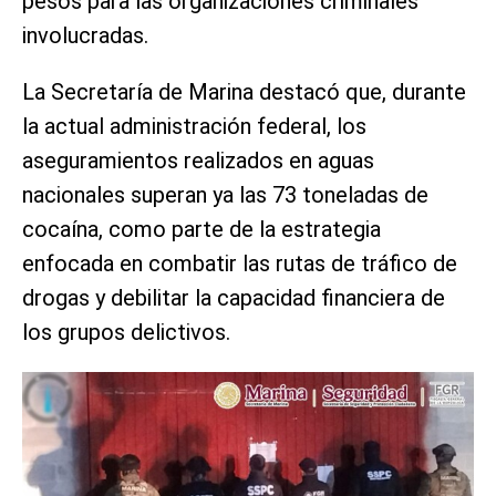
pesos para las organizaciones criminales
involucradas.
La Secretaría de Marina destacó que, durante
la actual administración federal, los
aseguramientos realizados en aguas
nacionales superan ya las 73 toneladas de
cocaína, como parte de la estrategia
enfocada en combatir las rutas de tráfico de
drogas y debilitar la capacidad financiera de
los grupos delictivos.