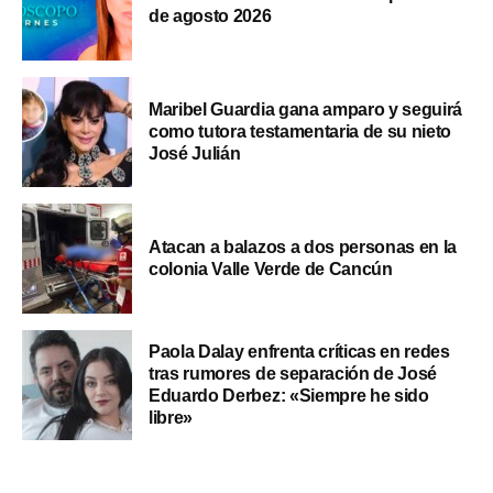
de agosto 2026
Maribel Guardia gana amparo y seguirá
como tutora testamentaria de su nieto
José Julián
Atacan a balazos a dos personas en la
colonia Valle Verde de Cancún
Paola Dalay enfrenta críticas en redes
tras rumores de separación de José
Eduardo Derbez: «Siempre he sido
libre»