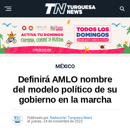
MÉXICO
Definirá AMLO nombre
del modelo político de su
gobierno en la marcha
Publicado por
Redacción Turquesa News
el
jueves, 24 de noviembre de 2022