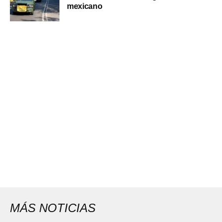
mexicano
MÁS NOTICIAS