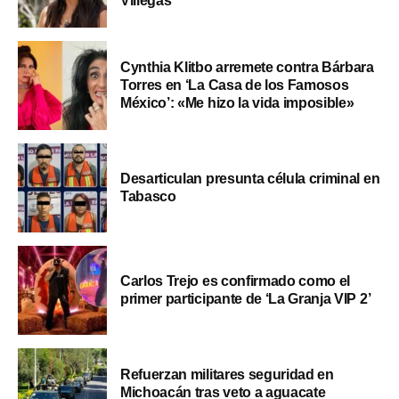
Villegas
Cynthia Klitbo arremete contra Bárbara
Torres en ‘La Casa de los Famosos
México’: «Me hizo la vida imposible»
Desarticulan presunta célula criminal en
Tabasco
Carlos Trejo es confirmado como el
primer participante de ‘La Granja VIP 2’
Refuerzan militares seguridad en
Michoacán tras veto a aguacate