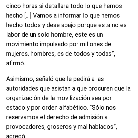
cinco horas si detallara todo lo que hemos
hecho […] Vamos a informar lo que hemos
hecho todos y dese abajo porque esta no es
labor de un solo hombre, este es un
movimiento impulsado por millones de
mujeres, hombres, es de todos y todas”,
afirmó.
Asimismo, señaló que le pedirá a las
autoridades que asistan a que procuren que la
organización de la movilización sea por
estado y por orden alfabético. “Sólo nos
reservamos el derecho de admisión a
provocadores, groseros y mal hablados”,
agregó.