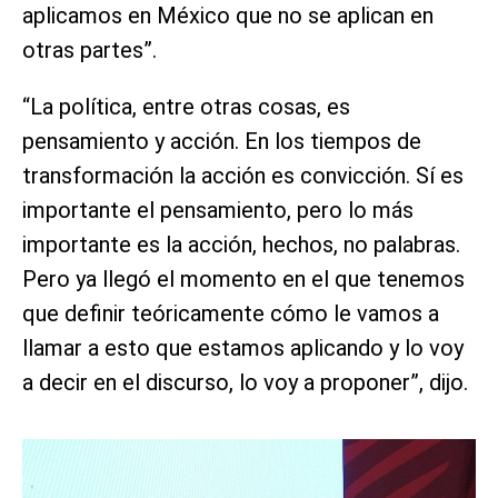
aplicamos en México que no se aplican en
otras partes”.
“La política, entre otras cosas, es
pensamiento y acción. En los tiempos de
transformación la acción es convicción. Sí es
importante el pensamiento, pero lo más
importante es la acción, hechos, no palabras.
Pero ya llegó el momento en el que tenemos
que definir teóricamente cómo le vamos a
llamar a esto que estamos aplicando y lo voy
a decir en el discurso, lo voy a proponer”, dijo.