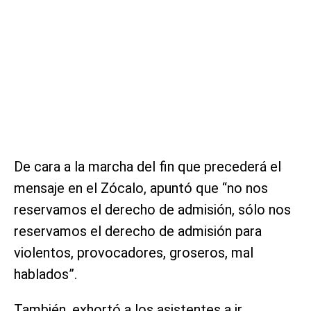
De cara a la marcha del fin que precederá el
mensaje en el Zócalo, apuntó que “no nos
reservamos el derecho de admisión, sólo nos
reservamos el derecho de admisión para
violentos, provocadores, groseros, mal
hablados”.
También, exhortó a los asistentes a ir