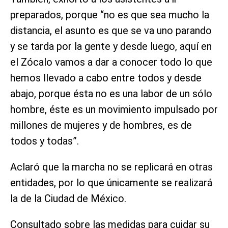
preparados, porque “no es que sea mucho la
distancia, el asunto es que se va uno parando
y se tarda por la gente y desde luego, aquí en
el Zócalo vamos a dar a conocer todo lo que
hemos llevado a cabo entre todos y desde
abajo, porque ésta no es una labor de un sólo
hombre, éste es un movimiento impulsado por
millones de mujeres y de hombres, es de
todos y todas”.
Aclaró que la marcha no se replicará en otras
entidades, por lo que únicamente se realizará
la de la Ciudad de México.
Consultado sobre las medidas para cuidar su