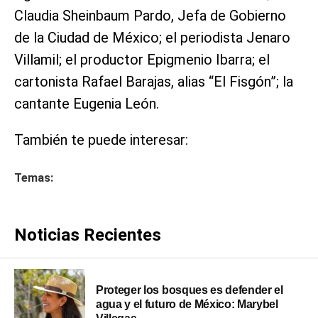
Claudia Sheinbaum Pardo, Jefa de Gobierno
de la Ciudad de México; el periodista Jenaro
Villamil; el productor Epigmenio Ibarra; el
cartonista Rafael Barajas, alias “El Fisgón”; la
cantante Eugenia León.
También te puede interesar:
Temas:
Noticias Recientes
Proteger los bosques es defender el
agua y el futuro de México: Marybel