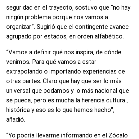
seguridad en el trayecto, sostuvo que “no hay
ningún problema porque nos vamos a
organizar”. Sugirió que el contingente avance
agrupado por estados, en orden alfabético.
“Vamos a definir qué nos inspira, de dónde
venimos. Para qué vamos a estar
extrapolando o importando experiencias de
otras partes. Claro que hay que ser lo más
universal que podamos y lo más nacional que
se pueda, pero es mucha la herencia cultural,
histórica y eso es lo que hemos hecho”,
añadió.
“Yo podría llevarme informando en el Zócalo