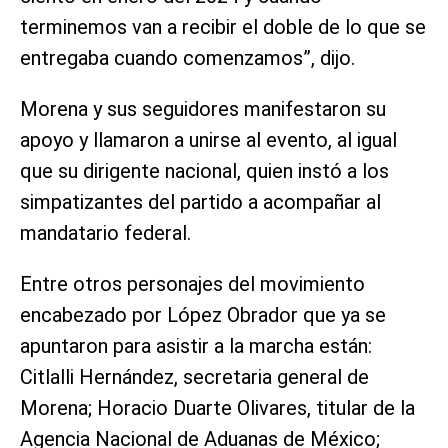
terminemos van a recibir el doble de lo que se
entregaba cuando comenzamos”, dijo.
Morena y sus seguidores manifestaron su
apoyo y llamaron a unirse al evento, al igual
que su dirigente nacional, quien instó a los
simpatizantes del partido a acompañar al
mandatario federal.
Entre otros personajes del movimiento
encabezado por López Obrador que ya se
apuntaron para asistir a la marcha están:
Citlalli Hernández, secretaria general de
Morena; Horacio Duarte Olivares, titular de la
Agencia Nacional de Aduanas de México;