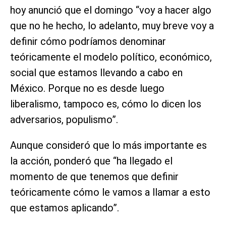
hoy anunció que el domingo “voy a hacer algo
que no he hecho, lo adelanto, muy breve voy a
definir cómo podríamos denominar
teóricamente el modelo político, económico,
social que estamos llevando a cabo en
México. Porque no es desde luego
liberalismo, tampoco es, cómo lo dicen los
adversarios, populismo”.
Aunque consideró que lo más importante es
la acción, ponderó que “ha llegado el
momento de que tenemos que definir
teóricamente cómo le vamos a llamar a esto
que estamos aplicando”.