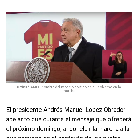
Definirá AMLO nombre del modelo político de su gobierno en la
marcha
El presidente Andrés Manuel López Obrador
adelantó que durante el mensaje que ofrecerá
el próximo domingo, al concluir la marcha a la