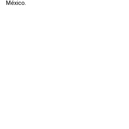
México.