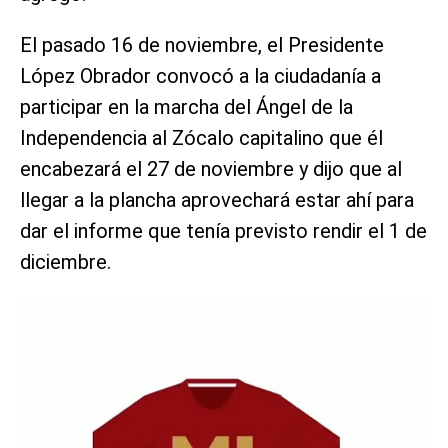
El pasado 16 de noviembre, el Presidente
López Obrador convocó a la ciudadanía a
participar en la marcha del Ángel de la
Independencia al Zócalo capitalino que él
encabezará el 27 de noviembre y dijo que al
llegar a la plancha aprovechará estar ahí para
dar el informe que tenía previsto rendir el 1 de
diciembre.