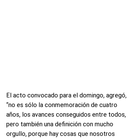
El acto convocado para el domingo, agregó,
“no es sólo la conmemoración de cuatro
años, los avances conseguidos entre todos,
pero también una definición con mucho
orgullo, porque hay cosas que nosotros