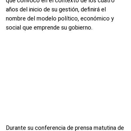
que convocó en el contexto de los cuatro
años del inicio de su gestión, definirá el
nombre del modelo político, económico y
social que emprende su gobierno.
Durante su conferencia de prensa matutina de