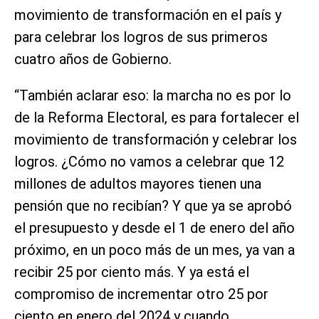
movimiento de transformación en el país y
para celebrar los logros de sus primeros
cuatro años de Gobierno.
“También aclarar eso: la marcha no es por lo
de la Reforma Electoral, es para fortalecer el
movimiento de transformación y celebrar los
logros. ¿Cómo no vamos a celebrar que 12
millones de adultos mayores tienen una
pensión que no recibían? Y que ya se aprobó
el presupuesto y desde el 1 de enero del año
próximo, en un poco más de un mes, ya van a
recibir 25 por ciento más. Y ya está el
compromiso de incrementar otro 25 por
ciento en enero del 2024 y cuando